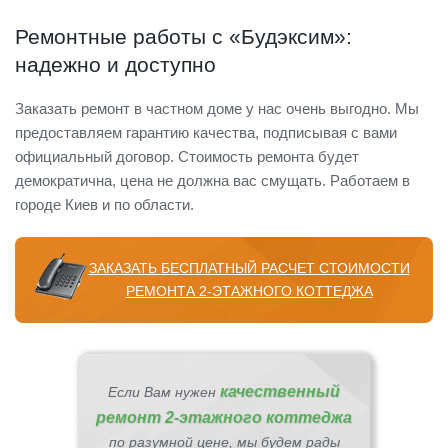
Ремонтные работы с «Будэксим»:
надежно и доступно
Заказать ремонт в частном доме у нас очень выгодно. Мы
предоставляем гарантию качества, подписывая с вами
официальный договор. Стоимость ремонта будет
демократична, цена не должна вас смущать. Работаем в
городе Киев и по области.
ЗАКАЗАТЬ БЕСПЛАТНЫЙ РАСЧЕТ СТОИМОСТИ
РЕМОНТА 2-ЭТАЖНОГО КОТТЕДЖА
качественный
Если Вам нужен
ремонт 2-этажного коттеджа
по разумной цене, мы будем рады