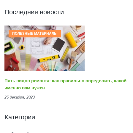
Последние новости
ПОЛЕЗНЫЕ МАТЕРИАЛЫ
Пять видов ремонта: как правильно определить, какой
именно вам нужен
25 декабря, 2023
Категории