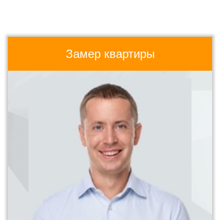
Замер квартиры