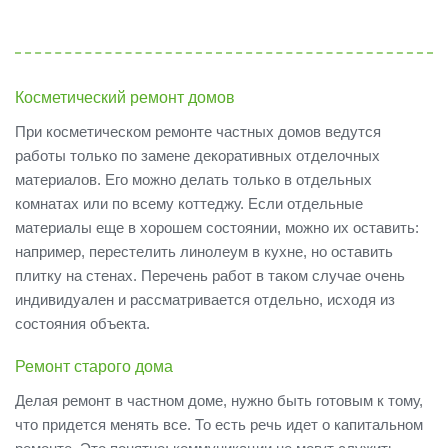
Косметический ремонт домов
При косметическом ремонте частных домов ведутся
работы только по замене декоративных отделочных
материалов. Его можно делать только в отдельных
комнатах или по всему коттеджу. Если отдельные
материалы еще в хорошем состоянии, можно их оставить:
например, перестелить линолеум в кухне, но оставить
плитку на стенах. Перечень работ в таком случае очень
индивидуален и рассматривается отдельно, исходя из
состояния объекта.
Ремонт старого дома
Делая ремонт в частном доме, нужно быть готовым к тому,
что придется менять все. То есть речь идет о капитальном