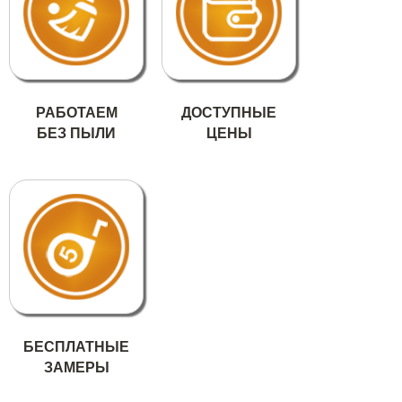
РАБОТАЕМ
ДОСТУПНЫЕ
БЕЗ ПЫЛИ
ЦЕНЫ
БЕСПЛАТНЫЕ
ЗАМЕРЫ