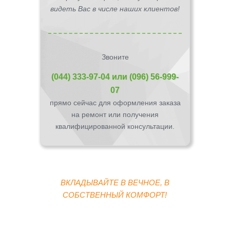
видеть Вас в числе наших клиентов!
Звоните
(044) 333-97-04
или
(096) 56-999-
07
прямо сейчас для оформления заказа
на ремонт или получения
квалифицированной консультации.
ВКЛАДЫВАЙТЕ В ВЕЧНОЕ, В
СОБСТВЕННЫЙ КОМФОРТ!