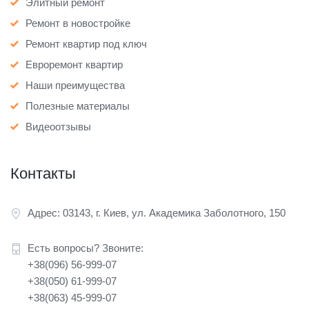
Элитный ремонт
Ремонт в новостройке
Ремонт квартир под ключ
Евроремонт квартир
Наши преимущества
Полезные материалы
Видеоотзывы
Контакты
Адрес: 03143, г. Киев, ул. Академика Заболотного, 150
Есть вопросы? Звоните:
+38(096) 56-999-07
+38(050) 61-999-07
+38(063) 45-999-07