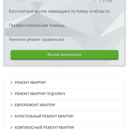
Бесплатный вызов замерщика по Киеву и области.
Профессиональная помощь.
Начните ремонт правильно!
Вызов замерщика
РЕМОНТ КВАРТИР
РЕМОНТ КВАРТИР ПОД КЛЮЧ
ЕВРОРЕМОНТ КВАРТИР
КАПИТАЛЬНЫЙ РЕМОНТ КВАРТИР
КОМПЛЕКСНЫЙ РЕМОНТ КВАРТИР