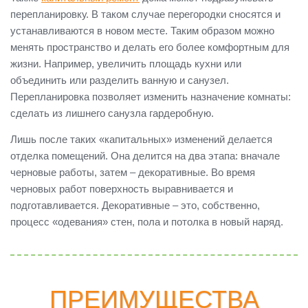
перепланировку. В таком случае перегородки сносятся и
устанавливаются в новом месте. Таким образом можно
менять пространство и делать его более комфортным для
жизни. Например, увеличить площадь кухни или
объединить или разделить ванную и санузел.
Перепланировка позволяет изменить назначение комнаты:
сделать из лишнего санузла гардеробную.
Лишь после таких «капитальных» изменений делается
отделка помещений. Она делится на два этапа: вначале
черновые работы, затем – декоративные. Во время
черновых работ поверхность выравнивается и
подготавливается. Декоративные – это, собственно,
процесс «одевания» стен, пола и потолка в новый наряд.
ПРЕИМУЩЕСТВА