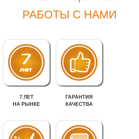
РАБОТЫ С НАМИ
7 ЛЕТ
ГАРАНТИЯ
НА РЫНКЕ
КАЧЕСТВА