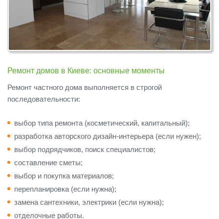
Ремонт домов в Киеве: основные моменты
Ремонт частного дома выполняется в строгой
последовательности:
выбор типа ремонта (косметический, капитальный);
разработка авторского дизайн-интерьера (если нужен);
выбор подрядчиков, поиск специалистов;
составление сметы;
выбор и покупка материалов;
перепланировка (если нужна);
замена сантехники, электрики (если нужна);
отделочные работы.