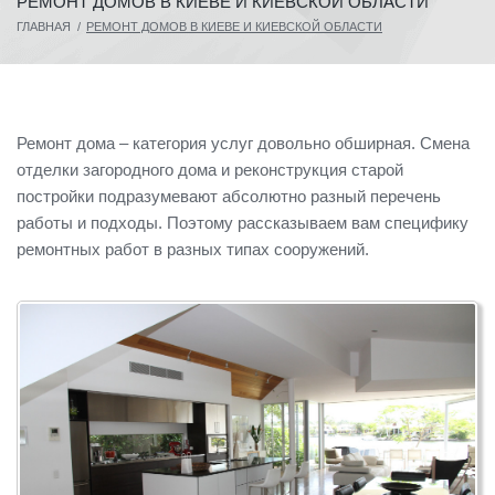
РЕМОНТ ДОМОВ В КИЕВЕ И КИЕВСКОЙ ОБЛАСТИ
ГЛАВНАЯ
/
РЕМОНТ ДОМОВ В КИЕВЕ И КИЕВСКОЙ ОБЛАСТИ
Ремонт дома – категория услуг довольно обширная. Смена
отделки загородного дома и реконструкция старой
постройки подразумевают абсолютно разный перечень
работы и подходы. Поэтому рассказываем вам специфику
ремонтных работ в разных типах сооружений.