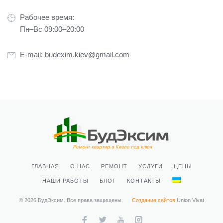
Рабочее время:
Пн–Вс 09:00–20:00
E-mail:
budexim.kiev@gmail.com
ГЛАВНАЯ
О НАС
РЕМОНТ
УСЛУГИ
ЦЕНЫ
НАШИ РАБОТЫ
БЛОГ
КОНТАКТЫ
© 2026 БудЭксим. Все права защищены.
Создание сайтов
Union Vivat