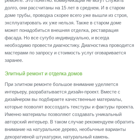
ремонте. Это понятно: коммуникации не могут служить
долго, они рассчитаны на 15 лет в среднем. И в старом
доме трубы, проводка скорее всего уже вышли из строя,
эксплуатировать их уже нельзя. Также в старом доме
может понадобиться внешняя отделка, реставрация
фасада. Но все сугубо индивидуально, и всегда
необходимо провести диагностику. Диагностика проводится
мастерами по запросу и стоимость услуг оговаривается
заранее.
Элитный ремонт и отделка домов
При элитном ремонте большое внимание уделяется
интерьеру, разрабатывается дизайн-проект. Вместе с
дизайнером вы подбираете качественные материалы,
которые позволят воссоздать текстуры и фактуры проекта.
Именно материалы позволяют создавать уникальный
авторский интерьер. В таком случае рекомендуем обратить
внимание на натуральное дерево, необычные варианты
декоративной штукатурки, натуральный камень.