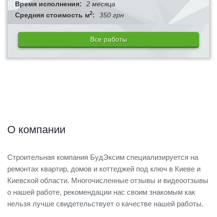
Время исполнения:
2 месяца
2
Средняя стоимость м
:
350 грн
Все работы
О компании
Строительная компания БудЭксим специализируется на
ремонтах квартир, домов и коттеджей под ключ в Киеве и
Киевской области. Многочисленные отзывы и видеоотзывы
о нашей работе, рекомендации нас своим знакомым как
нельзя лучше свидетельствует о качестве нашей работы.