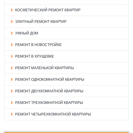
КОСМЕТИЧЕСКИЙ РЕМОНТ КВАРТИР
ЭЛИТНЫЙ РЕМОНТ КВАРТИР
УМНЫЙ ДОМ
РЕМОНТ В НОВОСТРОЙКЕ
РЕМОНТ В ХРУЩЕВКЕ
РЕМОНТ МАЛЕНЬКОЙ КВАРТИРЫ
РЕМОНТ ОДНОКОМНАТНОЙ КВАРТИРЫ
РЕМОНТ ДВУХКОМНАТНОЙ КВАРТИРЫ
РЕМОНТ ТРЕХКОМНАТНОЙ КВАРТИРЫ
РЕМОНТ ЧЕТЫРЕХКОМНАТНОЙ КВАРТИРЫ