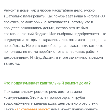
Ремонт в доме, как и любое масштабное дело, нужно
тщательно планировать. Как показывает наша многолетняя
практика, ремонт обычно затягивается, потому что в
процессе закончились деньги, потому что не был
составлен четкий бюджет. Или выбраны недобросовестные
подрядчики, которые старались лишь затягивать процесс, а
не работать. Не раз к нам обращались заказчики, которые
по полгода не могли перейти от этапа черновых работ к
декоративным. И «БудЭксим» в итоге заканчивала ремонт
за месяц.
Что подразумевает капитальный ремонт дома?
При капитальном ремонте речь идет о замене
коммуникации. Это и электропроводка, и трубы
водоснабжения и канализации, центрального отопления.
Также
капитальный ремонт
дома может подразумевать