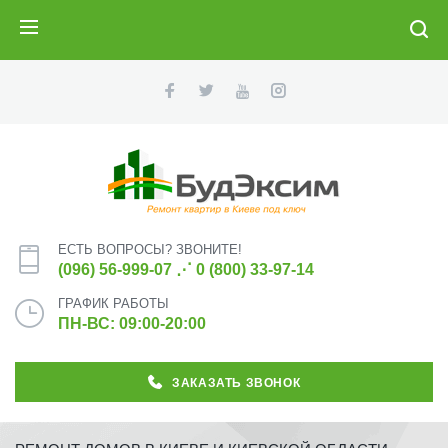
ПОИСК
ЕСТЬ ВОПРОСЫ? ЗВОНИТЕ!
(096) 56-999-07
⋰
0 (800) 33-97-14
ГРАФИК РАБОТЫ
ПН-ВС: 09:00-20:00
ЗАКАЗАТЬ ЗВОНОК