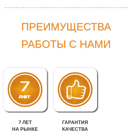
ПРЕИМУЩЕСТВА
РАБОТЫ С НАМИ
7 ЛЕТ
ГАРАНТИЯ
НА РЫНКЕ
КАЧЕСТВА