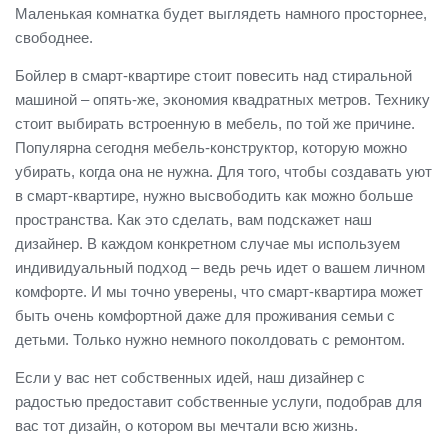
Маленькая комнатка будет выглядеть намного просторнее,
свободнее.
Бойлер в смарт-квартире стоит повесить над стиральной
машиной – опять-же, экономия квадратных метров. Технику
стоит выбирать встроенную в мебель, по той же причине.
Популярна сегодня мебель-конструктор, которую можно
убирать, когда она не нужна. Для того, чтобы создавать уют
в смарт-квартире, нужно высвободить как можно больше
пространства. Как это сделать, вам подскажет наш
дизайнер. В каждом конкретном случае мы используем
индивидуальный подход – ведь речь идет о вашем личном
комфорте. И мы точно уверены, что смарт-квартира может
быть очень комфортной даже для проживания семьи с
детьми. Только нужно немного поколдовать с ремонтом.
Если у вас нет собственных идей, наш дизайнер с
радостью предоставит собственные услуги, подобрав для
вас тот дизайн, о котором вы мечтали всю жизнь.