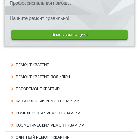
Профессиональная помощь.
Начните ремонт правильно!
Вызов замерщика
РЕМОНТ КВАРТИР
РЕМОНТ КВАРТИР ПОД КЛЮЧ
ЕВРОРЕМОНТ КВАРТИР
КАПИТАЛЬНЫЙ РЕМОНТ КВАРТИР
КОМПЛЕКСНЫЙ РЕМОНТ КВАРТИР
КОСМЕТИЧЕСКИЙ РЕМОНТ КВАРТИР
ЭЛИТНЫЙ РЕМОНТ КВАРТИР