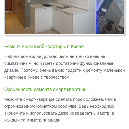
Ремонт маленькой квартиры в Киеве
Небольшое жилье должно быть не только внешне
симпатичным, но и иметь достаточно функциональный
дизайн. Поэтому, очень важно подойти к ремонту маленькой
квартиры в Киеве с творчеством.
Особенности ремонта смарт-квартиры
Ремонт в смарт-квартире сделать порой сложнее, чем в
огромном многокомнатном особняке. Ведь необходимо
экономить и использовать даже не квадратный метр, а
каждый сантиметр площади.