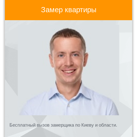
Замер квартиры
Бесплатный вызов замерщика по Киеву и области.