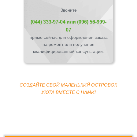
Звоните
(044) 333-97-04
или
(096) 56-999-
07
прямо сейчас для оформления заказа
на ремонт или получения
квалифицированной консультации.
СОЗДАЙТЕ СВОЙ МАЛЕНЬКИЙ ОСТРОВОК
УЮТА ВМЕСТЕ С НАМИ!