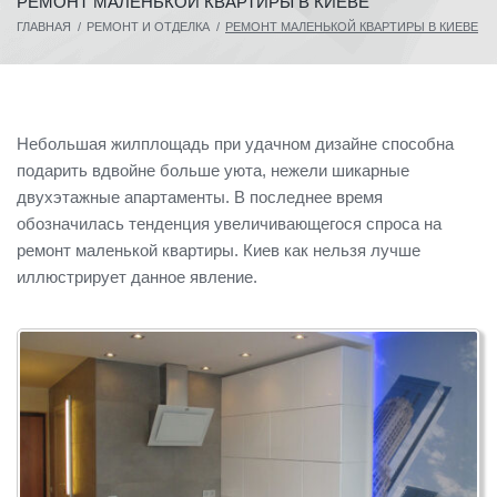
РЕМОНТ МАЛЕНЬКОЙ КВАРТИРЫ В КИЕВЕ
ГЛАВНАЯ
/
РЕМОНТ И ОТДЕЛКА
/
РЕМОНТ МАЛЕНЬКОЙ КВАРТИРЫ В КИЕВЕ
Небольшая жилплощадь при удачном дизайне способна
подарить вдвойне больше уюта, нежели шикарные
двухэтажные апартаменты. В последнее время
обозначилась тенденция увеличивающегося спроса на
ремонт маленькой квартиры. Киев как нельзя лучше
иллюстрирует данное явление.