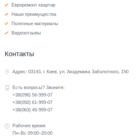
Евроремонт квартир
Наши преимущества
Полезные материалы
Видеоотзывы
Контакты
Адрес: 03143, г. Киев, ул. Академика Заболотного, 150
Есть вопросы? Звоните:
+38(096) 56-999-07
+38(050) 61-999-07
+38(063) 45-999-07
Рабочее время:
Пн–Вс 09:00–20:00