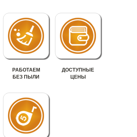
РАБОТАЕМ
ДОСТУПНЫЕ
БЕЗ ПЫЛИ
ЦЕНЫ