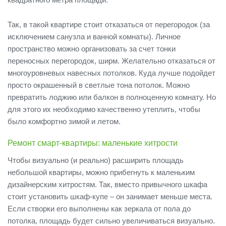
Так, в такой квартире стоит отказаться от перегородок (за
исключением санузла и ванной комнаты). Личное
пространство можно организовать за счет тонки
переносных перегородок, ширм. Желательно отказаться от
многоуровневых навесных потолков. Куда лучше подойдет
просто окрашенный в светлые тона потолок. Можно
превратить лоджию или балкон в полноценную комнату. Но
для этого их необходимо качественно утеплить, чтобы
было комфортно зимой и летом.
Ремонт смарт-квартиры: маленькие хитрости
Чтобы визуально (и реально) расширить площадь
небольшой квартиры, можно прибегнуть к маленьким
дизайнерским хитростям. Так, вместо привычного шкафа
стоит установить шкаф-купе – он занимает меньше места.
Если створки его выполнены как зеркала от пола до
потолка, площадь будет сильно увеличиваться визуально.