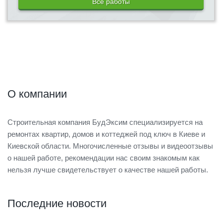
Все работы
О компании
Строительная компания БудЭксим специализируется на
ремонтах квартир, домов и коттеджей под ключ в Киеве и
Киевской области. Многочисленные отзывы и видеоотзывы
о нашей работе, рекомендации нас своим знакомым как
нельзя лучше свидетельствует о качестве нашей работы.
Последние новости