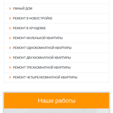
УМНЫЙ ДОМ
РЕМОНТ В НОВОСТРОЙКЕ
РЕМОНТ В ХРУЩЕВКЕ
РЕМОНТ МАЛЕНЬКОЙ КВАРТИРЫ
РЕМОНТ ОДНОКОМНАТНОЙ КВАРТИРЫ
РЕМОНТ ДВУХКОМНАТНОЙ КВАРТИРЫ
РЕМОНТ ТРЕХКОМНАТНОЙ КВАРТИРЫ
РЕМОНТ ЧЕТЫРЕХКОМНАТНОЙ КВАРТИРЫ
Наши работы