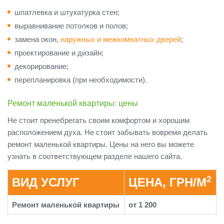
шпатлевка и штукатурка стен;
выравнивание потолков и полов;
замена окон,
наружных и межкомнатных дверей
;
проектирование и дизайн;
декорирование;
перепланировка (при необходимости).
Ремонт маленькой квартиры: цены
Не стоит пренебрегать своим комфортом и хорошим
расположением духа. Не стоит забывать вовремя делать
ремонт маленькой квартиры. Цены на него вы можете
узнать в соответствующем разделе нашего сайта.
2
ВИД УСЛУГ
ЦЕНА, ГРН/М
Ремонт маленькой квартиры
от 1 200