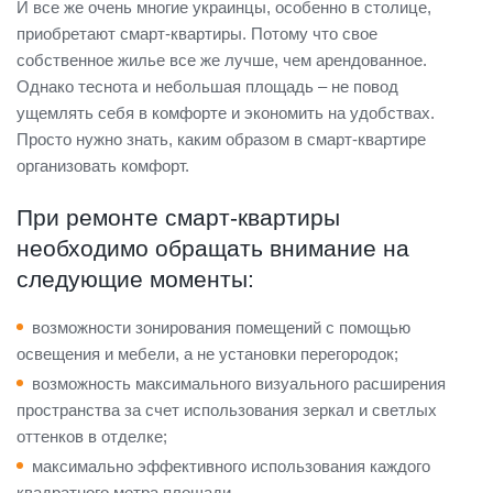
И все же очень многие украинцы, особенно в столице,
приобретают смарт-квартиры. Потому что свое
собственное жилье все же лучше, чем арендованное.
Однако теснота и небольшая площадь – не повод
ущемлять себя в комфорте и экономить на удобствах.
Просто нужно знать, каким образом в смарт-квартире
организовать комфорт.
При ремонте смарт-квартиры
необходимо обращать внимание на
следующие моменты:
возможности зонирования помещений с помощью
освещения и мебели, а не установки перегородок;
возможность максимального визуального расширения
пространства за счет использования зеркал и светлых
оттенков в отделке;
максимально эффективного использования каждого
квадратного метра площади.