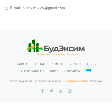
E-mail:
budexim.kiev@gmail.com
ГЛАВНАЯ
О НАС
РЕМОНТ
УСЛУГИ
ЦЕНЫ
НАШИ РАБОТЫ
БЛОГ
КОНТАКТЫ
© 2026 БудЭксим. Все права защищены.
Создание сайтов
Union Vivat