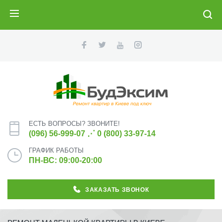
ПОИСК
ЕСТЬ ВОПРОСЫ? ЗВОНИТЕ!
(096) 56-999-07
⋰
0 (800) 33-97-14
ГРАФИК РАБОТЫ
ПН-ВС: 09:00-20:00
ЗАКАЗАТЬ ЗВОНОК