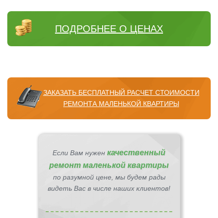
ПОДРОБНЕЕ О ЦЕНАХ
ЗАКАЗАТЬ БЕСПЛАТНЫЙ РАСЧЕТ СТОИМОСТИ
РЕМОНТА МАЛЕНЬКОЙ КВАРТИРЫ
качественный
Если Вам нужен
ремонт маленькой квартиры
по разумной цене, мы будем рады
видеть Вас в числе наших клиентов!