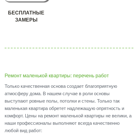
БЕСПЛАТНЫЕ
ЗАМЕРЫ
Ремонт маленькой квартиры: перечень работ
Только качественная основа создает благоприятную
атмосферу дома. В нашем случае в роли основы
выступают ровные полы, потолки и стены. Только так
маленькая квартира обретет надлежащую опрятность и
комфорт. Цены на ремонт маленькой квартиры не велики, а
наши профессионалы выполняют всегда качественно
любой вид работ: