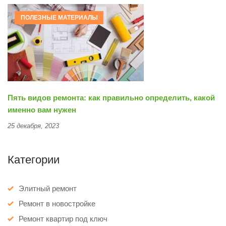
ПОЛЕЗНЫЕ МАТЕРИАЛЫ
Пять видов ремонта: как правильно определить, какой
именно вам нужен
25 декабря, 2023
Категории
Элитный ремонт
Ремонт в новостройке
Ремонт квартир под ключ