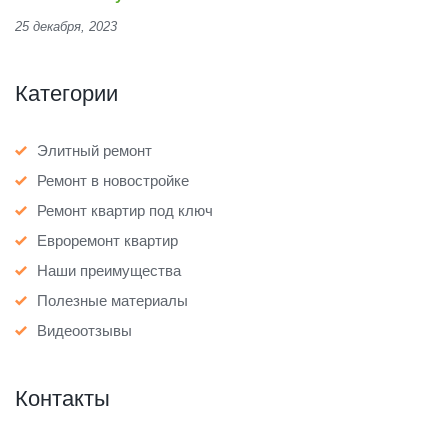
25 декабря, 2023
Категории
Элитный ремонт
Ремонт в новостройке
Ремонт квартир под ключ
Евроремонт квартир
Наши преимущества
Полезные материалы
Видеоотзывы
Контакты