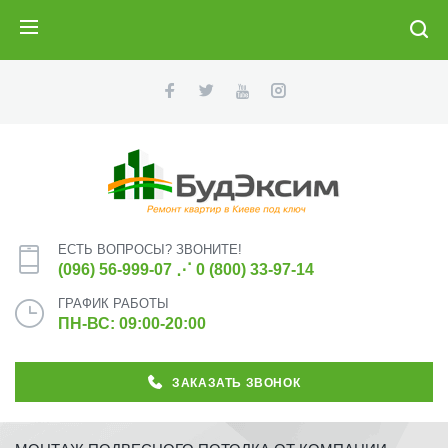
ПОИСК
ЕСТЬ ВОПРОСЫ? ЗВОНИТЕ!
(096) 56-999-07
⋰
0 (800) 33-97-14
ГРАФИК РАБОТЫ
ПН-ВС: 09:00-20:00
ЗАКАЗАТЬ ЗВОНОК