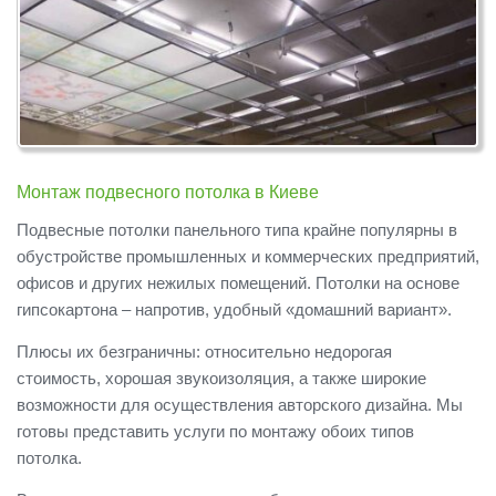
Монтаж подвесного потолка в Киеве
Подвесные потолки панельного типа крайне популярны в
обустройстве промышленных и коммерческих предприятий,
офисов и других нежилых помещений. Потолки на основе
гипсокартона – напротив, удобный «домашний вариант».
Плюсы их безграничны: относительно недорогая
стоимость, хорошая звукоизоляция, а также широкие
возможности для осуществления авторского дизайна. Мы
готовы представить услуги по монтажу обоих типов
потолка.