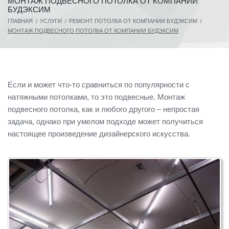
МОНТАЖ ПОДВЕСНОГО ПОТОЛКА ОТ КОМПАНИИ
БУДЭКСИМ
ГЛАВНАЯ
/
УСЛУГИ
/
РЕМОНТ ПОТОЛКА ОТ КОМПАНИИ БУДЭКСИМ
/
МОНТАЖ ПОДВЕСНОГО ПОТОЛКА ОТ КОМПАНИИ БУДЭКСИМ
Если и может что-то сравниться по популярности с
натяжными потолками, то это подвесные. Монтаж
подвесного потолка, как и любого другого – непростая
задача, однако при умелом подходе может получиться
настоящее произведение дизайнерского искусства.