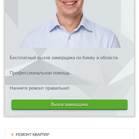
Бесплатный вызов замерщика по Киеву и области.
Профессиональная помощь.
Начните ремонт правильно!
Вызов замерщика
РЕМОНТ КВАРТИР