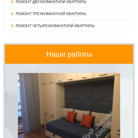
РЕМОНТ ДВУХКОМНАТНОЙ КВАРТИРЫ
РЕМОНТ ТРЕХКОМНАТНОЙ КВАРТИРЫ
РЕМОНТ ЧЕТЫРЕХКОМНАТНОЙ КВАРТИРЫ
Наши работы