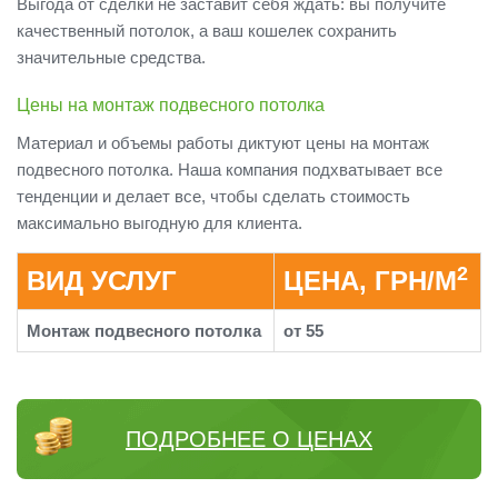
Выгода от сделки не заставит себя ждать: вы получите
качественный потолок, а ваш кошелек сохранить
значительные средства.
Цены на монтаж подвесного потолка
Материал и объемы работы диктуют цены на монтаж
подвесного потолка. Наша компания подхватывает все
тенденции и делает все, чтобы сделать стоимость
максимально выгодную для клиента.
2
ВИД УСЛУГ
ЦЕНА, ГРН/М
Монтаж подвесного потолка
от 55
ПОДРОБНЕЕ О ЦЕНАХ