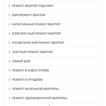
РЕМОНТ КВАРТИР ПОД КЛЮЧ
ЕВРОРЕМОНТ КВАРТИР
КАПИТАЛЬНЫЙ РЕМОНТ КВАРТИР
КОМПЛЕКСНЫЙ РЕМОНТ КВАРТИР
КОСМЕТИЧЕСКИЙ РЕМОНТ КВАРТИР
ЭЛИТНЫЙ РЕМОНТ КВАРТИР
УМНЫЙ ДОМ
РЕМОНТ В НОВОСТРОЙКЕ
РЕМОНТ В ХРУЩЕВКЕ
РЕМОНТ МАЛЕНЬКОЙ КВАРТИРЫ
РЕМОНТ ОДНОКОМНАТНОЙ КВАРТИРЫ