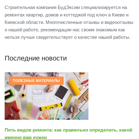
Строительная компания БудЭксим специализируется на
ремонтах квартир, домов и коттеджей под ключ в Киеве и
Киевской области. Многочисленные отзывы и видеоотзывы
о нашей работе, рекомендации нас своим знакомым как
нельзя лучше свидетельствует о качестве нашей работы.
Последние новости
ПОЛЕЗНЫЕ МАТЕРИАЛЫ
Пять видов ремонта: как правильно определить, какой
именно вам нужен