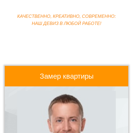
КАЧЕСТВЕННО, КРЕАТИВНО, СОВРЕМЕННО:
НАШ ДЕВИЗ В ЛЮБОЙ РАБОТЕ!
Замер квартиры