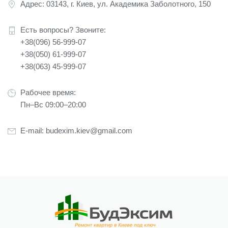
Адрес: 03143, г. Киев, ул. Академика Заболотного, 150
Есть вопросы? Звоните:
+38(096) 56-999-07
+38(050) 61-999-07
+38(063) 45-999-07
Рабочее время:
Пн–Вс 09:00–20:00
E-mail:
budexim.kiev@gmail.com