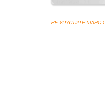
НЕ УПУСТИТЕ ШАНС 