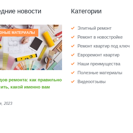
дние новости
Категории
Элитный ремонт
ЗНЫЕ МАТЕРИАЛЫ
Ремонт в новостройке
Ремонт квартир под ключ
Евроремонт квартир
Наши преимущества
Полезные материалы
дов ремонта: как правильно
Видеоотзывы
ить, какой именно вам
я, 2023