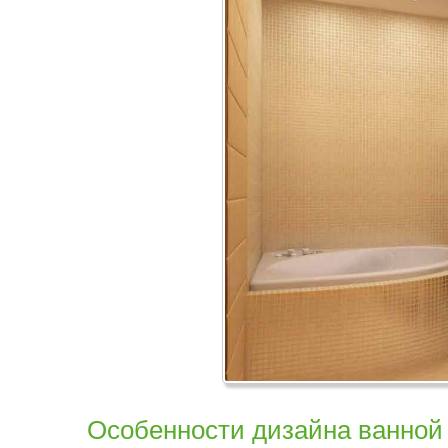
Особенности дизайна ванной