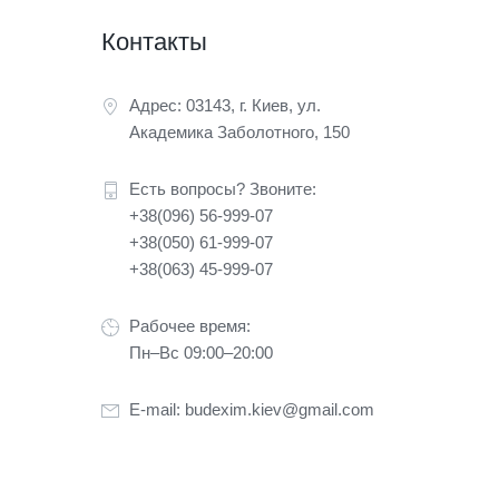
Контакты
Адрес: 03143, г. Киев, ул.
Академика Заболотного, 150
Есть вопросы? Звоните:
+38(096) 56-999-07
+38(050) 61-999-07
+38(063) 45-999-07
Рабочее время:
Пн–Вс 09:00–20:00
E-mail:
budexim.kiev@gmail.com