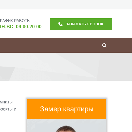
ГРАФИК РАБОТЫ
ЗАКАЗАТЬ ЗВОНОК
ПН-ВС: 09:00-20:00
омнаты
Замер квартиры
роекты и