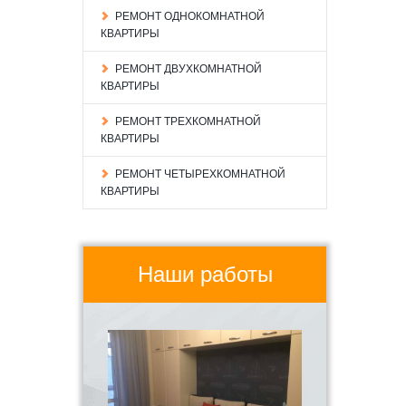
РЕМОНТ ОДНОКОМНАТНОЙ
КВАРТИРЫ
РЕМОНТ ДВУХКОМНАТНОЙ
КВАРТИРЫ
РЕМОНТ ТРЕХКОМНАТНОЙ
КВАРТИРЫ
РЕМОНТ ЧЕТЫРЕХКОМНАТНОЙ
КВАРТИРЫ
Наши работы