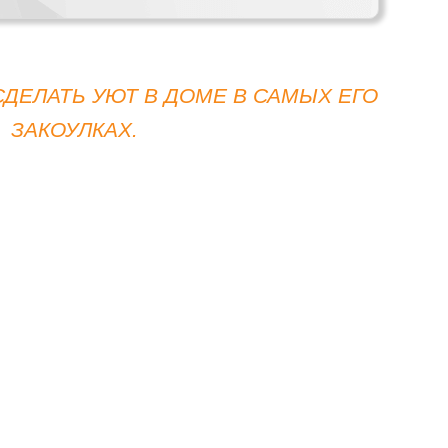
СДЕЛАТЬ УЮТ В ДОМЕ В САМЫХ ЕГО
ЗАКОУЛКАХ.