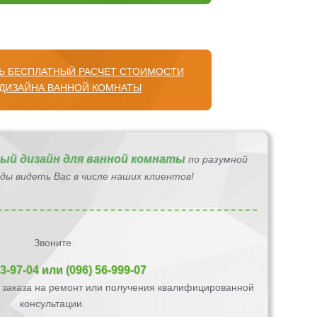
ТЬ БЕСПЛАТНЫЙ РАСЧЕТ СТОИМОСТИ
ДИЗАЙНА ВАННОЙ КОМНАТЫ
ый дизайн для ванной комнаты
по разумной
ады видеть Вас в числе наших клиентов!
Звоните
33-97-04
или
(096) 56-999-07
заказа на ремонт или получения квалифицированной
консультации.