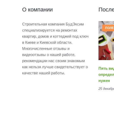
О компании
После
Строительная компания БудЭксим
ПОЛЕ
специализируется на ремонтах
квартир, домов и коттеджей под ключ
в Киеве и Киевской области.
Многочисленные отзывы и
видеоотзывы о нашей работе,
рекомендации нас своим знакомым
как нельзя лучше свидетельствует о
Пять ви
качестве нашей работы.
определ
нужен
25 декабр