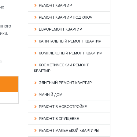
РЕМОНТ КВАРТИР
их
РЕМОНТ КВАРТИР ПОД КЛЮЧ
нного
ЕВРОРЕМОНТ КВАРТИР
ики.
КАПИТАЛЬНЫЙ РЕМОНТ КВАРТИР
КОМПЛЕКСНЫЙ РЕМОНТ КВАРТИР
а
КОСМЕТИЧЕСКИЙ РЕМОНТ
КВАРТИР
ЭЛИТНЫЙ РЕМОНТ КВАРТИР
УМНЫЙ ДОМ
РЕМОНТ В НОВОСТРОЙКЕ
РЕМОНТ В ХРУЩЕВКЕ
РЕМОНТ МАЛЕНЬКОЙ КВАРТИРЫ