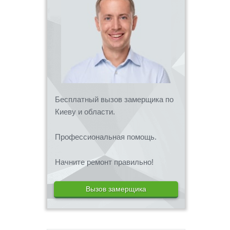
Бесплатный вызов замерщика по
Киеву и области.
Профессиональная помощь.
Начните ремонт правильно!
Вызов замерщика