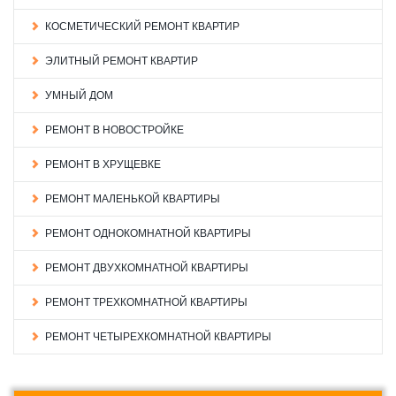
КОСМЕТИЧЕСКИЙ РЕМОНТ КВАРТИР
ЭЛИТНЫЙ РЕМОНТ КВАРТИР
УМНЫЙ ДОМ
РЕМОНТ В НОВОСТРОЙКЕ
РЕМОНТ В ХРУЩЕВКЕ
РЕМОНТ МАЛЕНЬКОЙ КВАРТИРЫ
РЕМОНТ ОДНОКОМНАТНОЙ КВАРТИРЫ
РЕМОНТ ДВУХКОМНАТНОЙ КВАРТИРЫ
РЕМОНТ ТРЕХКОМНАТНОЙ КВАРТИРЫ
РЕМОНТ ЧЕТЫРЕХКОМНАТНОЙ КВАРТИРЫ