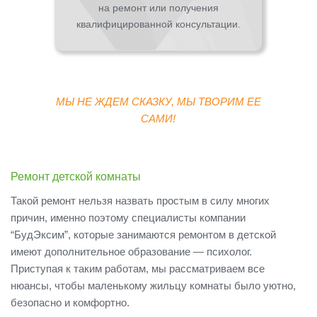
на ремонт или получения
квалифицированной консультации.
МЫ НЕ ЖДЕМ СКАЗКУ, МЫ ТВОРИМ ЕЕ
САМИ!
Ремонт детской комнаты
Такой ремонт нельзя назвать простым в силу многих
причин, именно поэтому специалисты компании
“БудЭксим”, которые занимаются ремонтом в детской
имеют дополнительное образование — психолог.
Приступая к таким работам, мы рассматриваем все
нюансы, чтобы маленькому жильцу комнаты было уютно,
безопасно и комфортно.