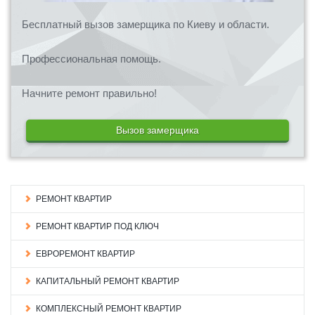
Бесплатный вызов замерщика по Киеву и области.
Профессиональная помощь.
Начните ремонт правильно!
Вызов замерщика
РЕМОНТ КВАРТИР
РЕМОНТ КВАРТИР ПОД КЛЮЧ
ЕВРОРЕМОНТ КВАРТИР
КАПИТАЛЬНЫЙ РЕМОНТ КВАРТИР
КОМПЛЕКСНЫЙ РЕМОНТ КВАРТИР