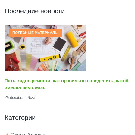
Последние новости
ПОЛЕЗНЫЕ МАТЕРИАЛЫ
Пять видов ремонта: как правильно определить, какой
именно вам нужен
25 декабря, 2023
Категории
Элитный ремонт