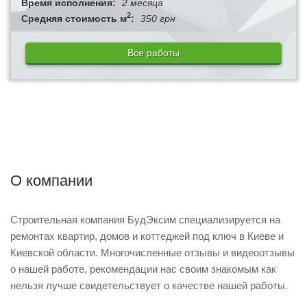
Время исполнения:
2 месяца
2
Средняя стоимость м
:
350 грн
Все работы
О компании
Строительная компания БудЭксим специализируется на
ремонтах квартир, домов и коттеджей под ключ в Киеве и
Киевской области. Многочисленные отзывы и видеоотзывы
о нашей работе, рекомендации нас своим знакомым как
нельзя лучше свидетельствует о качестве нашей работы.