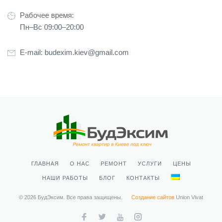
Рабочее время:
Пн–Вс 09:00–20:00
E-mail:
budexim.kiev@gmail.com
ГЛАВНАЯ
О НАС
РЕМОНТ
УСЛУГИ
ЦЕНЫ
НАШИ РАБОТЫ
БЛОГ
КОНТАКТЫ
© 2026 БудЭксим. Все права защищены.
Создание сайтов
Union Vivat