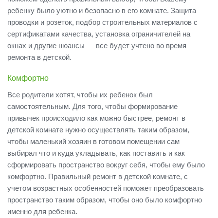
ребенку было уютно и безопасно в его комнате. Защита
проводки и розеток, подбор строительных материалов с
сертификатами качества, установка ограничителей на
окнах и другие нюансы — все будет учтено во время
ремонта в детской.
Комфортно
Все родители хотят, чтобы их ребенок был
самостоятельным. Для того, чтобы формирование
привычек происходило как можно быстрее, ремонт в
детской комнате нужно осуществлять таким образом,
чтобы маленький хозяин в готовом помещении сам
выбирал что и куда укладывать, как поставить и как
сформировать пространство вокруг себя, чтобы ему было
комфортно. Правильный ремонт в детской комнате, с
учетом возрастных особенностей поможет преобразовать
пространство таким образом, чтобы оно было комфортно
именно для ребенка.