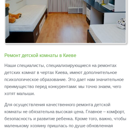
Ремонт детской комнаты в Киеве
Наши специалисты, специализирующиеся на ремонтах
детских комнат в чертах Киева, имеют дополнительное
психологическое образование. Это дает нам значительное
преимущество перед конкурентами: мы точно знаем, чего
хотят малыши.
Для осуществления качественного ремонта детской
комнаты не обязательна высокая цена. Главное – комфорт,
безопасность и развитие ребенка. Кроме того, важно, чтобы
маленькому хозяину пришлась по душе обновленная