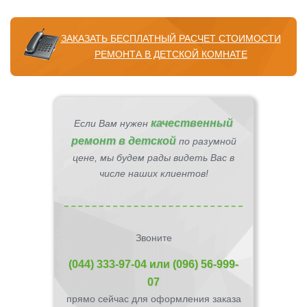
ЗАКАЗАТЬ БЕСПЛАТНЫЙ РАСЧЕТ СТОИМОСТИ
РЕМОНТА В ДЕТСКОЙ КОМНАТЕ
качественный
Если Вам нужен
ремонт в детской
по разумной
цене, мы будем рады видеть Вас в
числе наших клиентов!
Звоните
(044) 333-97-04
или
(096) 56-999-
07
прямо сейчас для оформления заказа