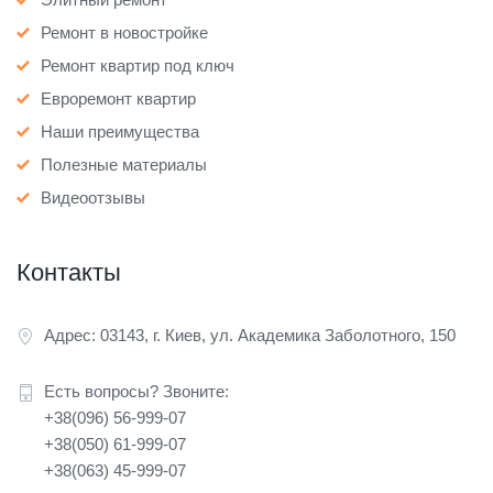
Ремонт в новостройке
Ремонт квартир под ключ
Евроремонт квартир
Наши преимущества
Полезные материалы
Видеоотзывы
Контакты
Адрес: 03143, г. Киев, ул. Академика Заболотного, 150
Есть вопросы? Звоните:
+38(096) 56-999-07
+38(050) 61-999-07
+38(063) 45-999-07