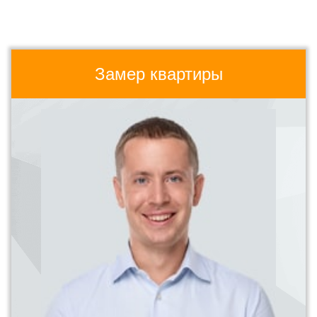
Замер квартиры