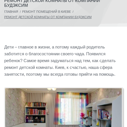
РЕМОНТ ДЕТСКОЙ КОМНАТЫ ОТ КОМПАНИИ
БУДЭКСИМ
ГЛАВНАЯ
/
РЕМОНТ ПОМЕЩЕНИЙ В КИЕВЕ
/
РЕМОНТ ДЕТСКОЙ КОМНАТЫ ОТ КОМПАНИИ БУДЭКСИМ
Дети – главное в жизни, а потому каждый родитель
заботится о благосостоянии своего чада. Появился
ребенок? Самое время задуматься над тем, как сделать
ремонт детской комнаты. Киев, к счастью, наша сфера
занятости, поэтому мы всегда готовы прийти на помощь.