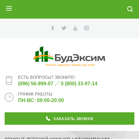
ПОИСК
ЕСТЬ ВОПРОСЫ? ЗВОНИТЕ!
(096) 56-999-07
⋰
0 (800) 33-97-14
ГРАФИК РАБОТЫ
ПН-ВС: 09:00-20:00
ЗАКАЗАТЬ ЗВОНОК