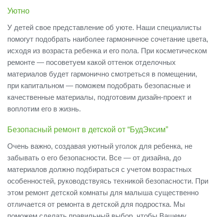
Уютно
У детей свое представление об уюте. Наши специалисты
помогут подобрать наиболее гармоничное сочетание цвета,
исходя из возраста ребенка и его пола. При косметическом
ремонте — посоветуем какой оттенок отделочных
материалов будет гармонично смотреться в помещении,
при капитальном — поможем подобрать безопасные и
качественные материалы, подготовим дизайн-проект и
воплотим его в жизнь.
Безопасный ремонт в детской от “БудЭксим”
Очень важно, создавая уютный уголок для ребенка, не
забывать о его безопасности. Все — от дизайна, до
материалов должно подбираться с учетом возрастных
особенностей, руководствуясь техникой безопасности. При
этом ремонт детской комнаты для малыша существенно
отличается от ремонта в детской для подростка. Мы
поможем сделать правильный выбор, чтобы Вашему