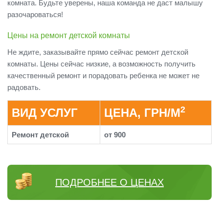
комната. Будьте уверены, наша команда не даст малышу
разочароваться!
Цены на ремонт детской комнаты
Не ждите, заказывайте прямо сейчас ремонт детской
комнаты. Цены сейчас низкие, а возможность получить
качественный ремонт и порадовать ребенка не может не
радовать.
2
ВИД УСЛУГ
ЦЕНА, ГРН/М
Ремонт детской
от 900
ПОДРОБНЕЕ О ЦЕНАХ