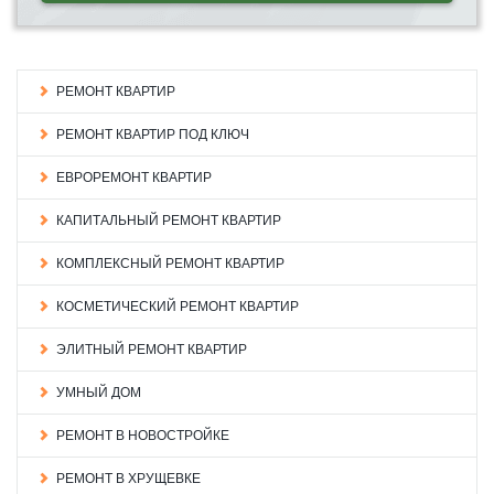
РЕМОНТ КВАРТИР
РЕМОНТ КВАРТИР ПОД КЛЮЧ
ЕВРОРЕМОНТ КВАРТИР
КАПИТАЛЬНЫЙ РЕМОНТ КВАРТИР
КОМПЛЕКСНЫЙ РЕМОНТ КВАРТИР
КОСМЕТИЧЕСКИЙ РЕМОНТ КВАРТИР
ЭЛИТНЫЙ РЕМОНТ КВАРТИР
УМНЫЙ ДОМ
РЕМОНТ В НОВОСТРОЙКЕ
РЕМОНТ В ХРУЩЕВКЕ