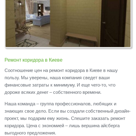
Ремонт коридора в Киеве
Соотношение цен на ремонт коридора в Киеве в нашу
пользу. Мы уверены, наша компания сведет ваши
финансовые затраты к минимуму. И еще чего-то, что
дороже всяких денег – собственного времени.
Наша команда – группа профессионалов, любящих и
знающих свое дело. Если вы создали собственный дизайн-
проект, мы подарим ему жизнь. Спешите заказать ремонт
коридора. Цена с экономией – лишь вершина айсберга
выгодного предложения.