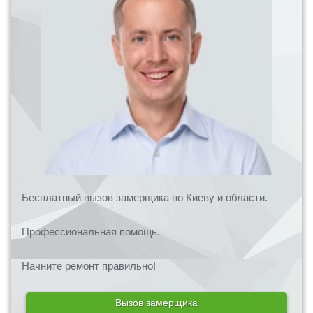
Бесплатный вызов замерщика по Киеву и области.
Профессиональная помощь.
Начните ремонт правильно!
Вызов замерщика