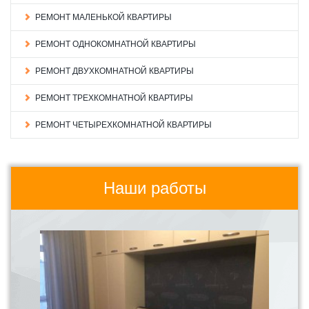
РЕМОНТ МАЛЕНЬКОЙ КВАРТИРЫ
РЕМОНТ ОДНОКОМНАТНОЙ КВАРТИРЫ
РЕМОНТ ДВУХКОМНАТНОЙ КВАРТИРЫ
РЕМОНТ ТРЕХКОМНАТНОЙ КВАРТИРЫ
РЕМОНТ ЧЕТЫРЕХКОМНАТНОЙ КВАРТИРЫ
Наши работы