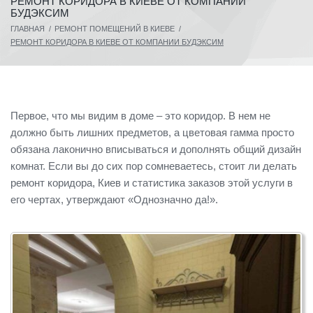
РЕМОНТ КОРИДОРА В КИЕВЕ ОТ КОМПАНИИ
БУДЭКСИМ
ГЛАВНАЯ
/
РЕМОНТ ПОМЕЩЕНИЙ В КИЕВЕ
/
РЕМОНТ КОРИДОРА В КИЕВЕ ОТ КОМПАНИИ БУДЭКСИМ
Первое, что мы видим в доме – это коридор. В нем не
должно быть лишних предметов, а цветовая гамма просто
обязана лаконично вписываться и дополнять общий дизайн
комнат. Если вы до сих пор сомневаетесь, стоит ли делать
ремонт коридора, Киев и статистика заказов этой услуги в
его чертах, утверждают «Однозначно да!».