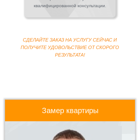
квалифицированной консультации.
СДЕЛАЙТЕ ЗАКАЗ НА УСЛУГУ СЕЙЧАС И
ПОЛУЧИТЕ УДОВОЛЬСТВИЕ ОТ СКОРОГО
РЕЗУЛЬТАТА!
Замер квартиры