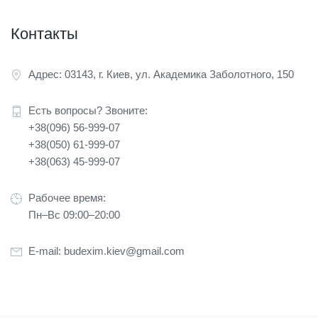
Контакты
Адрес: 03143, г. Киев, ул. Академика Заболотного, 150
Есть вопросы? Звоните:
+38(096) 56-999-07
+38(050) 61-999-07
+38(063) 45-999-07
Рабочее время:
Пн–Вс 09:00–20:00
E-mail:
budexim.kiev@gmail.com