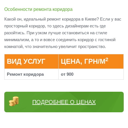
Особенности ремонта коридора
Какой он, идеальный ремонт коридора в Киеве? Если у вас
просторный коридор, то здесь дизайнерам есть где
разойтись. При узком лучше остановиться на стиле
минимализм, а то и вовсе соединить коридор с гостиной
комнатой, что значительно увеличит пространство.
2
ВИД УСЛУГ
ЦЕНА, ГРН/М
Ремонт коридора
от 900
ПОДРОБНЕЕ О ЦЕНАХ