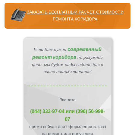
ЗАКАЗАТЬ БЕСПЛАТНЫЙ РАСЧЕТ СТОИМОСТИ
РЕМОНТА КОРИДОРА
современный
Если Вам нужен
ремонт коридора
по разумной
цене, мы будем рады видеть Вас в
числе наших клиентов!
Звоните
(044) 333-97-04
или
(096) 56-999-
07
прямо сейчас для оформления заказа
на ремонт или получения