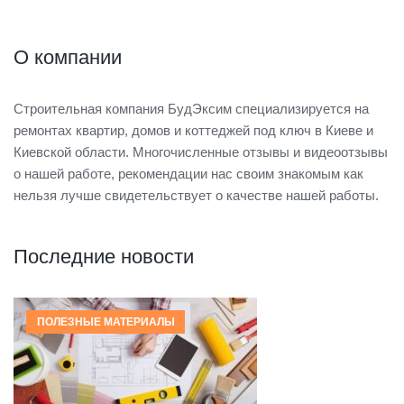
О компании
Строительная компания БудЭксим специализируется на
ремонтах квартир, домов и коттеджей под ключ в Киеве и
Киевской области. Многочисленные отзывы и видеоотзывы
о нашей работе, рекомендации нас своим знакомым как
нельзя лучше свидетельствует о качестве нашей работы.
Последние новости
ПОЛЕЗНЫЕ МАТЕРИАЛЫ