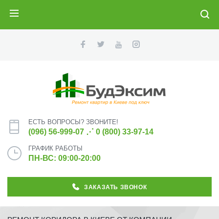
ПОИСК
ЕСТЬ ВОПРОСЫ? ЗВОНИТЕ!
(096) 56-999-07
⋰
0 (800) 33-97-14
ГРАФИК РАБОТЫ
ПН-ВС: 09:00-20:00
ЗАКАЗАТЬ ЗВОНОК