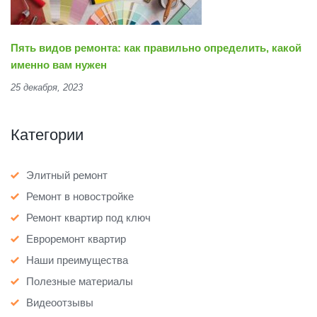
Пять видов ремонта: как правильно определить, какой
именно вам нужен
25 декабря, 2023
Категории
Элитный ремонт
Ремонт в новостройке
Ремонт квартир под ключ
Евроремонт квартир
Наши преимущества
Полезные материалы
Видеоотзывы