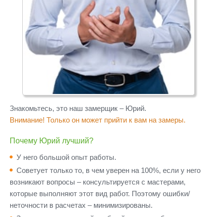
Знакомьтесь, это наш замерщик – Юрий.
Внимание! Только он может прийти к вам на замеры.
Почему Юрий лучший?
У него большой опыт работы.
Советует только то, в чем уверен на 100%, если у него
возникают вопросы – консультируется с мастерами,
которые выполняют этот вид работ. Поэтому ошибки/
неточности в расчетах – минимизированы.