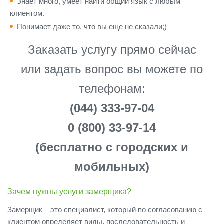
Знает много, умеет найти общий язык с любым
клиентом.
Понимает даже то, что вы еще не сказали;)
Заказать услугу прямо сейчас
или задать вопрос вы можете по
телефонам:
(044) 333-97-04
0 (800) 33-97-14
(бесплатно с городских и
мобильных)
Зачем нужны услуги замерщика?
Замерщик – это специалист, который по согласованию с
клиентом определяет виды, последовательность и