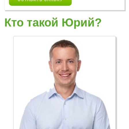
Кто такой Юрий?