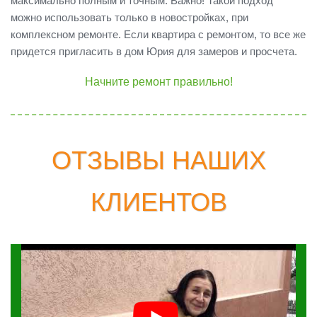
максимально полным и точным. Важно! Такой подход
можно использовать только в новостройках, при
комплексном ремонте. Если квартира с ремонтом, то все же
придется пригласить в дом Юрия для замеров и просчета.
Начните ремонт правильно!
ОТЗЫВЫ НАШИХ
КЛИЕНТОВ