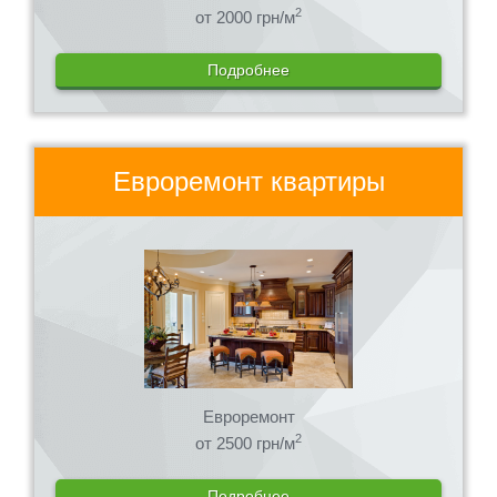
2
от 2000 грн/м
Подробнее
Евроремонт квартиры
Евроремонт
2
от 2500 грн/м
Подробнее