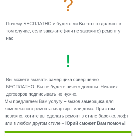
?
Почему БЕСПЛАТНО и будете ли Вы что-то должны в
том случае, если закажите (или не закажите) ремонт у
нас.
!
Вы можете вызвать замерщика совершенно
БЕСПЛАТНО. Вы не будете ничего должны. Никаких
договоров подписывать не нужно.
Мы предлагаем Вам услугу – вызов замерщика для
комплексного ремонта квартиры или дома. При этом
неважно, хотите вы сделать ремонт в стиле барокко, лофт
или в любом другом стиле –
Юрий сможет Вам помочь!