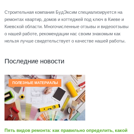
Строительная компания БудЭксим специализируется на
ремонтах квартир, домов и коттеджей под ключ в Киеве и
Киевской области. Многочисленные отзывы и видеоотзывы
о нашей работе, рекомендации нас своим знакомым как
нельзя лучше свидетельствует о качестве нашей работы.
Последние новости
ПОЛЕЗНЫЕ МАТЕРИАЛЫ
Пять видов ремонта: как правильно определить, какой