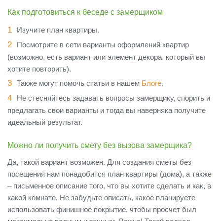
Как подготовиться к беседе с замерщиком
Изучите план квартиры.
Посмотрите в сети варианты оформлений квартир
(возможно, есть вариант или элемент декора, который вы
хотите повторить).
Также могут помочь статьи в нашем
Блоге
.
Не стесняйтесь задавать вопросы замерщику, спорить и
предлагать свои варианты и тогда вы наверняка получите
идеальный результат.
Можно ли получить смету без вызова замерщика?
Да, такой вариант возможен. Для создания сметы без
посещения нам понадобится план квартиры (дома), а также
– письменное описание того, что вы хотите сделать и как, в
какой комнате. Не забудьте описать, какое планируете
использовать финишное покрытие, чтобы просчет был