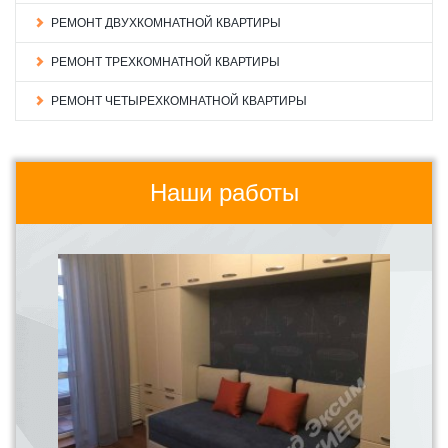
РЕМОНТ ДВУХКОМНАТНОЙ КВАРТИРЫ
РЕМОНТ ТРЕХКОМНАТНОЙ КВАРТИРЫ
РЕМОНТ ЧЕТЫРЕХКОМНАТНОЙ КВАРТИРЫ
Наши работы