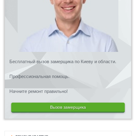
Бесплатный вызов замерщика по Киеву и области.
Профессиональная помощь.
Начните ремонт правильно!
Вызов замерщика