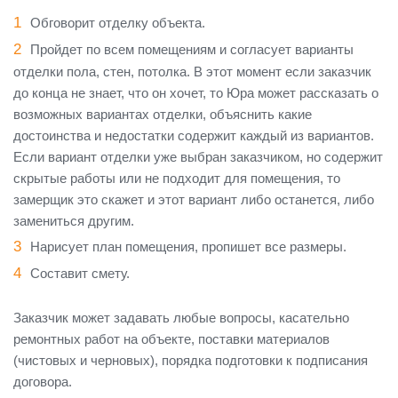
Обговорит отделку объекта.
Пройдет по всем помещениям и согласует варианты
отделки пола, стен, потолка. В этот момент если заказчик
до конца не знает, что он хочет, то Юра может рассказать о
возможных вариантах отделки, объяснить какие
достоинства и недостатки содержит каждый из вариантов.
Если вариант отделки уже выбран заказчиком, но содержит
скрытые работы или не подходит для помещения, то
замерщик это скажет и этот вариант либо останется, либо
замениться другим.
Нарисует план помещения, пропишет все размеры.
Составит смету.
Заказчик может задавать любые вопросы, касательно
ремонтных работ на объекте, поставки материалов
(чистовых и черновых), порядка подготовки к подписания
договора.