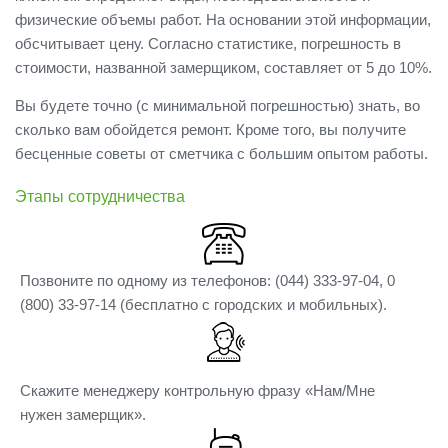
физические объемы работ. На основании этой информации,
обсчитывает цену. Согласно статистике, погрешность в
стоимости, названной замерщиком, составляет от 5 до 10%.
Вы будете точно (с минимальной погрешностью) знать, во
сколько вам обойдется ремонт. Кроме того, вы получите
бесценные советы от сметчика с большим опытом работы.
Этапы сотрудничества
Позвоните по одному из телефонов: (044) 333-97-04, 0
(800) 33-97-14 (бесплатно с городских и мобильных).
Скажите менеджеру контрольную фразу «Нам/Мне
нужен замерщик».