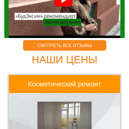
СМОТРЕТЬ ВСЕ ОТЗЫВЫ
НАШИ ЦЕНЫ
Косметический ремонт