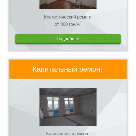
Косметический ремонт
2
от 900 грн/м
Подробнее
Капитальный ремонт
Капитальный ремонт