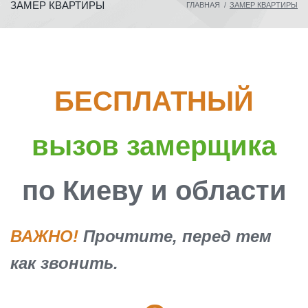
ЗАМЕР КВАРТИРЫ
ГЛАВНАЯ
/
ЗАМЕР КВАРТИРЫ
БЕСПЛАТНЫЙ
вызов замерщика
по Киеву и области
ВАЖНО!
Прочтите, перед тем
как звонить.