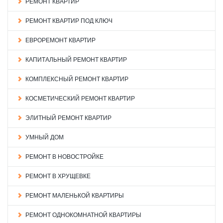
РЕМОНТ КВАРТИР
РЕМОНТ КВАРТИР ПОД КЛЮЧ
ЕВРОРЕМОНТ КВАРТИР
КАПИТАЛЬНЫЙ РЕМОНТ КВАРТИР
КОМПЛЕКСНЫЙ РЕМОНТ КВАРТИР
КОСМЕТИЧЕСКИЙ РЕМОНТ КВАРТИР
ЭЛИТНЫЙ РЕМОНТ КВАРТИР
УМНЫЙ ДОМ
РЕМОНТ В НОВОСТРОЙКЕ
РЕМОНТ В ХРУЩЕВКЕ
РЕМОНТ МАЛЕНЬКОЙ КВАРТИРЫ
РЕМОНТ ОДНОКОМНАТНОЙ КВАРТИРЫ