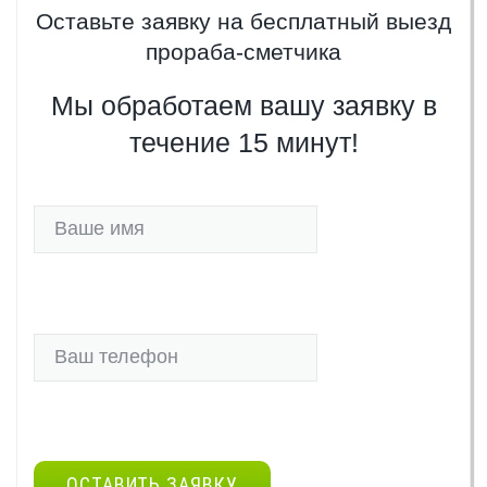
Оставьте заявку на бесплатный выезд
прораба-сметчика
Мы обработаем вашу заявку в
течение 15 минут!
ОСТАВИТЬ ЗАЯВКУ