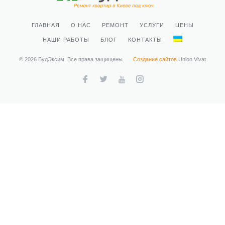
ГЛАВНАЯ
О НАС
РЕМОНТ
УСЛУГИ
ЦЕНЫ
НАШИ РАБОТЫ
БЛОГ
КОНТАКТЫ
© 2026 БудЭксим. Все права защищены.
Создание сайтов
Union Vivat