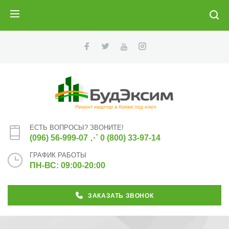
ПОИСК
ЕСТЬ ВОПРОСЫ? ЗВОНИТЕ!
(096) 56-999-07
⋰
0 (800) 33-97-14
ГРАФИК РАБОТЫ
ПН-ВС: 09:00-20:00
ЗАКАЗАТЬ ЗВОНОК