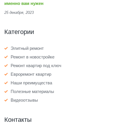
именно вам нужен
25 декабря, 2023
Категории
Элитный ремонт
Ремонт в новостройке
Ремонт квартир под ключ
Евроремонт квартир
Наши преимущества
Полезные материалы
Видеоотзывы
Контакты