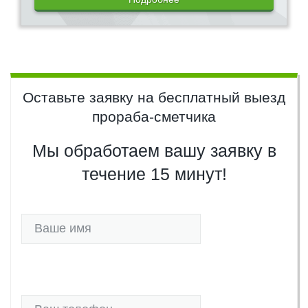
Оставьте заявку на бесплатный выезд
прораба-сметчика
Мы обработаем вашу заявку в
течение 15 минут!