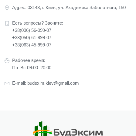
Адрес: 03143, г. Киев, ул. Академика Заболотного, 150
Есть вопросы? Звоните:
+38(096) 56-999-07
+38(050) 61-999-07
+38(063) 45-999-07
Рабочее время:
Пн–Вс 09:00–20:00
E-mail:
budexim.kiev@gmail.com