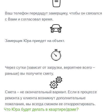
Ваш телефон передадут замерщику, чтобы он связался
с Вами и согласовал время.
Замерщик Юра приедет на объект.
Через сутки (зависит от загрузки, вероятнее всего –
раньше) вы получите смету.
Смета – не окончательный вариант. Если в процессе
ремонта у клиента возникнут дополнительные
пожелания, мы всегда сможем ее откорректировать.
Что Юра будет делать в квартире/доме?