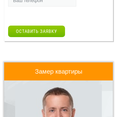
ОСТАВИТЬ ЗАЯВКУ
Замер квартиры