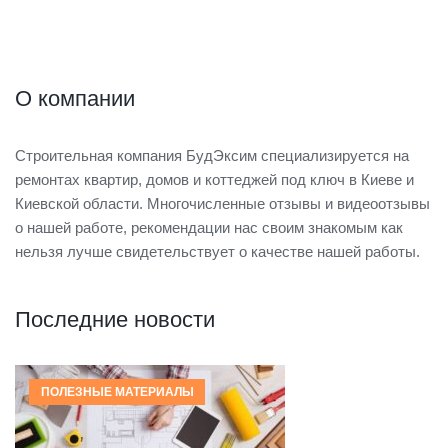
О компании
Строительная компания БудЭксим специализируется на
ремонтах квартир, домов и коттеджей под ключ в Киеве и
Киевской области. Многочисленные отзывы и видеоотзывы
о нашей работе, рекомендации нас своим знакомым как
нельзя лучше свидетельствует о качестве нашей работы.
Последние новости
ПОЛЕЗНЫЕ МАТЕРИАЛЫ