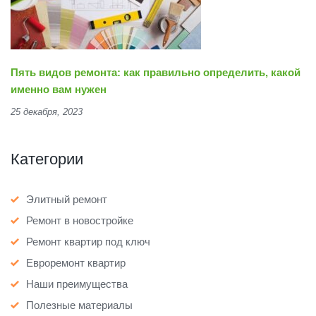
Пять видов ремонта: как правильно определить, какой
именно вам нужен
25 декабря, 2023
Категории
Элитный ремонт
Ремонт в новостройке
Ремонт квартир под ключ
Евроремонт квартир
Наши преимущества
Полезные материалы