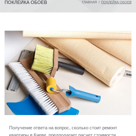
ПОКЛЕЙКА ОБОЕВ
ГЛАВНАЯ
/
ПОКЛЕЙКА ОБОЕВ
Получение ответа на вопрос, сколько стоит ремонт
квартиры в Киеве, предполагает расчет стоимости