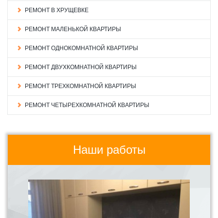
РЕМОНТ В ХРУЩЕВКЕ
РЕМОНТ МАЛЕНЬКОЙ КВАРТИРЫ
РЕМОНТ ОДНОКОМНАТНОЙ КВАРТИРЫ
РЕМОНТ ДВУХКОМНАТНОЙ КВАРТИРЫ
РЕМОНТ ТРЕХКОМНАТНОЙ КВАРТИРЫ
РЕМОНТ ЧЕТЫРЕХКОМНАТНОЙ КВАРТИРЫ
Наши работы