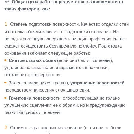
2
м
.
Общая цена работ определяется в зависимости от
таких факторов, как:
Степень подготовки поверхности. Качество отделки стен
и потолка обоями зависит от подготовки основания. На
неподготовленную поверхность ни один профессионал не
сможет осуществить безупречную поклейку. Подготовка
основания включает следующие работы:
Снятие старых обоев
(если они были поклеены),
удаление остатков клея и фрагментов шпаклевки,
отставших от поверхности.
Заделка имеющихся трещин,
устранение неровностей
посредством нанесения слоя шпаклевки.
Грунтовка поверхности
, способствующая не только
улучшению сцепления ее с обоями, но и предупреждению
развития грибка и плесени.
Стоимость расходных материалов (если они не были