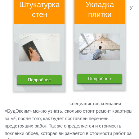
Штукатурка
Укладка
У
стен
плитки
Подробнее
Подробнее
специалистов компании
«БудЭксим» можно узнать, сколько стоит ремонт квартиры
2
за м
, после того, как будет составлен перечень
предстоящих работ. Так же определяется и стоимость
поклейки обоев, которая выражается в стоимости работ за