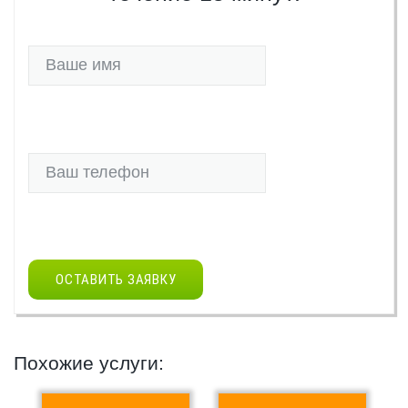
ОСТАВИТЬ ЗАЯВКУ
Похожие услуги: