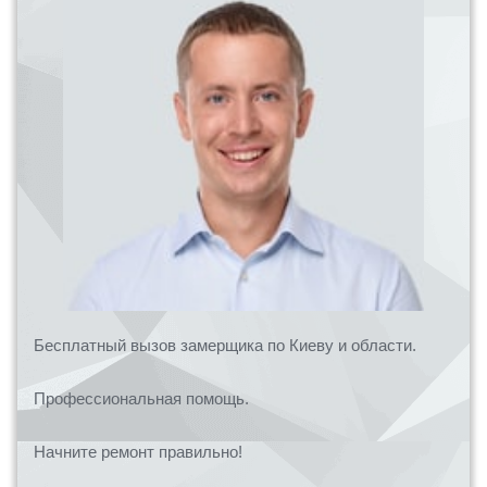
Бесплатный вызов замерщика по Киеву и области.
Профессиональная помощь.
Начните ремонт правильно!