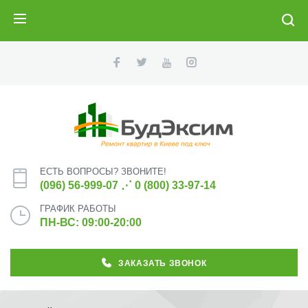
ПОИСК
ЕСТЬ ВОПРОСЫ? ЗВОНИТЕ!
(096) 56-999-07
⋰
0 (800) 33-97-14
ГРАФИК РАБОТЫ
ПН-ВС: 09:00-20:00
ЗАКАЗАТЬ ЗВОНОК