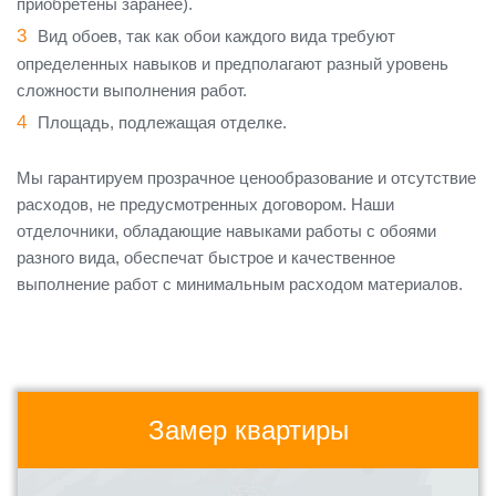
приобретены заранее).
Вид обоев, так как обои каждого вида требуют
определенных навыков и предполагают разный уровень
сложности выполнения работ.
Площадь, подлежащая отделке.
Мы гарантируем прозрачное ценообразование и отсутствие
расходов, не предусмотренных договором. Наши
отделочники, обладающие навыками работы с обоями
разного вида, обеспечат быстрое и качественное
выполнение работ с минимальным расходом материалов.
Замер квартиры