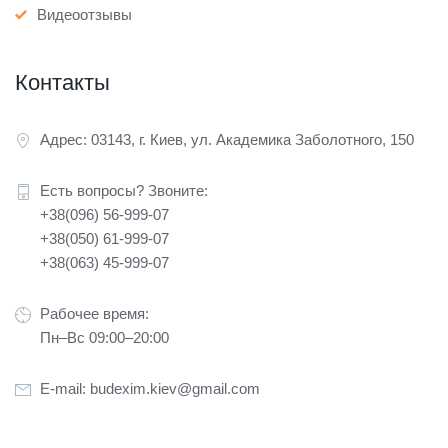
Видеоотзывы
Контакты
Адрес: 03143, г. Киев, ул. Академика Заболотного, 150
Есть вопросы? Звоните:
+38(096) 56-999-07
+38(050) 61-999-07
+38(063) 45-999-07
Рабочее время:
Пн–Вс 09:00–20:00
E-mail:
budexim.kiev@gmail.com