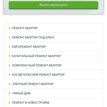
Вызов замерщика
РЕМОНТ КВАРТИР
РЕМОНТ КВАРТИР ПОД КЛЮЧ
ЕВРОРЕМОНТ КВАРТИР
КАПИТАЛЬНЫЙ РЕМОНТ КВАРТИР
КОМПЛЕКСНЫЙ РЕМОНТ КВАРТИР
КОСМЕТИЧЕСКИЙ РЕМОНТ КВАРТИР
ЭЛИТНЫЙ РЕМОНТ КВАРТИР
УМНЫЙ ДОМ
РЕМОНТ В НОВОСТРОЙКЕ