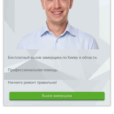
Бесплатный вызов замерщика по Киеву и области.
Профессиональная помощь.
Начните ремонт правильно!
Вызов замерщика