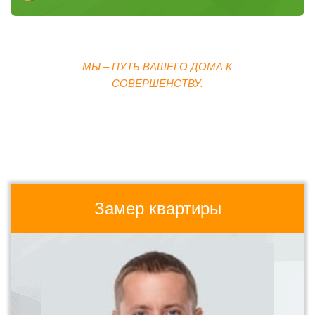
МЫ – ПУТЬ ВАШЕГО ДОМА К
СОВЕРШЕНСТВУ.
Замер квартиры