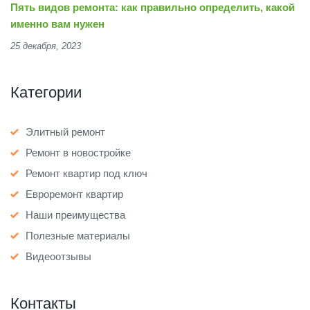
Пять видов ремонта: как правильно определить, какой
именно вам нужен
25 декабря, 2023
Категории
Элитный ремонт
Ремонт в новостройке
Ремонт квартир под ключ
Евроремонт квартир
Наши преимущества
Полезные материалы
Видеоотзывы
Контакты