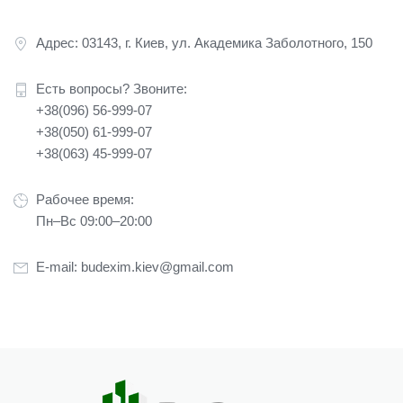
Адрес: 03143, г. Киев, ул. Академика Заболотного, 150
Есть вопросы? Звоните:
+38(096) 56-999-07
+38(050) 61-999-07
+38(063) 45-999-07
Рабочее время:
Пн–Вс 09:00–20:00
E-mail:
budexim.kiev@gmail.com