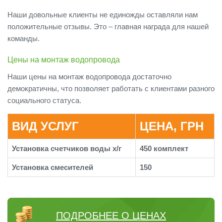
Наши довольные клиенты не единожды оставляли нам
положительные отзывы. Это – главная награда для нашей
команды.
Цены на монтаж водопровода
Наши цены на монтаж водопровода достаточно
демократичны, что позволяет работать с клиентами разного
социального статуса.
ВИД УСЛУГ
ЦЕНА, ГРН
Установка счетчиков воды х/г
450 комплект
Установка смесителей
150
ПОДРОБНЕЕ О ЦЕНАХ