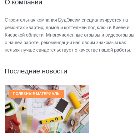
О компании
Строительная компания БудЭксим специализируется на
ремонтах квартир, домов и коттеджей под ключ в Киеве и
Киевской области. Многочисленные отзывы и видеоотзывы
о нашей работе, рекомендации нас своим знакомым как
нельзя лучше свидетельствует о качестве нашей работы.
Последние новости
ПОЛЕЗНЫЕ МАТЕРИАЛЫ