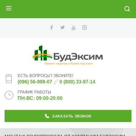
ПОИСК
ЕСТЬ ВОПРОСЫ? ЗВОНИТЕ!
(096) 56-999-07
⋰
0 (800) 33-97-14
ГРАФИК РАБОТЫ
ПН-ВС: 09:00-20:00
ЗАКАЗАТЬ ЗВОНОК