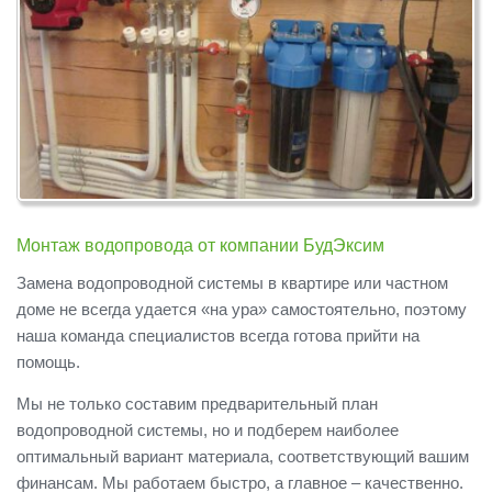
Монтаж водопровода от компании БудЭксим
Замена водопроводной системы в квартире или частном
доме не всегда удается «на ура» самостоятельно, поэтому
наша команда специалистов всегда готова прийти на
помощь.
Мы не только составим предварительный план
водопроводной системы, но и подберем наиболее
оптимальный вариант материала, соответствующий вашим
финансам. Мы работаем быстро, а главное – качественно.