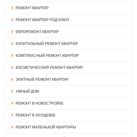
РЕМОНТ КВАРТИР
РЕМОНТ КВАРТИР ПОД КЛЮЧ
ЕВРОРЕМОНТ КВАРТИР
КАПИТАЛЬНЫЙ РЕМОНТ КВАРТИР
КОМПЛЕКСНЫЙ РЕМОНТ КВАРТИР
КОСМЕТИЧЕСКИЙ РЕМОНТ КВАРТИР
ЭЛИТНЫЙ РЕМОНТ КВАРТИР
УМНЫЙ ДОМ
РЕМОНТ В НОВОСТРОЙКЕ
РЕМОНТ В ХРУЩЕВКЕ
РЕМОНТ МАЛЕНЬКОЙ КВАРТИРЫ