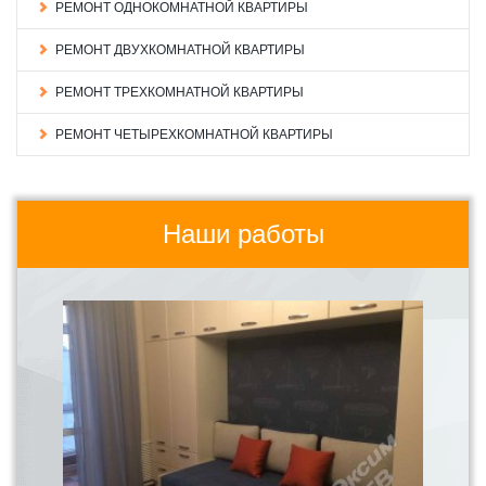
РЕМОНТ ОДНОКОМНАТНОЙ КВАРТИРЫ
РЕМОНТ ДВУХКОМНАТНОЙ КВАРТИРЫ
РЕМОНТ ТРЕХКОМНАТНОЙ КВАРТИРЫ
РЕМОНТ ЧЕТЫРЕХКОМНАТНОЙ КВАРТИРЫ
Наши работы