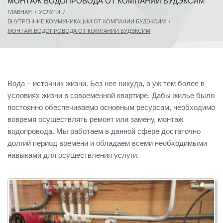
МОНТАЖ ВОДОПРОВОДА ОТ КОМПАНИИ БУДЭКСИМ
ГЛАВНАЯ
/
УСЛУГИ
/
ВНУТРЕННИЕ КОММУНИКАЦИИ ОТ КОМПАНИИ БУДЭКСИМ
/
МОНТАЖ ВОДОПРОВОДА ОТ КОМПАНИИ БУДЭКСИМ
Вода – источник жизни. Без нее никуда, а уж тем более в
условиях жизни в современной квартире. Дабы жилье было
постоянно обеспечиваемо основным ресурсам, необходимо
вовремя осуществлять ремонт или замену, монтаж
водопровода. Мы работаем в данной сфере достаточно
долгий период времени и обладаем всеми необходимыми
навыками для осуществления услуги.