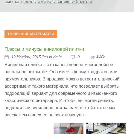
ГЛАВНАЯ
/
ПЛЮСЫ И МИНУСЫ ВИНИЛОВОЙ ПЛИТКИ
ПОЛЕЗНЫЕ МАТЕРИАЛЫ
Плюсы и минусы виниловой плитки
1325
12
Ноябрь
, 2015
От
budmin
0
Виниловая плитка – это качественное многослойное
напольное покрытие. Оно имеет форму квадратов или
прямоугольников. В продаже можно встретить широкий
ассортимент такого материала, что позволяет выбрать
подходящий вариант для современного и изысканного
классического интерьера. И чтобы вы могли решить,
подходит ли виниловая плитка вам, в этой статье мы
расскажем о всех ее плюсах и минуса.