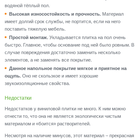
водяной тёплый пол.
Высокая износостойкость и прочность.
Материал
имеет долгий срок службы, не портится, если на него
поставить тяжелую мебель.
Простой монтаж.
Укладывается плитка на пол очень
быстро. Главное, чтобы основание под ней было ровным. В
случае повреждения достаточно заменить несколько
элементов, а не заменять все покрытие.
Данное напольное покрытие мягкое и приятное на
ощупь.
Оно не скользкое и имеет хорошие
звукоизоляционные свойства.
Недостатки
Недостатков у виниловой плитки не много. К ним можно
отнести то, что она не является экологически чистым
материалом и «боится» растворителей.
Несмотря на наличие минусов, этот материал – прекрасная