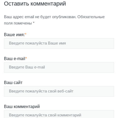
Оставить комментарий
Ваш адрес email не будет опубликован.
Обязательные
поля помечены
*
Ваше имя:
*
Ваш e-mail
*
Ваш сайт
Ваш комментарий