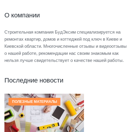
О компании
Строительная компания БудЭксим специализируется на
ремонтах квартир, домов и коттеджей под ключ в Киеве и
Киевской области. Многочисленные отзывы и видеоотзывы
о нашей работе, рекомендации нас своим знакомым как
нельзя лучше свидетельствует о качестве нашей работы.
Последние новости
ПОЛЕЗНЫЕ МАТЕРИАЛЫ