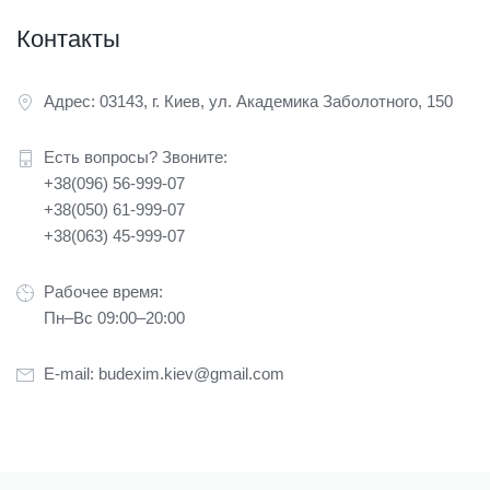
Контакты
Адрес: 03143, г. Киев, ул. Академика Заболотного, 150
Есть вопросы? Звоните:
+38(096) 56-999-07
+38(050) 61-999-07
+38(063) 45-999-07
Рабочее время:
Пн–Вс 09:00–20:00
E-mail:
budexim.kiev@gmail.com