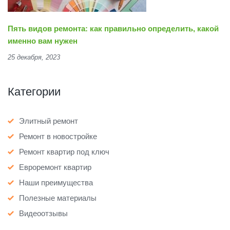
Пять видов ремонта: как правильно определить, какой
именно вам нужен
25 декабря, 2023
Категории
Элитный ремонт
Ремонт в новостройке
Ремонт квартир под ключ
Евроремонт квартир
Наши преимущества
Полезные материалы
Видеоотзывы