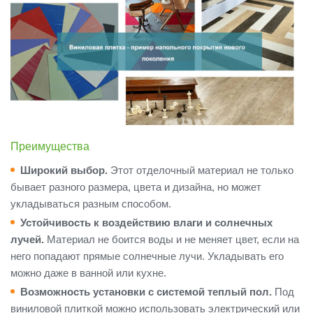
Преимущества
Широкий выбор.
Этот отделочный материал не только
бывает разного размера, цвета и дизайна, но может
укладываться разным способом.
Устойчивость к воздействию влаги и солнечных
лучей.
Материал не боится воды и не меняет цвет, если на
него попадают прямые солнечные лучи. Укладывать его
можно даже в ванной или кухне.
Возможность установки с системой теплый пол.
Под
виниловой плиткой можно использовать электрический или