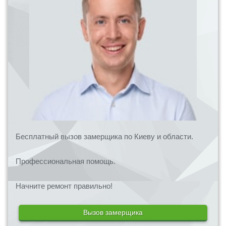
Бесплатный вызов замерщика по Киеву и области.
Профессиональная помощь.
Начните ремонт правильно!
Вызов замерщика