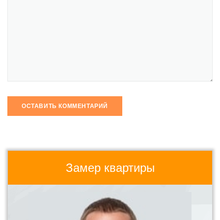
Замер квартиры