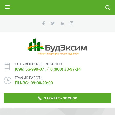
ПОИСК
ЕСТЬ ВОПРОСЫ? ЗВОНИТЕ!
(096) 56-999-07
⋰
0 (800) 33-97-14
ГРАФИК РАБОТЫ
ПН-ВС: 09:00-20:00
ЗАКАЗАТЬ ЗВОНОК