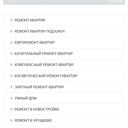
РЕМОНТ КВАРТИР
РЕМОНТ КВАРТИР ПОД КЛЮЧ
ЕВРОРЕМОНТ КВАРТИР
КАПИТАЛЬНЫЙ РЕМОНТ КВАРТИР
КОМПЛЕКСНЫЙ РЕМОНТ КВАРТИР
КОСМЕТИЧЕСКИЙ РЕМОНТ КВАРТИР
ЭЛИТНЫЙ РЕМОНТ КВАРТИР
УМНЫЙ ДОМ
РЕМОНТ В НОВОСТРОЙКЕ
РЕМОНТ В ХРУЩЕВКЕ