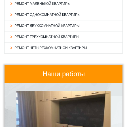
РЕМОНТ МАЛЕНЬКОЙ КВАРТИРЫ
РЕМОНТ ОДНОКОМНАТНОЙ КВАРТИРЫ
РЕМОНТ ДВУХКОМНАТНОЙ КВАРТИРЫ
РЕМОНТ ТРЕХКОМНАТНОЙ КВАРТИРЫ
РЕМОНТ ЧЕТЫРЕХКОМНАТНОЙ КВАРТИРЫ
Наши работы