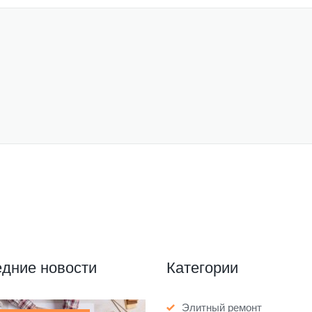
дние новости
Категории
Элитный ремонт