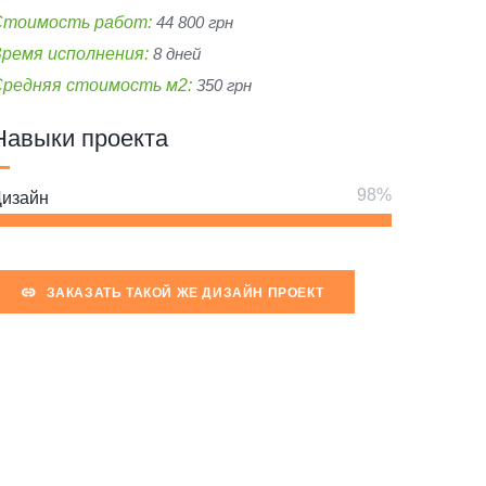
Стоимость работ:
44 800 грн
ремя исполнения:
8 дней
Средняя стоимость м2:
350 грн
Навыки проекта
изайн
ЗАКАЗАТЬ ТАКОЙ ЖЕ ДИЗАЙН ПРОЕКТ