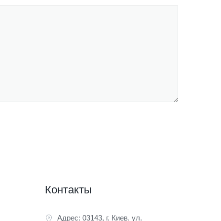
Контакты
Адрес: 03143, г. Киев, ул.