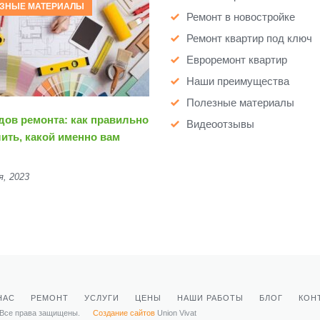
ЗНЫЕ МАТЕРИАЛЫ
Ремонт в новостройке
Ремонт квартир под ключ
Евроремонт квартир
Наши преимущества
Полезные материалы
дов ремонта: как правильно
Видеоотзывы
ить, какой именно вам
я, 2023
НАС
РЕМОНТ
УСЛУГИ
ЦЕНЫ
НАШИ РАБОТЫ
БЛОГ
КОН
 Все права защищены.
Создание сайтов
Union Vivat