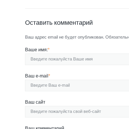
Оставить комментарий
Ваш адрес email не будет опубликован.
Обязательн
Ваше имя:
*
Ваш e-mail
*
Ваш сайт
Ваш комментарий