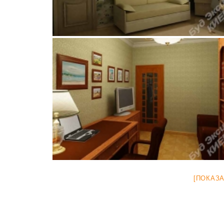
[ПОКАЗ