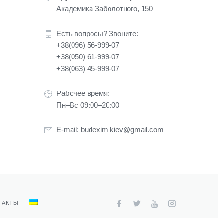
Академика Заболотного, 150
Есть вопросы? Звоните:
+38(096) 56-999-07
+38(050) 61-999-07
+38(063) 45-999-07
Рабочее время:
Пн–Вс 09:00–20:00
E-mail:
budexim.kiev@gmail.com
ТАКТЫ