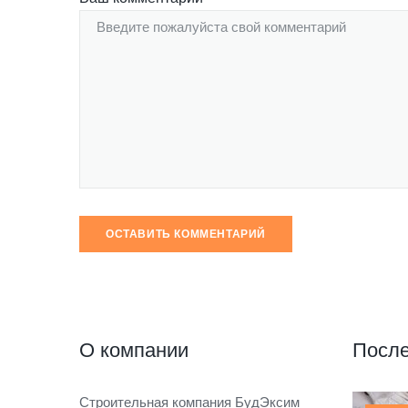
О компании
После
Строительная компания БудЭксим