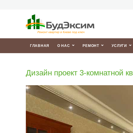
ГЛАВНАЯ
О НАС
РЕМОНТ
УСЛУГИ
Дизайн проект 3-комнатной к