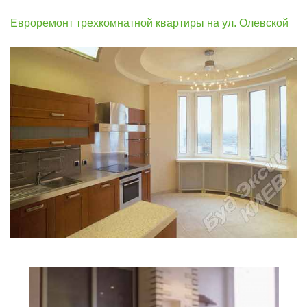
Евроремонт трехкомнатной квартиры на ул. Олевской