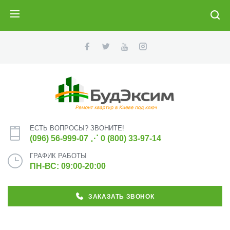
ПОИСК
ЕСТЬ ВОПРОСЫ? ЗВОНИТЕ!
(096) 56-999-07
⋰
0 (800) 33-97-14
ГРАФИК РАБОТЫ
ПН-ВС: 09:00-20:00
ЗАКАЗАТЬ ЗВОНОК