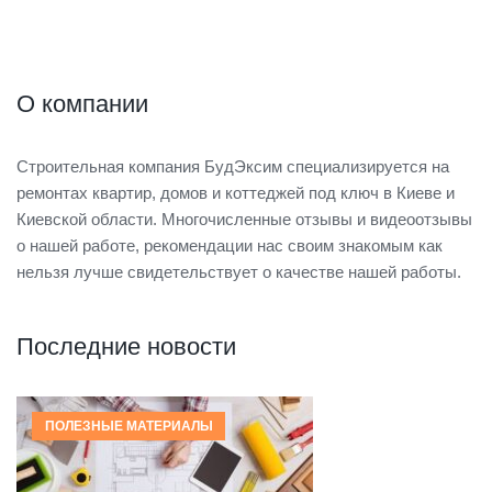
О компании
Строительная компания БудЭксим специализируется на
ремонтах квартир, домов и коттеджей под ключ в Киеве и
Киевской области. Многочисленные отзывы и видеоотзывы
о нашей работе, рекомендации нас своим знакомым как
нельзя лучше свидетельствует о качестве нашей работы.
Последние новости
ПОЛЕЗНЫЕ МАТЕРИАЛЫ