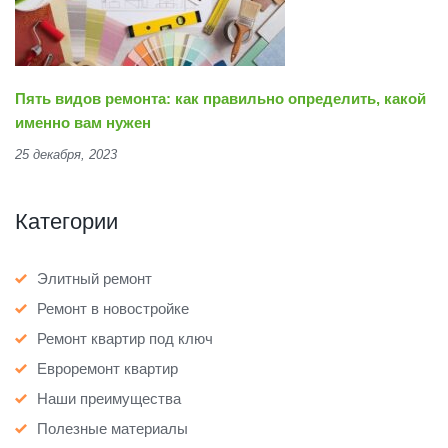
Пять видов ремонта: как правильно определить, какой
именно вам нужен
25 декабря, 2023
Категории
Элитный ремонт
Ремонт в новостройке
Ремонт квартир под ключ
Евроремонт квартир
Наши преимущества
Полезные материалы