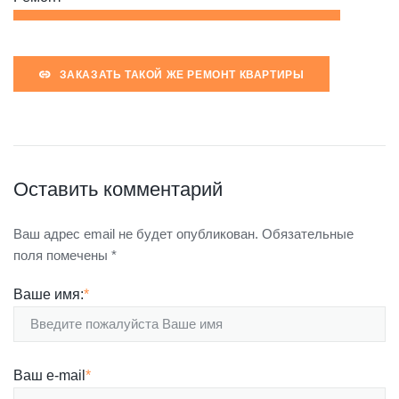
ЗАКАЗАТЬ ТАКОЙ ЖЕ РЕМОНТ КВАРТИРЫ
Оставить комментарий
Ваш адрес email не будет опубликован.
Обязательные
поля помечены
*
Ваше имя:
*
Ваш e-mail
*