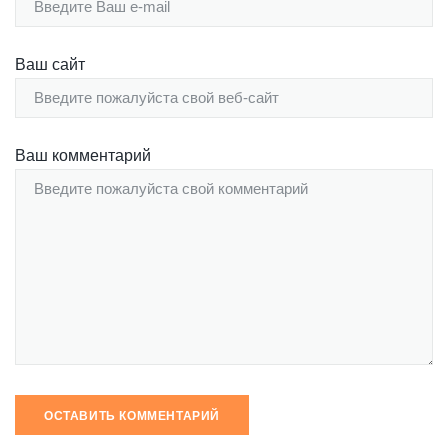
Ваш сайт
Ваш комментарий