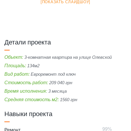
[ПОКАЗАТЬ СЛАЙДШОУ]
Детали проекта
Объект:
3-комнатная квартира на улице Олевской
Площадь:
134м2
Вид работ:
Евроремонт под ключ
Стоимость работ:
209 040 грн
Время исполнения:
3 месяца
Средняя стоимость м2:
1560 грн
Навыки проекта
Ремонт