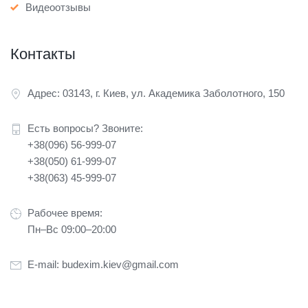
Видеоотзывы
Контакты
Адрес: 03143, г. Киев, ул. Академика Заболотного, 150
Есть вопросы? Звоните:
+38(096) 56-999-07
+38(050) 61-999-07
+38(063) 45-999-07
Рабочее время:
Пн–Вс 09:00–20:00
E-mail:
budexim.kiev@gmail.com