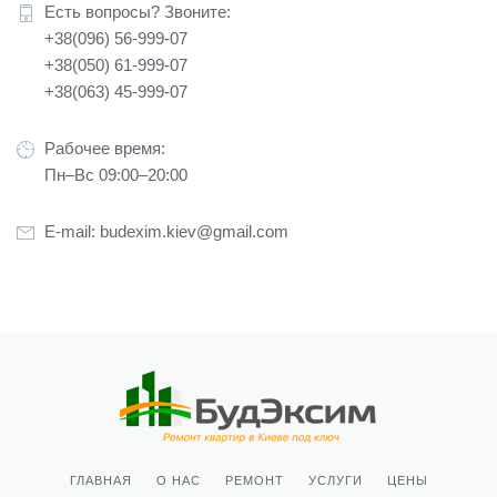
Есть вопросы? Звоните:
+38(096) 56-999-07
+38(050) 61-999-07
+38(063) 45-999-07
Рабочее время:
Пн–Вс 09:00–20:00
E-mail:
budexim.kiev@gmail.com
ГЛАВНАЯ
О НАС
РЕМОНТ
УСЛУГИ
ЦЕНЫ