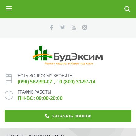
ПОИСК
ЕСТЬ ВОПРОСЫ? ЗВОНИТЕ!
(096) 56-999-07
⋰
0 (800) 33-97-14
ГРАФИК РАБОТЫ
ПН-ВС: 09:00-20:00
ЗАКАЗАТЬ ЗВОНОК