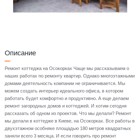
Описание
Ремонт коттеджа на Осокорках Чаще мы рассказываем о
наших работах по ремонту квартир. Однако многоэтажными
домами деятельность компании не ограничивается. Мы
можем создать интерьер идеального офиса, в котором
работать будет комфортно и продуктивно. А еще делаем
ремонт загородных домов и коттеджей. И хотим сегодня
рассказать об одном из проектов. Что мы делали? Ремонт
мы делали в коттедже в Киеве, на Осокорках. Все работы в
двухэтажном особняке площадью 180 метров квадратных
заняли всего 3 месяца. И если говорить про ремонт