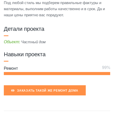
Под любой стиль мы подберем правильные фактуры и
материалы, выполним работы качественно и в срок. Да и
наши цены приятно вас порадуют.
Детали проекта
Объект:
Частный дом
Навыки проекта
Ремонт
ЗАКАЗАТЬ ТАКОЙ ЖЕ РЕМОНТ ДОМА