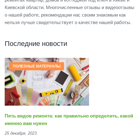
Киевской области. Многочисленные отзывы и видеоотзывы
о нашей работе, рекомендации нас своим знакомым как
нельзя лучше свидетельствует о качестве нашей работы.
Последние новости
ПОЛЕЗНЫЕ МАТЕРИАЛЫ
Пять видов ремонта: как правильно определить, какой
именно вам нужен
25 декабря, 2023