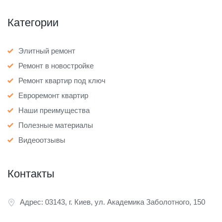
Категории
Элитный ремонт
Ремонт в новостройке
Ремонт квартир под ключ
Евроремонт квартир
Наши преимущества
Полезные материалы
Видеоотзывы
Контакты
Адрес: 03143, г. Киев, ул. Академика Заболотного, 150