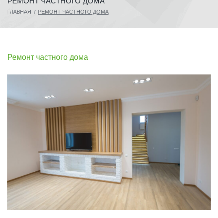
РЕМОНТ ЧАСТНОГО ДОМА
ГЛАВНАЯ
/
РЕМОНТ ЧАСТНОГО ДОМА
Ремонт частного дома