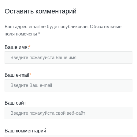
Оставить комментарий
Ваш адрес email не будет опубликован.
Обязательные
поля помечены
*
Ваше имя:
*
Ваш e-mail
*
Ваш сайт
Ваш комментарий