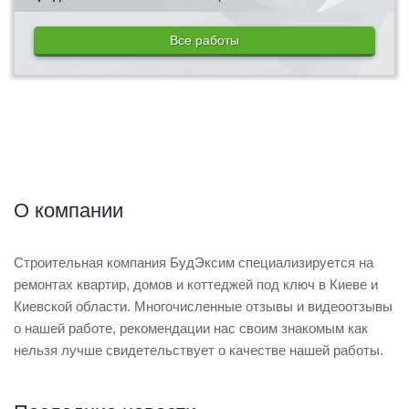
Все работы
О компании
Строительная компания БудЭксим специализируется на
ремонтах квартир, домов и коттеджей под ключ в Киеве и
Киевской области. Многочисленные отзывы и видеоотзывы
о нашей работе, рекомендации нас своим знакомым как
нельзя лучше свидетельствует о качестве нашей работы.