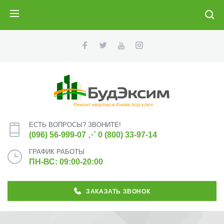
ПОИСК
ЕСТЬ ВОПРОСЫ? ЗВОНИТЕ!
(096) 56-999-07
⋰
0 (800) 33-97-14
ГРАФИК РАБОТЫ
ПН-ВС: 09:00-20:00
ЗАКАЗАТЬ ЗВОНОК