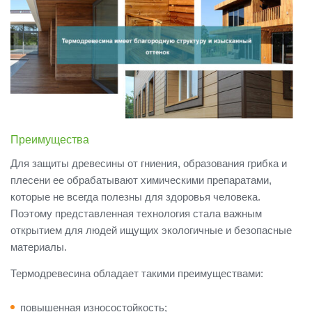
Преимущества
Для защиты древесины от гниения, образования грибка и
плесени ее обрабатывают химическими препаратами,
которые не всегда полезны для здоровья человека.
Поэтому представленная технология стала важным
открытием для людей ищущих экологичные и безопасные
материалы.
Термодревесина обладает такими преимуществами:
повышенная износостойкость;