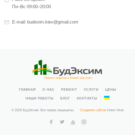
Пн–Вс 09:00–20:00
E-mail:
budexim.kiev@gmail.com
ГЛАВНАЯ
О НАС
РЕМОНТ
УСЛУГИ
ЦЕНЫ
НАШИ РАБОТЫ
БЛОГ
КОНТАКТЫ
© 2026 БудЭксим. Все права защищены.
Создание сайтов
Union Vivat