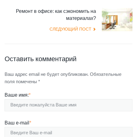
Ремонт в офисе: как сэкономить на
материалах?
СЛЕДУЮЩИЙ ПОСТ
Оставить комментарий
Ваш адрес email не будет опубликован.
Обязательные
поля помечены
*
Ваше имя:
*
Ваш e-mail
*