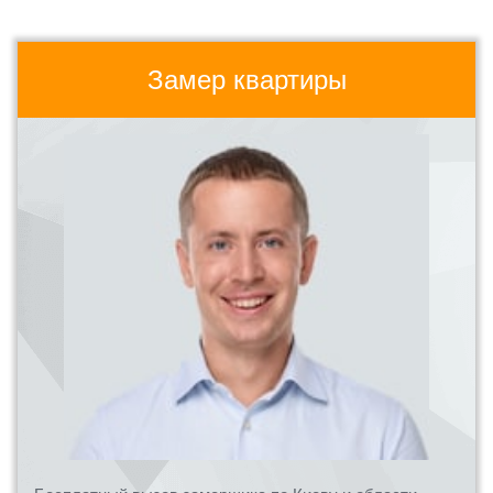
Замер квартиры