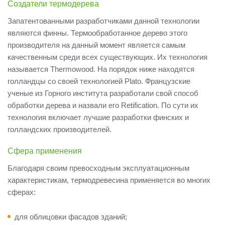
Создатели термодерева
Запатентованными разработчиками данной технологии
являются финны. Термообработанное дерево этого
производителя на данный момент является самым
качественным среди всех существующих. Их технология
называется Thermowood. На порядок ниже находятся
голландцы со своей технологией Plato. Французские
ученые из Горного института разработали свой способ
обработки дерева и назвали его Retification. По сути их
технология включает лучшие разработки финских и
голландских производителей.
Сфера применения
Благодаря своим превосходным эксплуатационным
характеристикам, термодревесина применяется во многих
сферах:
для облицовки фасадов зданий;