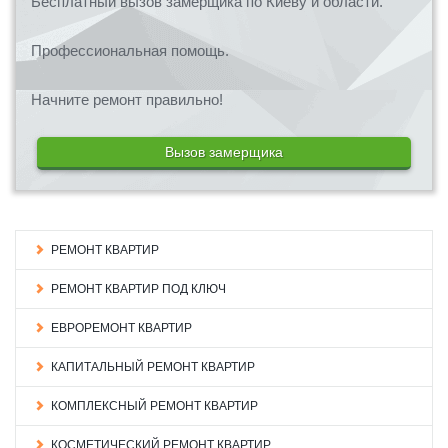
Бесплатный вызов замерщика по Киеву и области.
Профессиональная помощь.
Начните ремонт правильно!
Вызов замерщика
РЕМОНТ КВАРТИР
РЕМОНТ КВАРТИР ПОД КЛЮЧ
ЕВРОРЕМОНТ КВАРТИР
КАПИТАЛЬНЫЙ РЕМОНТ КВАРТИР
КОМПЛЕКСНЫЙ РЕМОНТ КВАРТИР
КОСМЕТИЧЕСКИЙ РЕМОНТ КВАРТИР