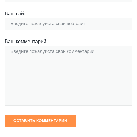
Ваш сайт
Ваш комментарий