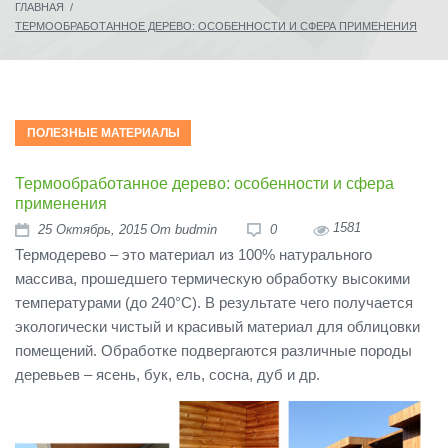
ГЛАВНАЯ
/
ТЕРМООБРАБОТАННОЕ ДЕРЕВО: ОСОБЕННОСТИ И СФЕРА ПРИМЕНЕНИЯ
ПОЛЕЗНЫЕ МАТЕРИАЛЫ
Термообработанное дерево: особенности и сфера
применения
1581
25
Октябрь
, 2015
От
budmin
0
Термодерево – это материал из 100% натурального
массива, прошедшего термическую обработку высокими
температурами (до 240°С). В результате чего получается
экологически чистый и красивый материал для облицовки
помещений. Обработке подвергаются различные породы
деревьев – ясень, бук, ель, сосна, дуб и др.