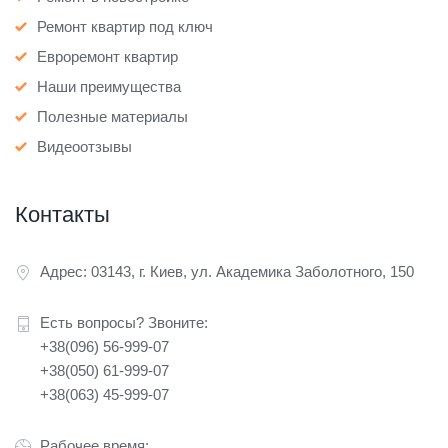
Ремонт квартир под ключ
Евроремонт квартир
Наши преимущества
Полезные материалы
Видеоотзывы
Контакты
Адрес: 03143, г. Киев, ул. Академика Заболотного, 150
Есть вопросы? Звоните:
+38(096) 56-999-07
+38(050) 61-999-07
+38(063) 45-999-07
Рабочее время: