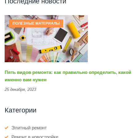
Последние новости
ПОЛЕЗНЫЕ МАТЕРИАЛЫ
Пять видов ремонта: как правильно определить, какой
именно вам нужен
25 декабря, 2023
Категории
Элитный ремонт
Ремонт в новостройке