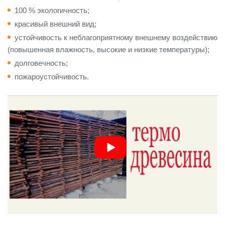
100 % экологичность;
красивый внешний вид;
устойчивость к неблагоприятному внешнему воздействию
(повышенная влажность, высокие и низкие температуры);
долговечность;
пожароустойчивость.