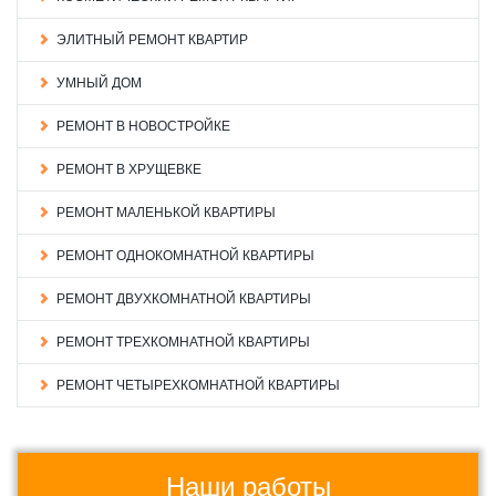
ЭЛИТНЫЙ РЕМОНТ КВАРТИР
УМНЫЙ ДОМ
РЕМОНТ В НОВОСТРОЙКЕ
РЕМОНТ В ХРУЩЕВКЕ
РЕМОНТ МАЛЕНЬКОЙ КВАРТИРЫ
РЕМОНТ ОДНОКОМНАТНОЙ КВАРТИРЫ
РЕМОНТ ДВУХКОМНАТНОЙ КВАРТИРЫ
РЕМОНТ ТРЕХКОМНАТНОЙ КВАРТИРЫ
РЕМОНТ ЧЕТЫРЕХКОМНАТНОЙ КВАРТИРЫ
Наши работы