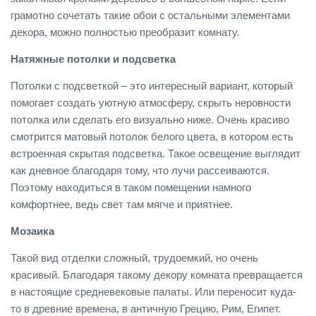
грамотно сочетать такие обои с остальными элементами
декора, можно полностью преобразит комнату.
Натяжные потолки и подсветка
Потолки с подсветкой – это интересный вариант, который
помогает создать уютную атмосферу, скрыть неровности
потолка или сделать его визуально ниже. Очень красиво
смотрится матовый потолок белого цвета, в котором есть
встроенная скрытая подсветка. Такое освещение выглядит
как дневное благодаря тому, что лучи рассеиваются.
Поэтому находиться в таком помещении намного
комфортнее, ведь свет там мягче и приятнее.
Мозаика
Такой вид отделки сложный, трудоемкий, но очень
красивый. Благодаря такому декору комната превращается
в настоящие средневековые палаты. Или переносит куда-
то в древние времена, в античную Грецию, Рим, Египет.