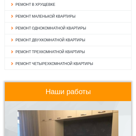
РЕМОНТ В ХРУЩЕВКЕ
РЕМОНТ МАЛЕНЬКОЙ КВАРТИРЫ
РЕМОНТ ОДНОКОМНАТНОЙ КВАРТИРЫ
РЕМОНТ ДВУХКОМНАТНОЙ КВАРТИРЫ
РЕМОНТ ТРЕХКОМНАТНОЙ КВАРТИРЫ
РЕМОНТ ЧЕТЫРЕХКОМНАТНОЙ КВАРТИРЫ
Наши работы