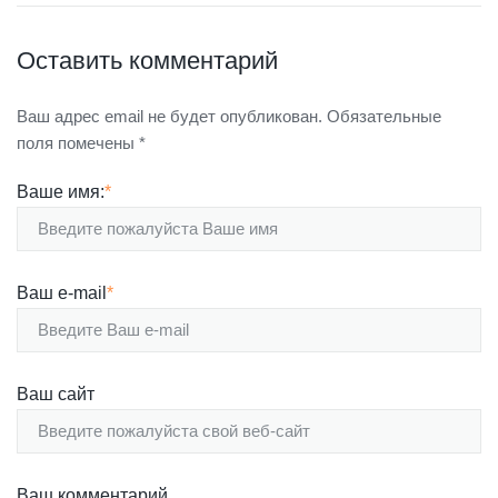
Оставить комментарий
Ваш адрес email не будет опубликован.
Обязательные
поля помечены
*
Ваше имя:
*
Ваш e-mail
*
Ваш сайт
Ваш комментарий