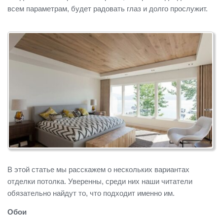
всем параметрам, будет радовать глаз и долго прослужит.
В этой статье мы расскажем о нескольких вариантах
отделки потолка. Уверенны, среди них наши читатели
обязательно найдут то, что подходит именно им.
Обои