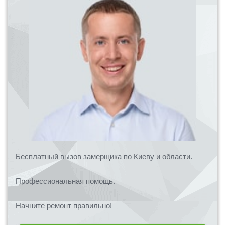
Бесплатный вызов замерщика по Киеву и области.
Профессиональная помощь.
Начните ремонт правильно!