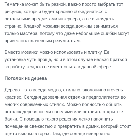
Тематика может быть разной, важно просто выбрать тот
рисунок, который будет красиво объединяться с
остальными предметами интерьера, а не выглядеть
странно. Кладкой мозаики всегда должны заниматься
только мастера, потому что даже небольшие ошибки могут
привести к плачевным результатам.
Вместо мозаики можно использовать и плитку. Ее
установка чуть проще, но и в этом случае нельзя браться
за работу тем, кто не имеет опыта в данной сфере.
Потолок из дерева
Дерево – это всегда модно, стильно, экологично и очень
красиво. Сегодня деревянная отделка предполагается во
многих современных стилях. Можно полностью обшить
потолок деревянными панелями или оставить открытые
балки. С помощью такого решения легко наполнить
помещение свежестью и превратить в домик, который стоит
где-то высоко в горах. Там, где солнце невероятно