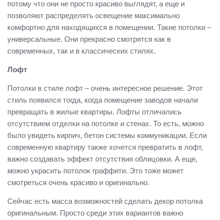
потому что они не просто красиво выглядят, а еще и
позволяют распределять освещение максимально
комфортно для находящихся в помещении. Такие потолки –
универсальные. Они прекрасно смотрятся как в
современных, так и в классических стилях.
Лофт
Потолки в стиле лофт – очень интересное решение. Этот
стиль появился тогда, когда помещение заводов начали
превращать в жилые квартиры. Лофты отличались
отсутствием отделки на потолке и стенах. То есть, можно
было увидеть кирпич, бетон системы коммуникации. Если
современную квартиру также хочется превратить в лофт,
важно создавать эффект отсутствия облицовки. А еще,
можно украсить потолок граффити. Это тоже может
смотреться очень красиво и оригинально.
Сейчас есть масса возможностей сделать декор потолка
оригинальным. Просто среди этих вариантов важно