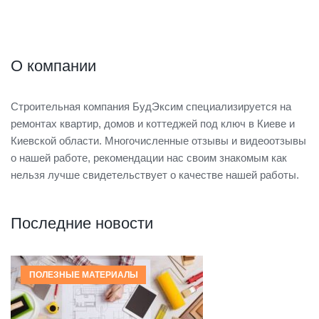
О компании
Строительная компания БудЭксим специализируется на
ремонтах квартир, домов и коттеджей под ключ в Киеве и
Киевской области. Многочисленные отзывы и видеоотзывы
о нашей работе, рекомендации нас своим знакомым как
нельзя лучше свидетельствует о качестве нашей работы.
Последние новости
ПОЛЕЗНЫЕ МАТЕРИАЛЫ