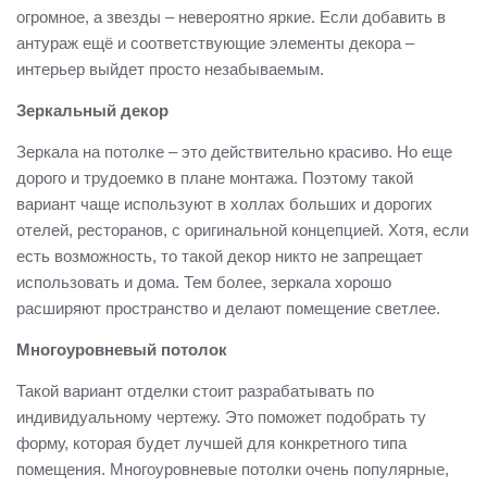
огромное, а звезды – невероятно яркие. Если добавить в
антураж ещё и соответствующие элементы декора –
интерьер выйдет просто незабываемым.
Зеркальный декор
Зеркала на потолке – это действительно красиво. Но еще
дорого и трудоемко в плане монтажа. Поэтому такой
вариант чаще используют в холлах больших и дорогих
отелей, ресторанов, с оригинальной концепцией. Хотя, если
есть возможность, то такой декор никто не запрещает
использовать и дома. Тем более, зеркала хорошо
расширяют пространство и делают помещение светлее.
Многоуровневый потолок
Такой вариант отделки стоит разрабатывать по
индивидуальному чертежу. Это поможет подобрать ту
форму, которая будет лучшей для конкретного типа
помещения. Многоуровневые потолки очень популярные,