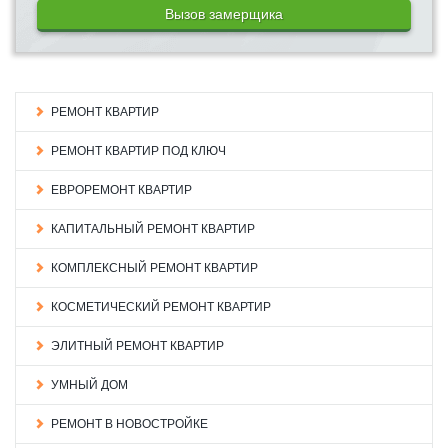
Вызов замерщика
РЕМОНТ КВАРТИР
РЕМОНТ КВАРТИР ПОД КЛЮЧ
ЕВРОРЕМОНТ КВАРТИР
КАПИТАЛЬНЫЙ РЕМОНТ КВАРТИР
КОМПЛЕКСНЫЙ РЕМОНТ КВАРТИР
КОСМЕТИЧЕСКИЙ РЕМОНТ КВАРТИР
ЭЛИТНЫЙ РЕМОНТ КВАРТИР
УМНЫЙ ДОМ
РЕМОНТ В НОВОСТРОЙКЕ