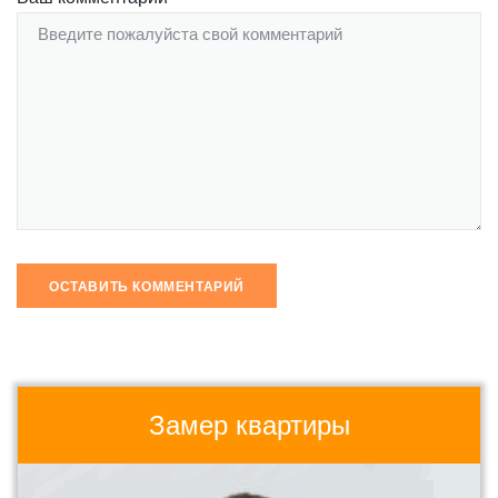
Замер квартиры