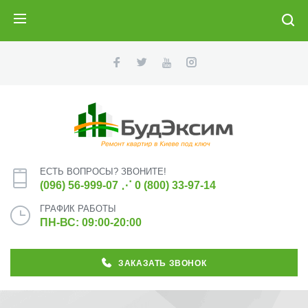
ПОИСК
ЕСТЬ ВОПРОСЫ? ЗВОНИТЕ!
(096) 56-999-07
⋰
0 (800) 33-97-14
ГРАФИК РАБОТЫ
ПН-ВС: 09:00-20:00
ЗАКАЗАТЬ ЗВОНОК