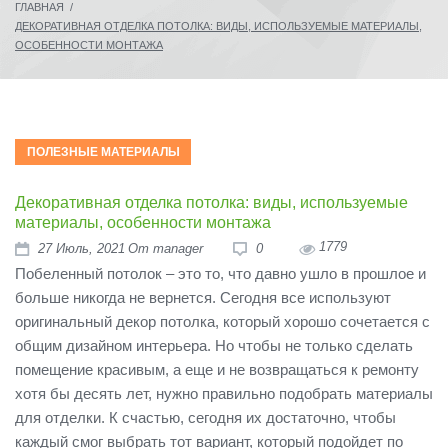
ГЛАВНАЯ
/
ДЕКОРАТИВНАЯ ОТДЕЛКА ПОТОЛКА: ВИДЫ, ИСПОЛЬЗУЕМЫЕ МАТЕРИАЛЫ,
ОСОБЕННОСТИ МОНТАЖА
ПОЛЕЗНЫЕ МАТЕРИАЛЫ
Декоративная отделка потолка: виды, используемые
материалы, особенности монтажа
1779
27
Июль
, 2021
От
manager
0
Побеленный потолок – это то, что давно ушло в прошлое и
больше никогда не вернется. Сегодня все используют
оригинальный декор потолка, который хорошо сочетается с
общим дизайном интерьера. Но чтобы не только сделать
помещение красивым, а еще и не возвращаться к ремонту
хотя бы десять лет, нужно правильно подобрать материалы
для отделки. К счастью, сегодня их достаточно, чтобы
каждый смог выбрать тот вариант, который подойдет по