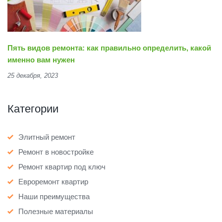
Пять видов ремонта: как правильно определить, какой
именно вам нужен
25 декабря, 2023
Категории
Элитный ремонт
Ремонт в новостройке
Ремонт квартир под ключ
Евроремонт квартир
Наши преимущества
Полезные материалы