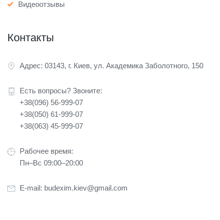
Видеоотзывы
Контакты
Адрес: 03143, г. Киев, ул. Академика Заболотного, 150
Есть вопросы? Звоните:
+38(096) 56-999-07
+38(050) 61-999-07
+38(063) 45-999-07
Рабочее время:
Пн–Вс 09:00–20:00
E-mail:
budexim.kiev@gmail.com