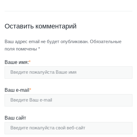
Оставить комментарий
Ваш адрес email не будет опубликован.
Обязательные
поля помечены
*
Ваше имя:
*
Ваш e-mail
*
Ваш сайт