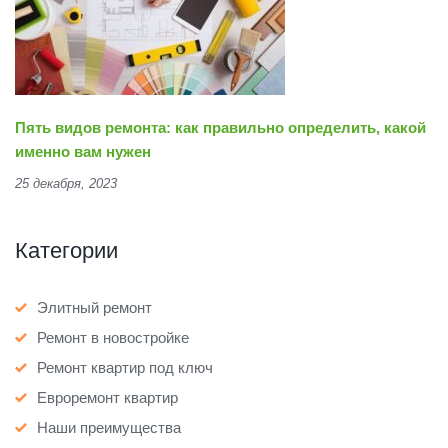
Пять видов ремонта: как правильно определить, какой
именно вам нужен
25 декабря, 2023
Категории
Элитный ремонт
Ремонт в новостройке
Ремонт квартир под ключ
Евроремонт квартир
Наши преимущества