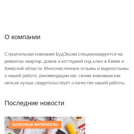
О компании
Строительная компания БудЭксим специализируется на
ремонтах квартир, домов и коттеджей под ключ в Киеве и
Киевской области. Многочисленные отзывы и видеоотзывы
о нашей работе, рекомендации нас своим знакомым как
нельзя лучше свидетельствует о качестве нашей работы.
Последние новости
ПОЛЕЗНЫЕ МАТЕРИАЛЫ