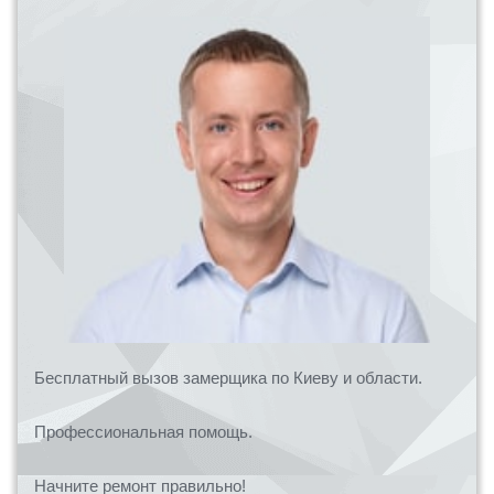
Бесплатный вызов замерщика по Киеву и области.
Профессиональная помощь.
Начните ремонт правильно!