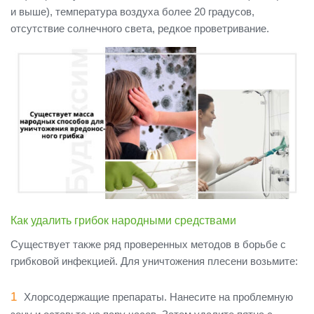
и выше), температура воздуха более 20 градусов,
отсутствие солнечного света, редкое проветривание.
Как удалить грибок народными средствами
Существует также ряд проверенных методов в борьбе с
грибковой инфекцией. Для уничтожения плесени возьмите:
Хлорсодержащие препараты. Нанесите на проблемную