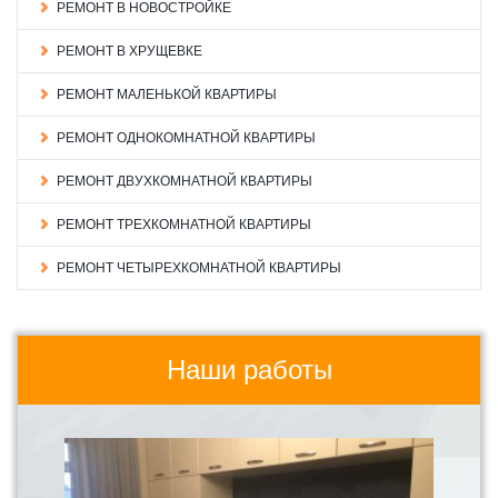
РЕМОНТ В НОВОСТРОЙКЕ
РЕМОНТ В ХРУЩЕВКЕ
РЕМОНТ МАЛЕНЬКОЙ КВАРТИРЫ
РЕМОНТ ОДНОКОМНАТНОЙ КВАРТИРЫ
РЕМОНТ ДВУХКОМНАТНОЙ КВАРТИРЫ
РЕМОНТ ТРЕХКОМНАТНОЙ КВАРТИРЫ
РЕМОНТ ЧЕТЫРЕХКОМНАТНОЙ КВАРТИРЫ
Наши работы