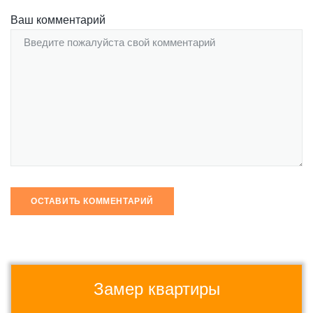
Ваш комментарий
Замер квартиры