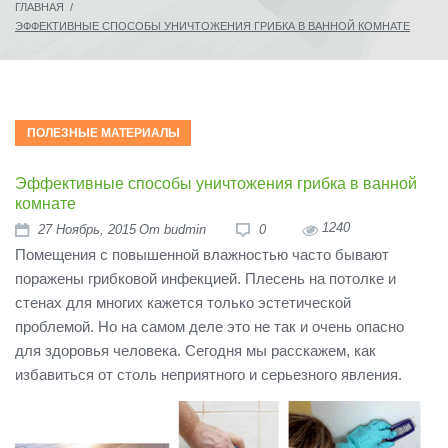
ГЛАВНАЯ
/
ЭФФЕКТИВНЫЕ СПОСОБЫ УНИЧТОЖЕНИЯ ГРИБКА В ВАННОЙ КОМНАТЕ
ПОЛЕЗНЫЕ МАТЕРИАЛЫ
Эффективные способы уничтожения грибка в ванной
комнате
1240
27
Ноябрь
, 2015
От
budmin
0
Помещения с повышенной влажностью часто бывают
поражены грибковой инфекцией. Плесень на потолке и
стенах для многих кажется только эстетической
проблемой. Но на самом деле это не так и очень опасно
для здоровья человека. Сегодня мы расскажем, как
избавиться от столь неприятного и серьезного явления.