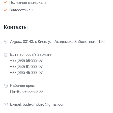
Полезные материалы
Видеоотзывы
Контакты
Адрес: 03143, г. Киев, ул. Академика Заболотного, 150
Есть вопросы? Звоните:
+38(096) 56-999-07
+38(050) 61-999-07
+38(063) 45-999-07
Рабочее время:
Пн–Вс 09:00–20:00
E-mail:
budexim.kiev@gmail.com