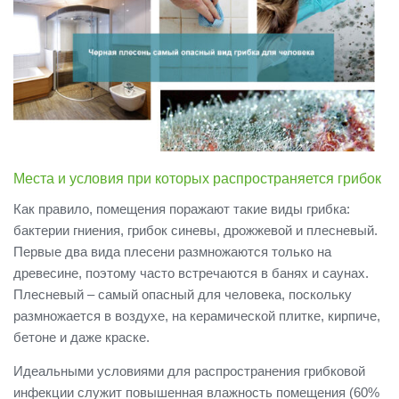
Места и условия при которых распространяется грибок
Как правило, помещения поражают такие виды грибка:
бактерии гниения, грибок синевы, дрожжевой и плесневый.
Первые два вида плесени размножаются только на
древесине, поэтому часто встречаются в банях и саунах.
Плесневый – самый опасный для человека, поскольку
размножается в воздухе, на керамической плитке, кирпиче,
бетоне и даже краске.
Идеальными условиями для распространения грибковой
инфекции служит повышенная влажность помещения (60%