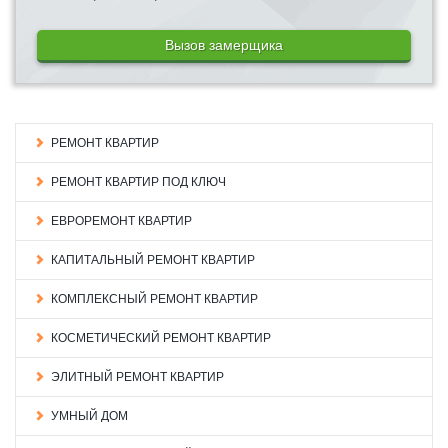
Вызов замерщика
РЕМОНТ КВАРТИР
РЕМОНТ КВАРТИР ПОД КЛЮЧ
ЕВРОРЕМОНТ КВАРТИР
КАПИТАЛЬНЫЙ РЕМОНТ КВАРТИР
КОМПЛЕКСНЫЙ РЕМОНТ КВАРТИР
КОСМЕТИЧЕСКИЙ РЕМОНТ КВАРТИР
ЭЛИТНЫЙ РЕМОНТ КВАРТИР
УМНЫЙ ДОМ