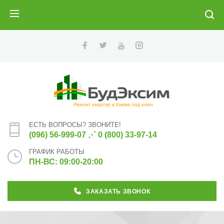
ПОИСК
ЕСТЬ ВОПРОСЫ? ЗВОНИТЕ!
(096) 56-999-07
⋰
0 (800) 33-97-14
ГРАФИК РАБОТЫ
ПН-ВС: 09:00-20:00
ЗАКАЗАТЬ ЗВОНОК