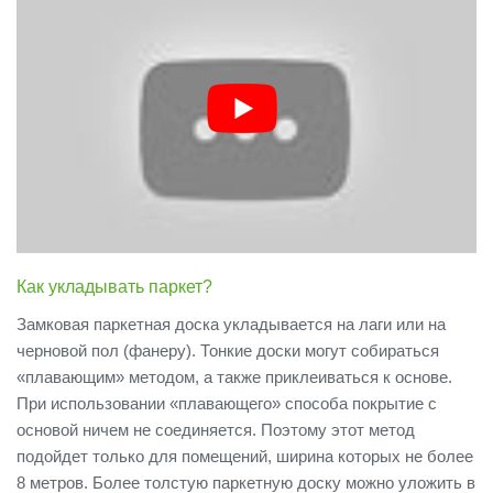
Как укладывать паркет?
Замковая паркетная доска укладывается на лаги или на
черновой пол (фанеру). Тонкие доски могут собираться
«плавающим» методом, а также приклеиваться к основе.
При использовании «плавающего» способа покрытие с
основой ничем не соединяется. Поэтому этот метод
подойдет только для помещений, ширина которых не более
8 метров. Более толстую паркетную доску можно уложить в