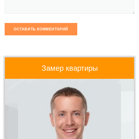
Замер квартиры