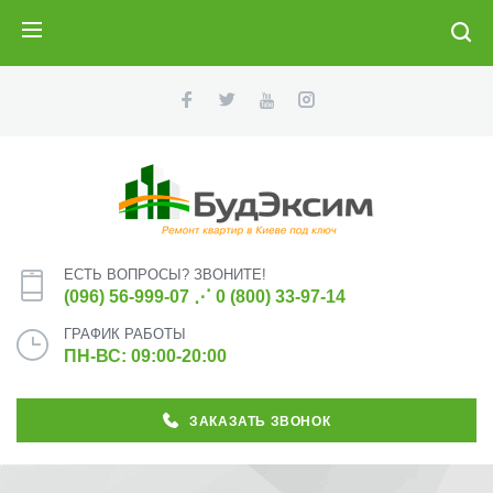
ПОИСК
ЕСТЬ ВОПРОСЫ? ЗВОНИТЕ!
(096) 56-999-07
⋰
0 (800) 33-97-14
ГРАФИК РАБОТЫ
ПН-ВС: 09:00-20:00
ЗАКАЗАТЬ ЗВОНОК