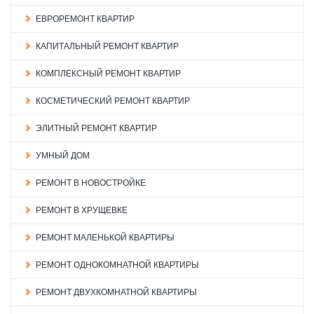
ЕВРОРЕМОНТ КВАРТИР
КАПИТАЛЬНЫЙ РЕМОНТ КВАРТИР
КОМПЛЕКСНЫЙ РЕМОНТ КВАРТИР
КОСМЕТИЧЕСКИЙ РЕМОНТ КВАРТИР
ЭЛИТНЫЙ РЕМОНТ КВАРТИР
УМНЫЙ ДОМ
РЕМОНТ В НОВОСТРОЙКЕ
РЕМОНТ В ХРУЩЕВКЕ
РЕМОНТ МАЛЕНЬКОЙ КВАРТИРЫ
РЕМОНТ ОДНОКОМНАТНОЙ КВАРТИРЫ
РЕМОНТ ДВУХКОМНАТНОЙ КВАРТИРЫ