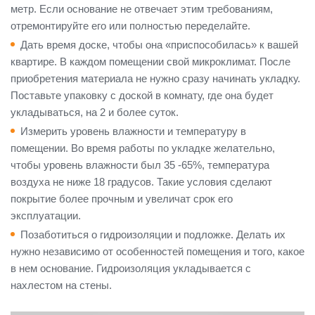
метр. Если основание не отвечает этим требованиям,
отремонтируйте его или полностью переделайте.
Дать время доске, чтобы она «приспособилась» к вашей
квартире. В каждом помещении свой микроклимат. После
приобретения материала не нужно сразу начинать укладку.
Поставьте упаковку с доской в комнату, где она будет
укладываться, на 2 и более суток.
Измерить уровень влажности и температуру в
помещении. Во время работы по укладке желательно,
чтобы уровень влажности был 35 -65%, температура
воздуха не ниже 18 градусов. Такие условия сделают
покрытие более прочным и увеличат срок его
эксплуатации.
Позаботиться о гидроизоляции и подложке. Делать их
нужно независимо от особенностей помещения и того, какое
в нем основание. Гидроизоляция укладывается с
нахлестом на стены.