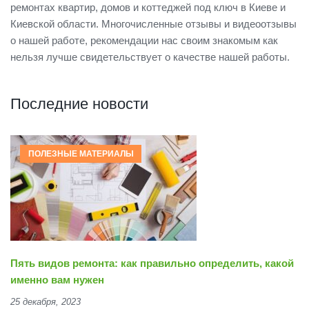
ремонтах квартир, домов и коттеджей под ключ в Киеве и
Киевской области. Многочисленные отзывы и видеоотзывы
о нашей работе, рекомендации нас своим знакомым как
нельзя лучше свидетельствует о качестве нашей работы.
Последние новости
ПОЛЕЗНЫЕ МАТЕРИАЛЫ
Пять видов ремонта: как правильно определить, какой
именно вам нужен
25 декабря, 2023