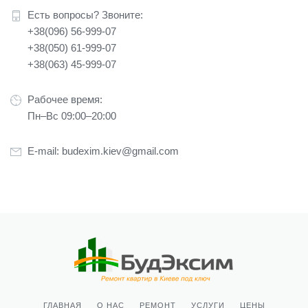
Есть вопросы? Звоните:
+38(096) 56-999-07
+38(050) 61-999-07
+38(063) 45-999-07
Рабочее время:
Пн–Вс 09:00–20:00
E-mail:
budexim.kiev@gmail.com
ГЛАВНАЯ
О НАС
РЕМОНТ
УСЛУГИ
ЦЕНЫ