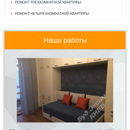
РЕМОНТ ТРЕХКОМНАТНОЙ КВАРТИРЫ
РЕМОНТ ЧЕТЫРЕХКОМНАТНОЙ КВАРТИРЫ
Наши работы