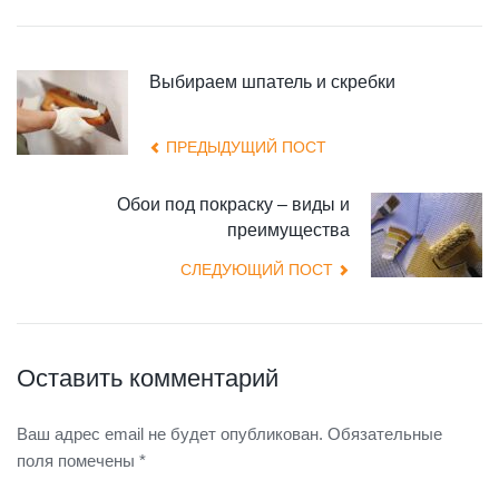
Выбираем шпатель и скребки
ПРЕДЫДУЩИЙ ПОСТ
Обои под покраску – виды и
преимущества
СЛЕДУЮЩИЙ ПОСТ
Оставить комментарий
Ваш адрес email не будет опубликован.
Обязательные
поля помечены
*