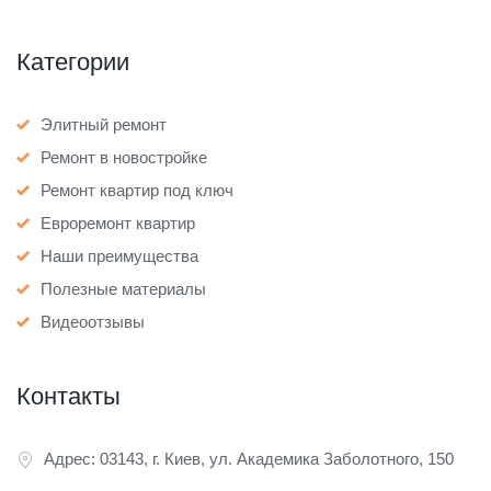
Категории
Элитный ремонт
Ремонт в новостройке
Ремонт квартир под ключ
Евроремонт квартир
Наши преимущества
Полезные материалы
Видеоотзывы
Контакты
Адрес: 03143, г. Киев, ул. Академика Заболотного, 150