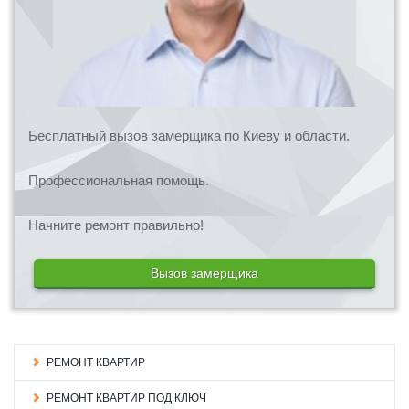
Бесплатный вызов замерщика по Киеву и области.
Профессиональная помощь.
Начните ремонт правильно!
Вызов замерщика
РЕМОНТ КВАРТИР
РЕМОНТ КВАРТИР ПОД КЛЮЧ