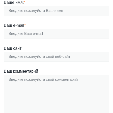
Ваше имя:
*
Ваш e-mail
*
Ваш сайт
Ваш комментарий