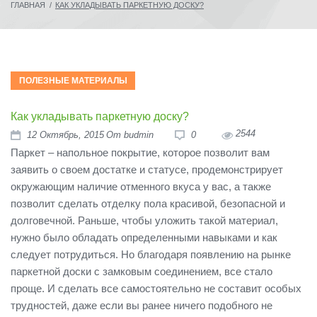
ГЛАВНАЯ
/
КАК УКЛАДЫВАТЬ ПАРКЕТНУЮ ДОСКУ?
ПОЛЕЗНЫЕ МАТЕРИАЛЫ
Как укладывать паркетную доску?
2544
12
Октябрь
, 2015
От
budmin
0
Паркет – напольное покрытие, которое позволит вам
заявить о своем достатке и статусе, продемонстрирует
окружающим наличие отменного вкуса у вас, а также
позволит сделать отделку пола красивой, безопасной и
долговечной. Раньше, чтобы уложить такой материал,
нужно было обладать определенными навыками и как
следует потрудиться. Но благодаря появлению на рынке
паркетной доски с замковым соединением, все стало
проще. И сделать все самостоятельно не составит особых
трудностей, даже если вы ранее ничего подобного не