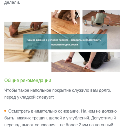
делали.
Общие рекомендации
Чтобы такое напольное покрытие служило вам долго,
перед укладкой следует:
Осмотреть внимательно основание. На нем не должно
быть никаких трещин, щелей и углублений. Допустимый
перепад высот основания – не более 2 мм на погонный