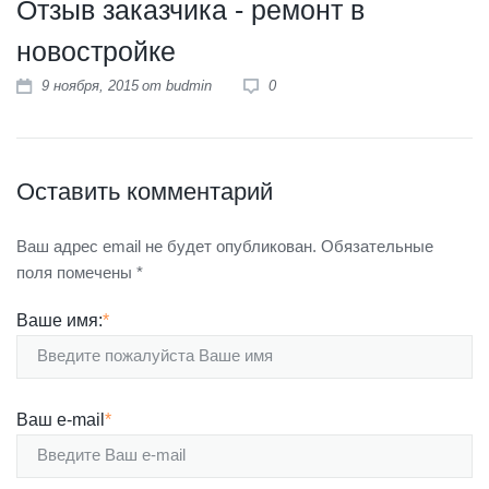
Отзыв заказчика - ремонт в
новостройке
9 ноября, 2015
от
budmin
0
Оставить комментарий
Ваш адрес email не будет опубликован.
Обязательные
поля помечены
*
Ваше имя:
*
Ваш e-mail
*