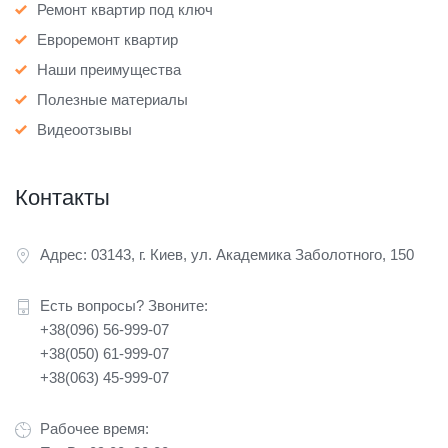
Ремонт квартир под ключ
Евроремонт квартир
Наши преимущества
Полезные материалы
Видеоотзывы
Контакты
Адрес: 03143, г. Киев, ул. Академика Заболотного, 150
Есть вопросы? Звоните:
+38(096) 56-999-07
+38(050) 61-999-07
+38(063) 45-999-07
Рабочее время: