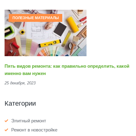
ПОЛЕЗНЫЕ МАТЕРИАЛЫ
Пять видов ремонта: как правильно определить, какой
именно вам нужен
25 декабря, 2023
Категории
Элитный ремонт
Ремонт в новостройке