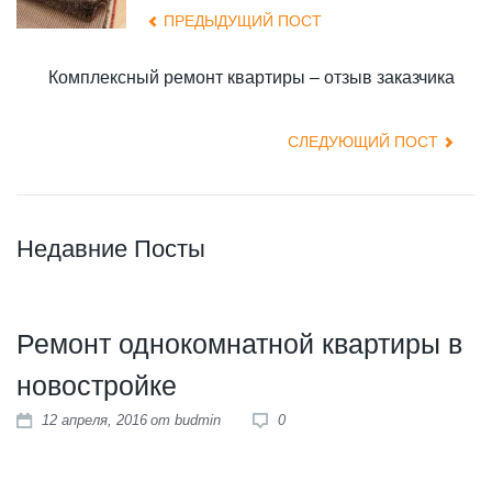
ПРЕДЫДУЩИЙ ПОСТ
Комплексный ремонт квартиры – отзыв заказчика
СЛЕДУЮЩИЙ ПОСТ
Недавние Посты
Ремонт однокомнатной квартиры в
новостройке
12 апреля, 2016
от
budmin
0