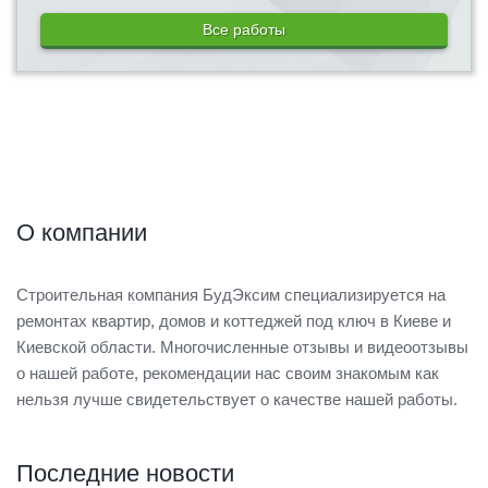
Все работы
О компании
Строительная компания БудЭксим специализируется на
ремонтах квартир, домов и коттеджей под ключ в Киеве и
Киевской области. Многочисленные отзывы и видеоотзывы
о нашей работе, рекомендации нас своим знакомым как
нельзя лучше свидетельствует о качестве нашей работы.
Последние новости