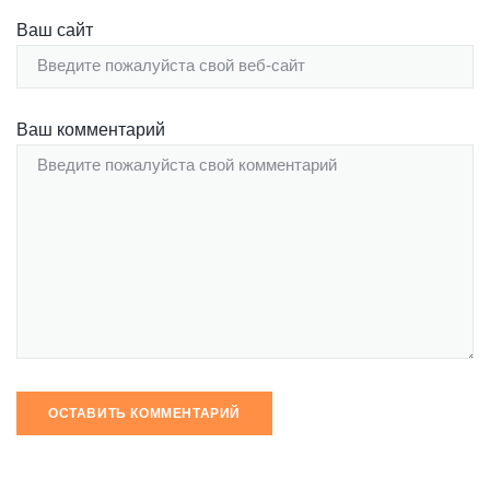
Ваш сайт
Ваш комментарий