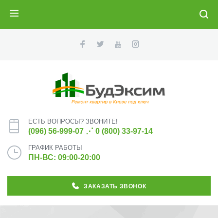
ПОИСК
ЕСТЬ ВОПРОСЫ? ЗВОНИТЕ!
(096) 56-999-07
⋰
0 (800) 33-97-14
ГРАФИК РАБОТЫ
ПН-ВС: 09:00-20:00
ЗАКАЗАТЬ ЗВОНОК