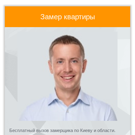
Замер квартиры
Бесплатный вызов замерщика по Киеву и области.