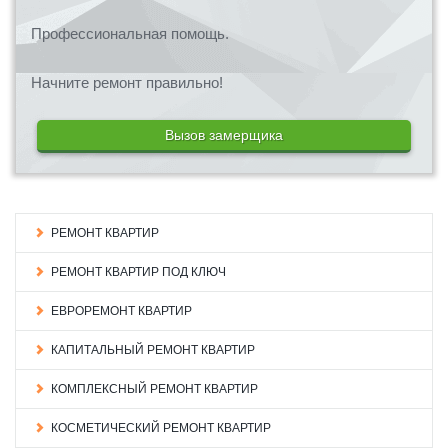
Профессиональная помощь.
Начните ремонт правильно!
Вызов замерщика
РЕМОНТ КВАРТИР
РЕМОНТ КВАРТИР ПОД КЛЮЧ
ЕВРОРЕМОНТ КВАРТИР
КАПИТАЛЬНЫЙ РЕМОНТ КВАРТИР
КОМПЛЕКСНЫЙ РЕМОНТ КВАРТИР
КОСМЕТИЧЕСКИЙ РЕМОНТ КВАРТИР