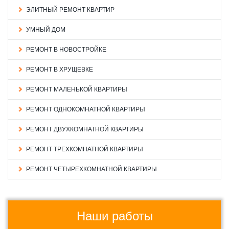
ЭЛИТНЫЙ РЕМОНТ КВАРТИР
УМНЫЙ ДОМ
РЕМОНТ В НОВОСТРОЙКЕ
РЕМОНТ В ХРУЩЕВКЕ
РЕМОНТ МАЛЕНЬКОЙ КВАРТИРЫ
РЕМОНТ ОДНОКОМНАТНОЙ КВАРТИРЫ
РЕМОНТ ДВУХКОМНАТНОЙ КВАРТИРЫ
РЕМОНТ ТРЕХКОМНАТНОЙ КВАРТИРЫ
РЕМОНТ ЧЕТЫРЕХКОМНАТНОЙ КВАРТИРЫ
Наши работы