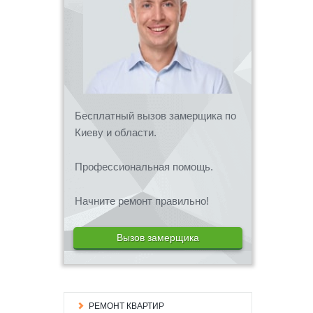
Бесплатный вызов замерщика по
Киеву и области.
Профессиональная помощь.
Начните ремонт правильно!
Вызов замерщика
РЕМОНТ КВАРТИР