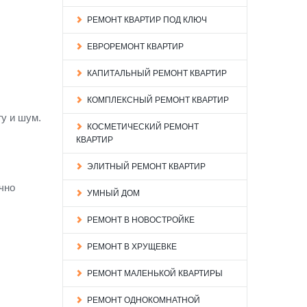
РЕМОНТ КВАРТИР ПОД КЛЮЧ
ЕВРОРЕМОНТ КВАРТИР
КАПИТАЛЬНЫЙ РЕМОНТ КВАРТИР
КОМПЛЕКСНЫЙ РЕМОНТ КВАРТИР
гу и шум.
КОСМЕТИЧЕСКИЙ РЕМОНТ
КВАРТИР
ЭЛИТНЫЙ РЕМОНТ КВАРТИР
чно
УМНЫЙ ДОМ
РЕМОНТ В НОВОСТРОЙКЕ
РЕМОНТ В ХРУЩЕВКЕ
РЕМОНТ МАЛЕНЬКОЙ КВАРТИРЫ
РЕМОНТ ОДНОКОМНАТНОЙ