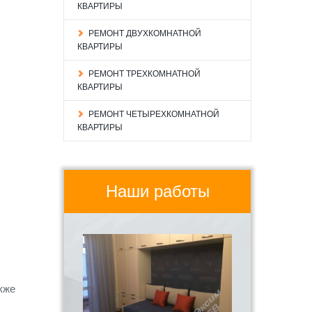
КВАРТИРЫ
РЕМОНТ ДВУХКОМНАТНОЙ
КВАРТИРЫ
РЕМОНТ ТРЕХКОМНАТНОЙ
КВАРТИРЫ
РЕМОНТ ЧЕТЫРЕХКОМНАТНОЙ
КВАРТИРЫ
Наши работы
кже