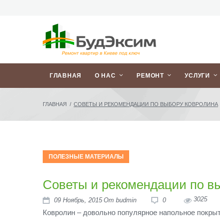
ГЛАВНАЯ
О НАС
РЕМОНТ
УСЛУГИ
ГЛАВНАЯ
/
СОВЕТЫ И РЕКОМЕНДАЦИИ ПО ВЫБОРУ КОВРОЛИНА
ПОЛЕЗНЫЕ МАТЕРИАЛЫ
Советы и рекомендации по в
3025
09
Ноябрь
, 2015
От
budmin
0
Ковролин – довольно популярное напольное покры