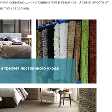
лично скрывающий холодный пол в квартире. В зависимости от
й тип ковролина.