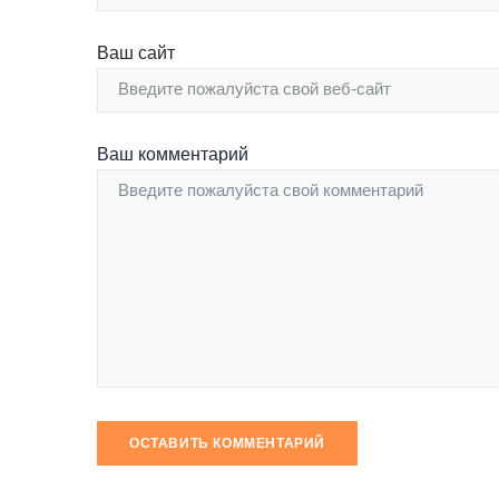
Ваш сайт
Ваш комментарий