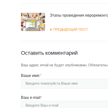
Этапы проведения евроремонт
ПРЕДЫДУЩИЙ ПОСТ
Оставить комментарий
Ваш адрес email не будет опубликован.
Обязательн
Ваше имя:
*
Ваш e-mail
*