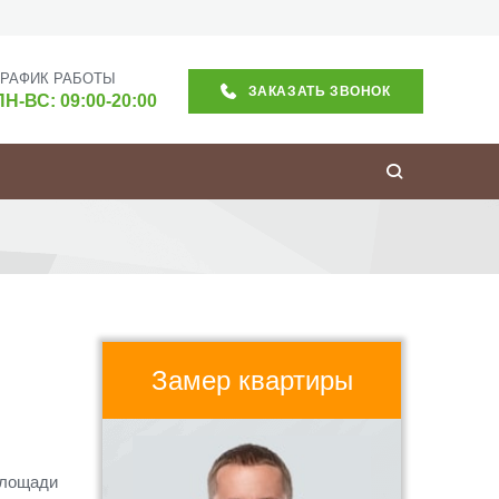
ГРАФИК РАБОТЫ
ЗАКАЗАТЬ ЗВОНОК
ПН-ВС: 09:00-20:00
Замер квартиры
площади