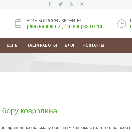
ЕСТЬ ВОПРОСЫ? ЗВОНИТЕ!
(096) 56-999-07
⋰
0 (800) 33-97-14
ЦЕНЫ
НАШИ РАБОТЫ
БЛОГ
КОНТАКТЫ
ыбору ковролина
тие, пришедшее на смену обычным коврам. Стелят его по всей 