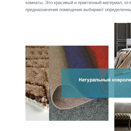
комнаты. Это красивый и практичный материал, от
предназначения помещения выбирают определенны