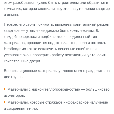
этом разобраться нужно быть строителем или обратится в
компанию, которая специализируется на утеплении квартир
и домов.
Первое, что стоит понимать, выполняя капитальный ремонт
квартиры — утепление должно быть комплексным. Для
каждой поверхности подбирается определенный тип
материалов, проводится подготовка стен, пола и потолка.
Необходимо также исключить основные ошибки при
установке окон, проверить работу вентиляции, установить
качественные двери.
Все изоляционные материалы условно можно разделить на
две группы:
Материалы с низкой теплопроводностью — большинство
изоляторов.
Материалы, которые отражают инфракрасное излучение
и сохраняют тепло.