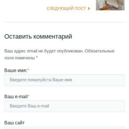
СЛЕДУЮЩИЙ ПОСТ
Оставить комментарий
Ваш адрес email не будет опубликован.
Обязательные
поля помечены
*
Ваше имя:
*
Ваш e-mail
*
Ваш сайт