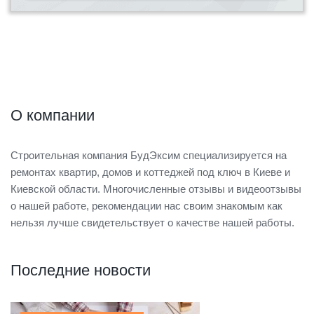
О компании
Строительная компания БудЭксим специализируется на
ремонтах квартир, домов и коттеджей под ключ в Киеве и
Киевской области. Многочисленные отзывы и видеоотзывы
о нашей работе, рекомендации нас своим знакомым как
нельзя лучше свидетельствует о качестве нашей работы.
Последние новости