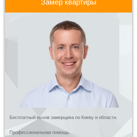
Замер квартиры
Бесплатный вызов замерщика по Киеву и области.
Профессиональная помощь.