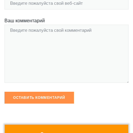
Ваш комментарий