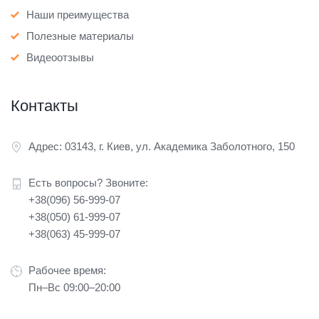
Наши преимущества
Полезные материалы
Видеоотзывы
Контакты
Адрес: 03143, г. Киев, ул. Академика Заболотного, 150
Есть вопросы? Звоните:
+38(096) 56-999-07
+38(050) 61-999-07
+38(063) 45-999-07
Рабочее время:
Пн–Вс 09:00–20:00