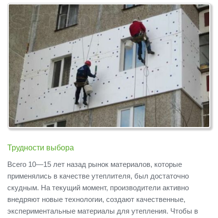
Трудности выбора
Всего 10—15 лет назад рынок материалов, которые
применялись в качестве утеплителя, был достаточно
скудным. На текущий момент, производители активно
внедряют новые технологии, создают качественные,
экспериментальные материалы для утепления. Чтобы в