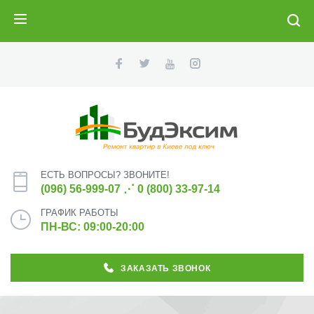
ПОИСК
ЕСТЬ ВОПРОСЫ? ЗВОНИТЕ!
(096) 56-999-07
⋰
0 (800) 33-97-14
ГРАФИК РАБОТЫ
ПН-ВС: 09:00-20:00
ЗАКАЗАТЬ ЗВОНОК