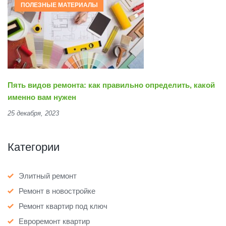
ПОЛЕЗНЫЕ МАТЕРИАЛЫ
Пять видов ремонта: как правильно определить, какой
именно вам нужен
25 декабря, 2023
Категории
Элитный ремонт
Ремонт в новостройке
Ремонт квартир под ключ
Евроремонт квартир