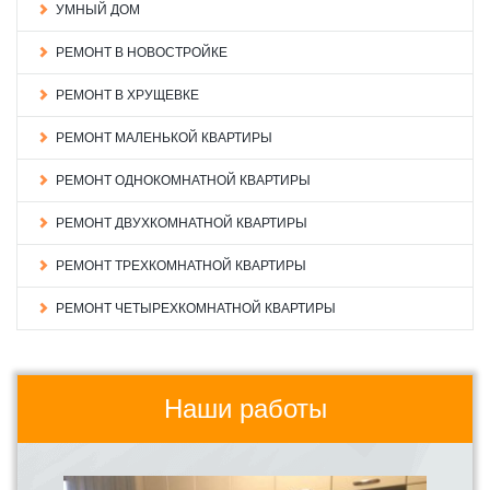
УМНЫЙ ДОМ
РЕМОНТ В НОВОСТРОЙКЕ
РЕМОНТ В ХРУЩЕВКЕ
РЕМОНТ МАЛЕНЬКОЙ КВАРТИРЫ
РЕМОНТ ОДНОКОМНАТНОЙ КВАРТИРЫ
РЕМОНТ ДВУХКОМНАТНОЙ КВАРТИРЫ
РЕМОНТ ТРЕХКОМНАТНОЙ КВАРТИРЫ
РЕМОНТ ЧЕТЫРЕХКОМНАТНОЙ КВАРТИРЫ
Наши работы