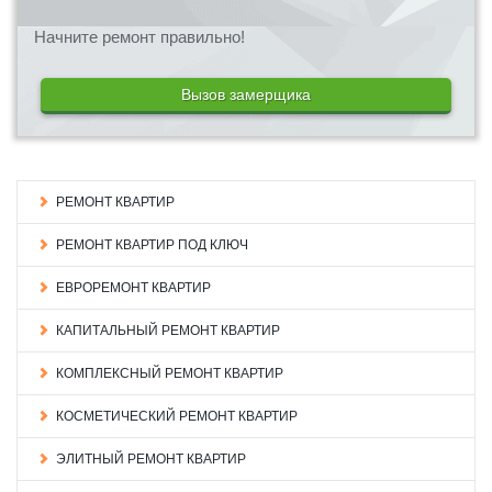
Начните ремонт правильно!
Вызов замерщика
РЕМОНТ КВАРТИР
РЕМОНТ КВАРТИР ПОД КЛЮЧ
ЕВРОРЕМОНТ КВАРТИР
КАПИТАЛЬНЫЙ РЕМОНТ КВАРТИР
КОМПЛЕКСНЫЙ РЕМОНТ КВАРТИР
КОСМЕТИЧЕСКИЙ РЕМОНТ КВАРТИР
ЭЛИТНЫЙ РЕМОНТ КВАРТИР