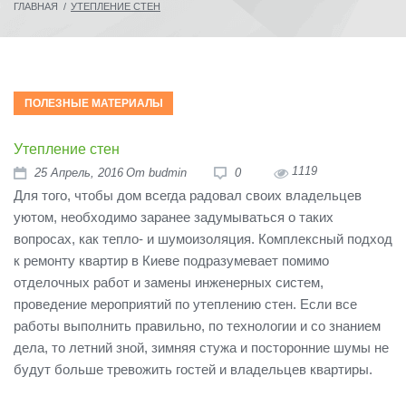
ГЛАВНАЯ
/
УТЕПЛЕНИЕ СТЕН
ПОЛЕЗНЫЕ МАТЕРИАЛЫ
Утепление стен
1119
25
Апрель
, 2016
От
budmin
0
Для того, чтобы дом всегда радовал своих владельцев
уютом, необходимо заранее задумываться о таких
вопросах, как тепло- и шумоизоляция. Комплексный подход
к ремонту квартир в Киеве подразумевает помимо
отделочных работ и замены инженерных систем,
проведение мероприятий по утеплению стен. Если все
работы выполнить правильно, по технологии и со знанием
дела, то летний зной, зимняя стужа и посторонние шумы не
будут больше тревожить гостей и владельцев квартиры.