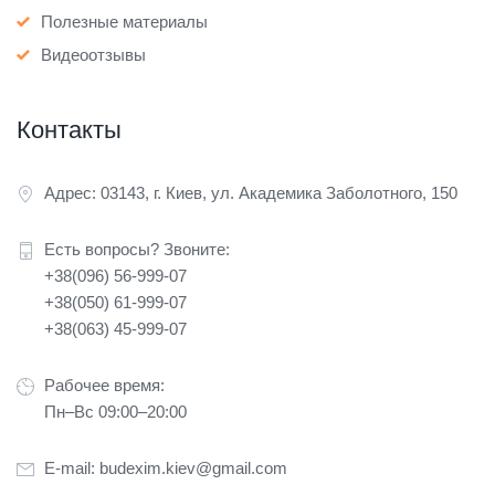
Полезные материалы
Видеоотзывы
Контакты
Адрес: 03143, г. Киев, ул. Академика Заболотного, 150
Есть вопросы? Звоните:
+38(096) 56-999-07
+38(050) 61-999-07
+38(063) 45-999-07
Рабочее время:
Пн–Вс 09:00–20:00
E-mail:
budexim.kiev@gmail.com