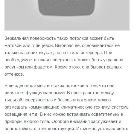
Зеркальная поверхность таких потолков может быть
матовой или глянцевой. Выбирая ее, основывайтесь не
только на своих вкусах, но на стиле интерьера. При
необходимости такая поверхность может быть украшена
рисунком или фацетом. Кроме этого, она бывает разных
оттенков.
Еще одно достоинство таких потолков в том, что они
являются функциональными. В пространстве между
тыльной поверхностью и базовым потолком можно
размещать коммуникации: климатическую технику, системы
освещения и т.д. В них можно встраивать осветительные
приборы любого типа. Особого внимания заслуживает и
влагостойкость этих конструкций. Их можно устанавливать