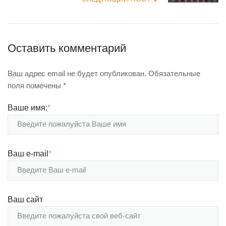
Оставить комментарий
Ваш адрес email не будет опубликован.
Обязательные
поля помечены
*
Ваше имя:
*
Ваш e-mail
*
Ваш сайт