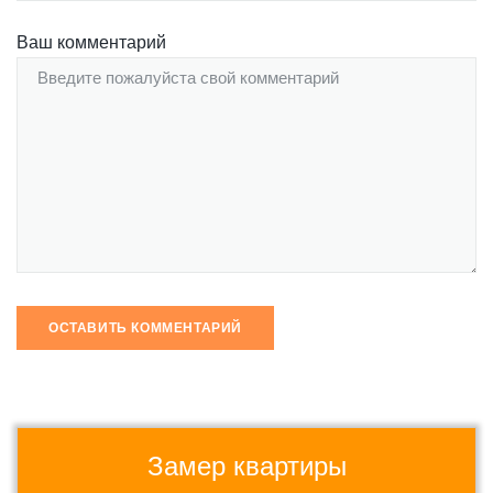
Ваш комментарий
Замер квартиры