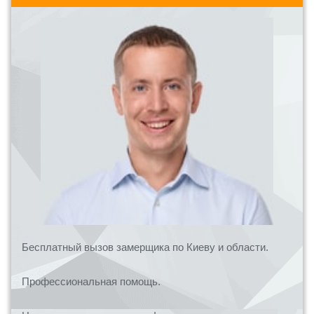
Бесплатный вызов замерщика по Киеву и области.
Профессиональная помощь.