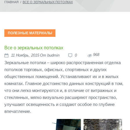
ГЛАВНАЯ
/
ВСЕ О ЗЕРКАЛЬНЫХ ПОТОЛКАХ
ПОЛЕЗНЫЕ МАТЕРИАЛЫ
Все о зеркальных потолках
968
11
Ноябрь
, 2015
От
budmin
0
Зеркальные потолки – широко распространенная отделка
потолков торговых, офисных, спортивных и других
общественных помещений. Устанавливают их и в жилых
комнатах. Главное достоинство данных конструкций в том,
что они легко монтируются и, в отличие от витражных и
стеклянных, мягко визуально расширяют пространство,
улучшают освещенность и создают особое по глубине
впечатление.