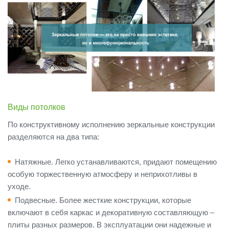
Виды потолков
По конструктивному исполнению зеркальные конструкции
разделяются на два типа:
Натяжные. Легко устанавливаются, придают помещению
особую торжественную атмосферу и неприхотливы в
уходе.
Подвесные. Более жесткие конструкции, которые
включают в себя каркас и декоративную составляющую –
плиты разных размеров. В эксплуатации они надежные и