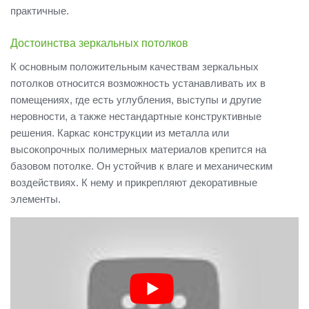
практичные.
Достоинства зеркальных потолков
К основным положительным качествам зеркальных
потолков относится возможность устанавливать их в
помещениях, где есть углубления, выступы и другие
неровности, а также нестандартные конструктивные
решения. Каркас конструкции из металла или
высокопрочных полимерных материалов крепится на
базовом потолке. Он устойчив к влаге и механическим
воздействиях. К нему и прикрепляют декоративные
элементы.