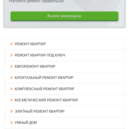
Начните ремонт правильно!
Вызов замерщика
РЕМОНТ КВАРТИР
РЕМОНТ КВАРТИР ПОД КЛЮЧ
ЕВРОРЕМОНТ КВАРТИР
КАПИТАЛЬНЫЙ РЕМОНТ КВАРТИР
КОМПЛЕКСНЫЙ РЕМОНТ КВАРТИР
КОСМЕТИЧЕСКИЙ РЕМОНТ КВАРТИР
ЭЛИТНЫЙ РЕМОНТ КВАРТИР
УМНЫЙ ДОМ