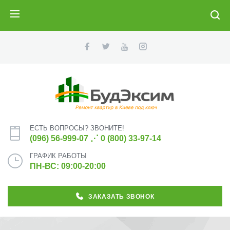
ПОИСК
ЕСТЬ ВОПРОСЫ? ЗВОНИТЕ!
(096) 56-999-07
⋰
0 (800) 33-97-14
ГРАФИК РАБОТЫ
ПН-ВС: 09:00-20:00
ЗАКАЗАТЬ ЗВОНОК