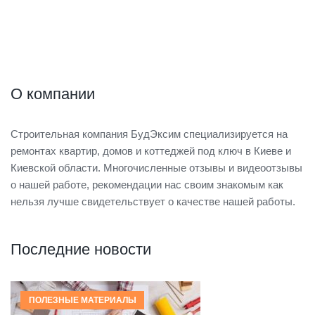
О компании
Строительная компания БудЭксим специализируется на
ремонтах квартир, домов и коттеджей под ключ в Киеве и
Киевской области. Многочисленные отзывы и видеоотзывы
о нашей работе, рекомендации нас своим знакомым как
нельзя лучше свидетельствует о качестве нашей работы.
Последние новости
ПОЛЕЗНЫЕ МАТЕРИАЛЫ