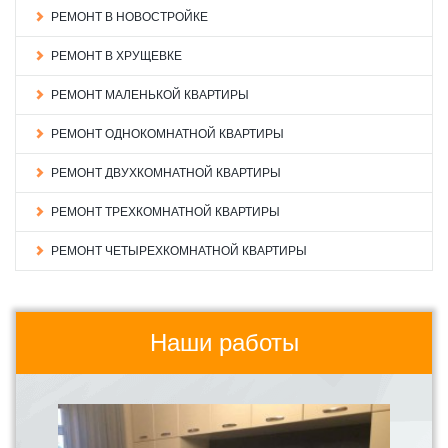
РЕМОНТ В НОВОСТРОЙКЕ
РЕМОНТ В ХРУЩЕВКЕ
РЕМОНТ МАЛЕНЬКОЙ КВАРТИРЫ
РЕМОНТ ОДНОКОМНАТНОЙ КВАРТИРЫ
РЕМОНТ ДВУХКОМНАТНОЙ КВАРТИРЫ
РЕМОНТ ТРЕХКОМНАТНОЙ КВАРТИРЫ
РЕМОНТ ЧЕТЫРЕХКОМНАТНОЙ КВАРТИРЫ
Наши работы