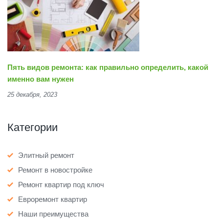
Пять видов ремонта: как правильно определить, какой
именно вам нужен
25 декабря, 2023
Категории
Элитный ремонт
Ремонт в новостройке
Ремонт квартир под ключ
Евроремонт квартир
Наши преимущества