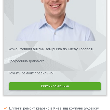
Безкоштовний виклик замірника по Києву і області.
Професійна допомога.
Почніть ремонт правильно!
Виклик замірника
Елітний ремонт квартир в Києві від компанії Будексім