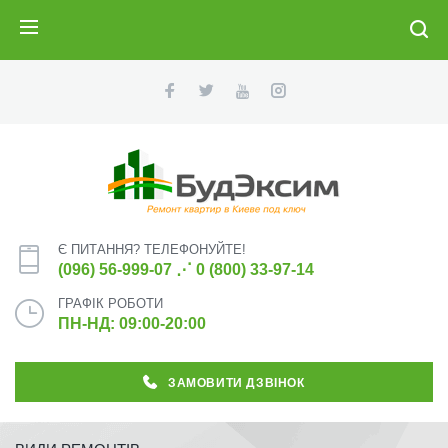
ПОИСК
Є ПИТАННЯ? ТЕЛЕФОНУЙТЕ!
(096) 56-999-07
⋰
0 (800) 33-97-14
ГРАФІК РОБОТИ
ПН-НД: 09:00-20:00
ЗАМОВИТИ ДЗВІНОК