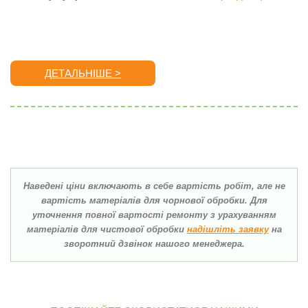
ДЕТАЛЬНІШЕ >
Наведені ціни включають в себе вартість робіт, але не
вартість матеріалів для чорнової обробки. Для
уточнення повної вартості ремонту з урахуванням
матеріалів для чистової обробки
надішліть заявку
на
зворотний дзвінок нашого менеджера.