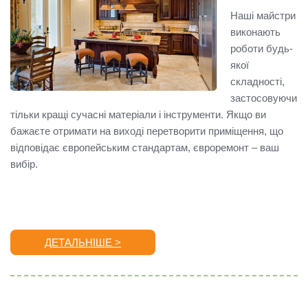
Наші майстри
виконають
роботи будь-
якої
складності,
застосовуючи
тільки кращі сучасні матеріали і інструменти. Якщо ви
бажаєте отримати на виході перетворити приміщення, що
відповідає європейським стандартам, євроремонт – ваш
вибір.
ДЕТАЛЬНІШЕ >