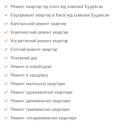
Ремонт квартир під ключ від компанії Будексім
Євроремонт квартир в Києві від компанії Будексім
Капітальний ремонт квартир
Комплексний ремонт квартир
Косметичний ремонт квартир
Елітний ремонт квартир
Розумний дім
Ремонт в новобудові
Ремонт в хрущовці
Ремонт маленької квартири
Ремонт однокімнатної квартири
Ремонт двокімнатної квартири
Ремонт трикімнатної квартири
Ремонт чотирикімнатної квартири