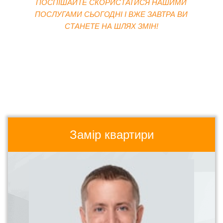
ПОСПІШАЙТЕ СКОРИСТАТИСЯ НАШИМИ
ПОСЛУГАМИ СЬОГОДНІ І ВЖЕ ЗАВТРА ВИ
СТАНЕТЕ НА ШЛЯХ ЗМІН!
Замір квартири