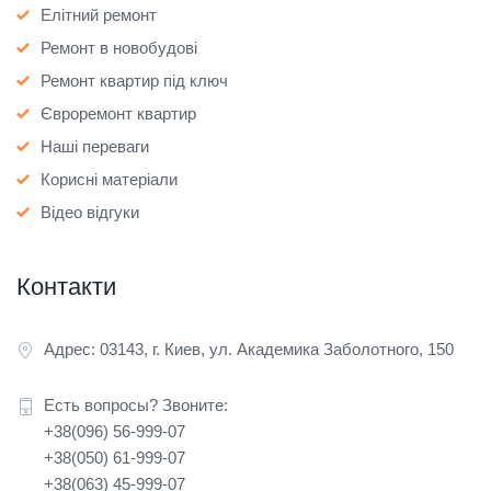
Елітний ремонт
Ремонт в новобудові
Ремонт квартир під ключ
Євроремонт квартир
Наші переваги
Корисні матеріали
Відео відгуки
Контакти
Адрес: 03143, г. Киев, ул. Академика Заболотного, 150
Есть вопросы? Звоните:
+38(096) 56-999-07
+38(050) 61-999-07
+38(063) 45-999-07