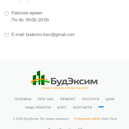
Рабочее время:
Пн–Вс 09:00–20:00
E-mail:
budexim.kiev@gmail.com
ГОЛОВНА
ПРО НАС
РЕМОНТ
ПОСЛУГИ
ЦІНИ
НАШІ РОБОТИ
БЛОГ
КОНТАКТИ
© 2026 БудЭксим. Всі права захищені.
Створення сайтів
Union Vivat