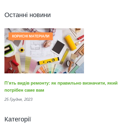
Останні новини
КОРИСНІ МАТЕРІАЛИ
П’ять видів ремонту: як правильно визначити, який
потрібен саме вам
25 Грудня, 2023
Категорії