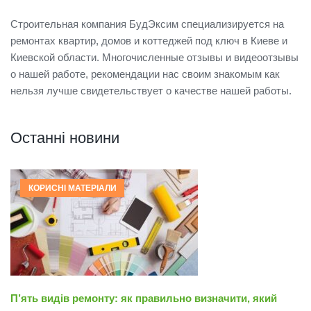
Строительная компания БудЭксим специализируется на
ремонтах квартир, домов и коттеджей под ключ в Киеве и
Киевской области. Многочисленные отзывы и видеоотзывы
о нашей работе, рекомендации нас своим знакомым как
нельзя лучше свидетельствует о качестве нашей работы.
Останні новини
КОРИСНІ МАТЕРІАЛИ
П’ять видів ремонту: як правильно визначити, який