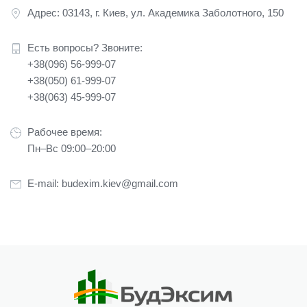
Адрес: 03143, г. Киев, ул. Академика Заболотного, 150
Есть вопросы? Звоните:
+38(096) 56-999-07
+38(050) 61-999-07
+38(063) 45-999-07
Рабочее время:
Пн–Вс 09:00–20:00
E-mail:
budexim.kiev@gmail.com