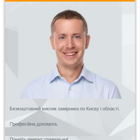
Безкоштовний виклик замірника по Києву і області.
Професійна допомога.
Почніть ремонт правильно!