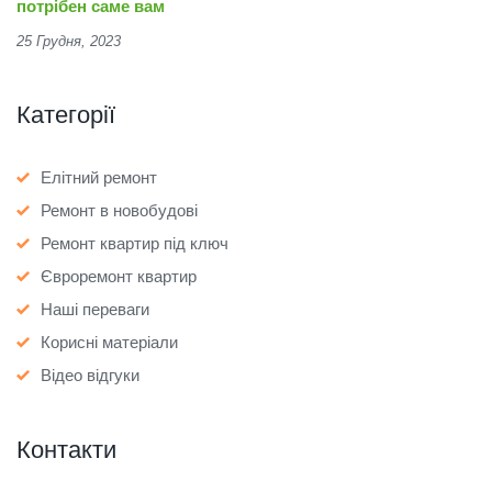
потрібен саме вам
25 Грудня, 2023
Категорії
Елітний ремонт
Ремонт в новобудові
Ремонт квартир під ключ
Євроремонт квартир
Наші переваги
Корисні матеріали
Відео відгуки
Контакти