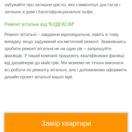
забувайте про затишне крісло, яке символізує достаток і
затишок в домі і багатофункціональні пуфи.
Ремонт вітальні від “БУДЕКСІМ”
Ремонт вітальні – завдання відповідальна, навіть в тому
випадку, якщо задуманий косметичний ремонт.
Зважившись
зробити ремонт вітальні не на один рік – запрошуйте
фахівців.
У нашій компанії працюють кваліфіковані фахівці:
від дизайнерів до майстрів.
Ми можемо не тільки виконати
всі роботи по ремонту вітальні, але і допоможемо оформити
дизайн-проект вітальні вашої мрії.
Замір квартири