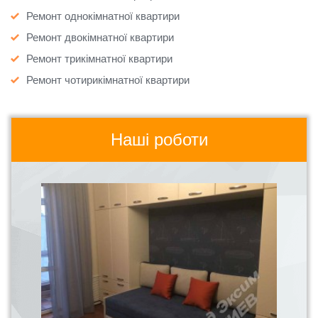
Ремонт однокімнатної квартири
Ремонт двокімнатної квартири
Ремонт трикімнатної квартири
Ремонт чотирикімнатної квартири
Наші роботи