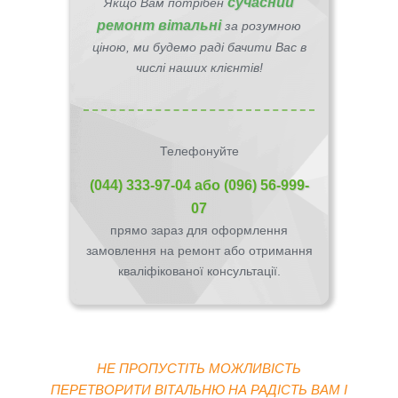
сучасний
Якщо Вам потрібен
ремонт вітальні
за розумною
ціною, ми будемо раді бачити Вас в
числі наших клієнтів!
Телефонуйте
(044) 333-97-04
або
(096) 56-999-
07
прямо зараз для оформлення
замовлення на ремонт або отримання
кваліфікованої консультації.
НЕ ПРОПУСТІТЬ МОЖЛИВІСТЬ
ПЕРЕТВОРИТИ ВІТАЛЬНЮ НА РАДІСТЬ ВАМ І