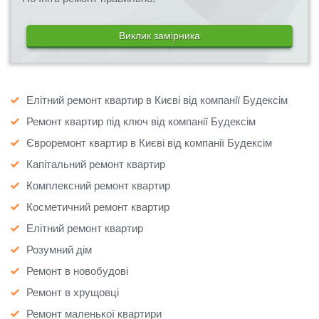
Виклик замірника
Елітний ремонт квартир в Києві від компанії Будексім
Ремонт квартир під ключ від компанії Будексім
Євроремонт квартир в Києві від компанії Будексім
Капітальний ремонт квартир
Комплексний ремонт квартир
Косметичний ремонт квартир
Елітний ремонт квартир
Розумний дім
Ремонт в новобудові
Ремонт в хрущовці
Ремонт маленької квартири