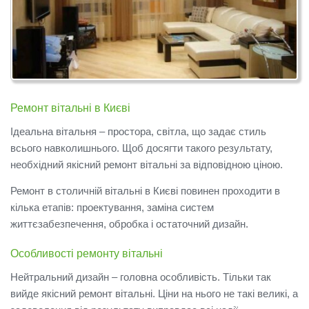
Ремонт вітальні в Києві
Ідеальна вітальня – простора, світла, що задає стиль
всього навколишнього.
Щоб досягти такого результату,
необхідний якісний ремонт вітальні за відповідною ціною.
Ремонт в столичній вітальні в Києві повинен проходити в
кілька етапів: проектування, заміна систем
життєзабезпечення, обробка і остаточний дизайн.
Особливості ремонту вітальні
Нейтральний дизайн – головна особливість.
Тільки так
вийде якісний ремонт вітальні.
Ціни на нього не такі великі, а