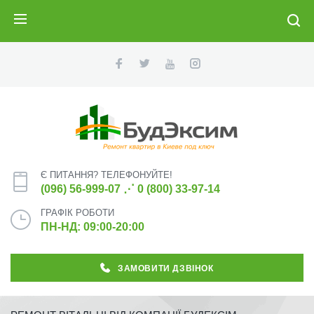
ПОИСК
Є ПИТАННЯ? ТЕЛЕФОНУЙТЕ!
(096) 56-999-07
⋰
0 (800) 33-97-14
ГРАФІК РОБОТИ
ПН-НД: 09:00-20:00
ЗАМОВИТИ ДЗВІНОК