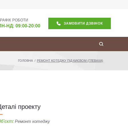
ГРАФІК РОБОТИ
ЗАМОВИТИ ДЗВІНОК
ПН-НД: 09:00-20:00
ГОЛОВНА
/
РЕМОНТ КОТЕДЖУ ПІД КИЄВОМ (ГЛЕВАХА)
Деталі проекту
б'єкт:
Ремонт котеджу