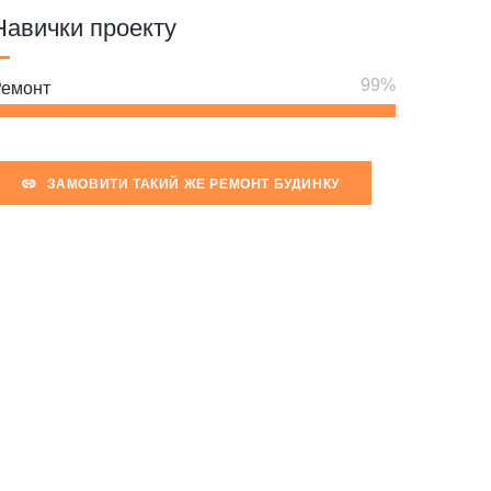
Навички проекту
Ремонт
ЗАМОВИТИ ТАКИЙ ЖЕ РЕМОНТ БУДИНКУ