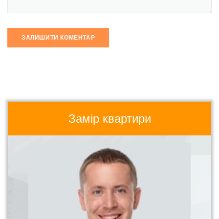
Замір квартири