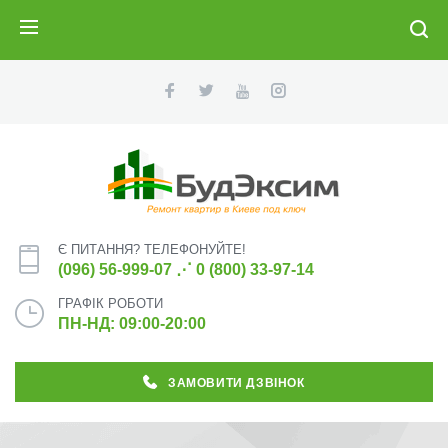
ПОИСК
Є ПИТАННЯ? ТЕЛЕФОНУЙТЕ!
(096) 56-999-07
⋰
0 (800) 33-97-14
ГРАФІК РОБОТИ
ПН-НД: 09:00-20:00
ЗАМОВИТИ ДЗВІНОК