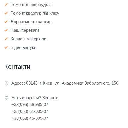
Ремонт в новобудові
Ремонт квартир під ключ
Євроремонт квартир
Наші переваги
Корисні матеріали
Відео відгуки
Контакти
Адрес: 03143, г. Киев, ул. Академика Заболотного, 150
Есть вопросы? Звоните:
+38(096) 56-999-07
+38(050) 61-999-07
+38(063) 45-999-07