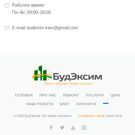
Рабочее время:
Пн–Вс 09:00–20:00
E-mail:
budexim.kiev@gmail.com
ГОЛОВНА
ПРО НАС
РЕМОНТ
ПОСЛУГИ
ЦІНИ
НАШІ РОБОТИ
БЛОГ
КОНТАКТИ
© 2026 БудЭксим. Всі права захищені.
Створення сайтів
Union Vivat