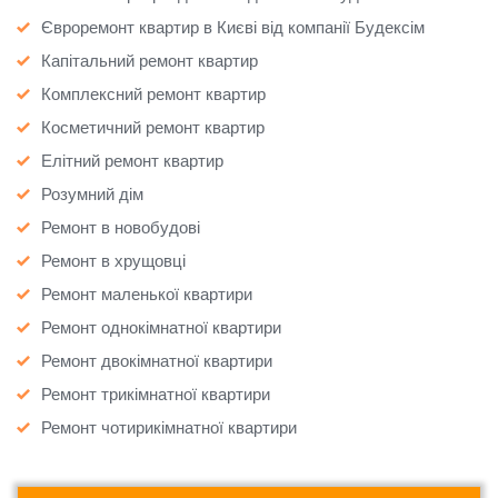
Євроремонт квартир в Києві від компанії Будексім
Капітальний ремонт квартир
Комплексний ремонт квартир
Косметичний ремонт квартир
Елітний ремонт квартир
Розумний дім
Ремонт в новобудові
Ремонт в хрущовці
Ремонт маленької квартири
Ремонт однокімнатної квартири
Ремонт двокімнатної квартири
Ремонт трикімнатної квартири
Ремонт чотирикімнатної квартири