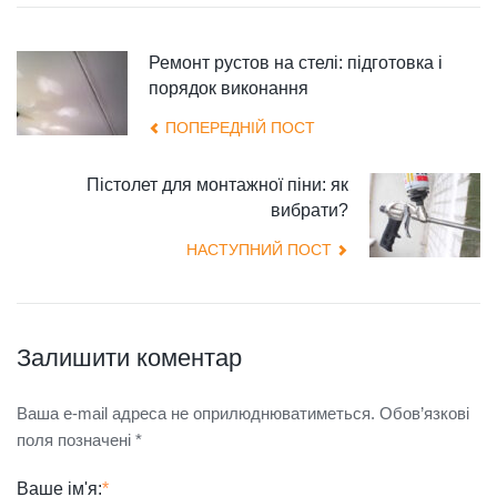
Ремонт рустов на стелі: підготовка і
порядок виконання
ПОПЕРЕДНІЙ ПОСТ
Пістолет для монтажної піни: як
вибрати?
НАСТУПНИЙ ПОСТ
Залишити коментар
Ваша e-mail адреса не оприлюднюватиметься.
Обов’язкові
поля позначені
*
Ваше ім'я:
*