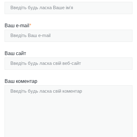
Ваш e-mail
*
Ваш сайт
Ваш коментар