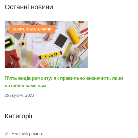
Останні новини
КОРИСНІ МАТЕРІАЛИ
П’ять видів ремонту: як правильно визначити, який
потрібен саме вам
25 Грудня, 2023
Категорії
Елітний ремонт