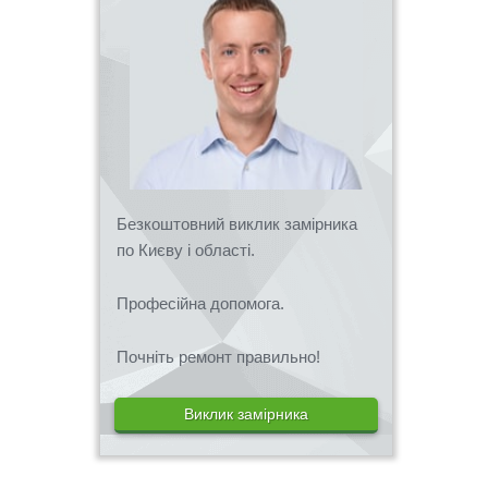
Безкоштовний виклик замірника
по Києву і області.
Професійна допомога.
Почніть ремонт правильно!
Виклик замірника