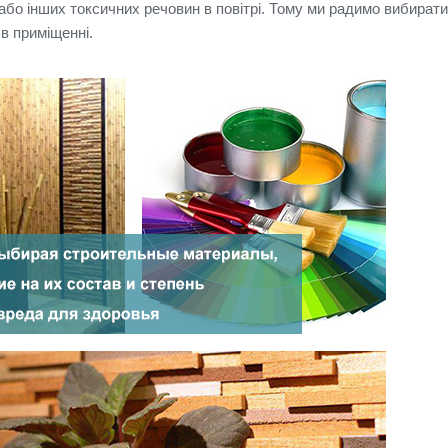
або інших токсичних речовин в повітрі.
Тому ми радимо вибирати
 в приміщенні.