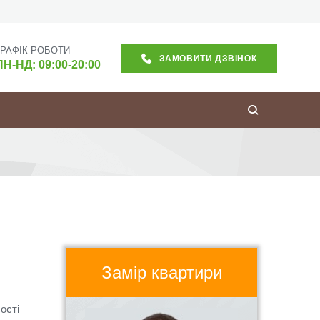
ГРАФІК РОБОТИ
ЗАМОВИТИ ДЗВІНОК
ПН-НД: 09:00-20:00
Замір квартири
ості