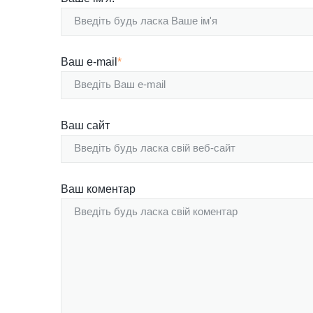
Ваш e-mail
*
Ваш сайт
Ваш коментар