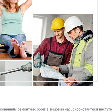
иконанням ремонтних робіт в зимовий час, скористайтеся наступ