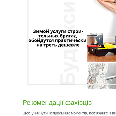
Рекомендації фахівців
Щоб уникнути неприємних моментів, пов’язаних з в