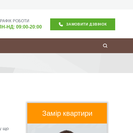
ГРАФІК РОБОТИ
ЗАМОВИТИ ДЗВІНОК
ПН-НД: 09:00-20:00
Замір квартири
у що