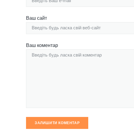
Ваш сайт
Ваш коментар