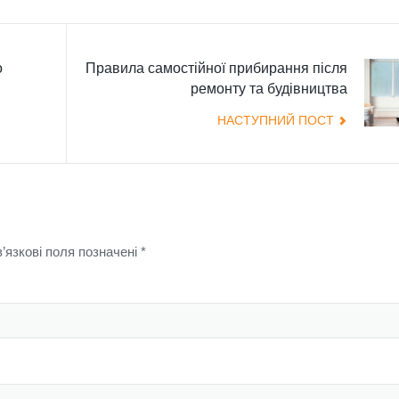
о
Правила самостійної прибирання після
ремонту та будівництва
НАСТУПНИЙ ПОСТ
язкові поля позначені
*