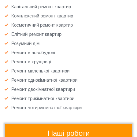
Капітальний ремонт квартир
Комплексний ремонт квартир
Косметичний ремонт квартир
Елітний ремонт квартир
Розумний дім
Ремонт в новобудові
Ремонт в хрущовці
Ремонт маленької квартири
Ремонт однокімнатної квартири
Ремонт двокімнатної квартири
Ремонт трикімнатної квартири
Ремонт чотирикімнатної квартири
Наші роботи