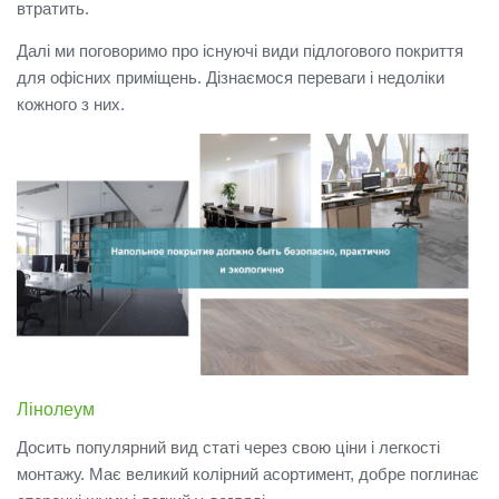
втратить.
Далі ми поговоримо про існуючі види підлогового покриття
для офісних приміщень.
Дізнаємося переваги і недоліки
кожного з них.
Лінолеум
Досить популярний вид статі через свою ціни і легкості
монтажу.
Має великий колірний асортимент, добре поглинає