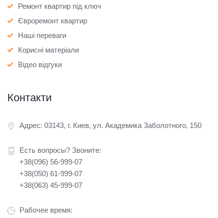
Ремонт квартир під ключ
Євроремонт квартир
Наші переваги
Корисні матеріали
Відео відгуки
Контакти
Адрес: 03143, г. Киев, ул. Академика Заболотного, 150
Есть вопросы? Звоните:
+38(096) 56-999-07
+38(050) 61-999-07
+38(063) 45-999-07
Рабочее время: