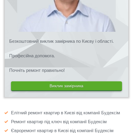
Безкоштовний виклик замірника по Києву і області.
Професійна допомога.
Почніть ремонт правильно!
Виклик замірника
Елітний ремонт квартир в Києві від компанії Будексім
Ремонт квартир під ключ від компанії Будексім
Євроремонт квартир в Києві від компанії Будексім