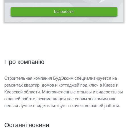
Всі роботи
Про компанію
Строительная компания БудЭксим специализируется на
ремонтах квартир, домов и коттеджей под ключ в Киеве и
Киевской области. Многочисленные отзывы и видеоотзывы
о нашей работе, рекомендации нас своим знакомым как
нельзя лучше свидетельствует о качестве нашей работы.
Останні новини