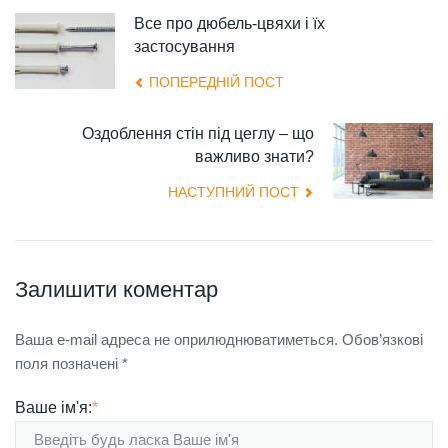
Все про дюбель-цвяхи і їх
застосування
ПОПЕРЕДНІЙ ПОСТ
Оздоблення стін під цеглу – що
важливо знати?
НАСТУПНИЙ ПОСТ
Залишити коментар
Ваша e-mail адреса не оприлюднюватиметься.
Обов’язкові
поля позначені
*
Ваше ім'я:
*