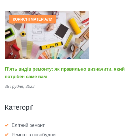
КОРИСНІ МАТЕРІАЛИ
П’ять видів ремонту: як правильно визначити, який
потрібен саме вам
25 Грудня, 2023
Категорії
Елітний ремонт
Ремонт в новобудові