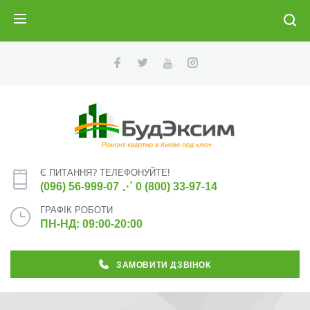
ПОИСК
Є ПИТАННЯ? ТЕЛЕФОНУЙТЕ!
(096) 56-999-07
⋰
0 (800) 33-97-14
ГРАФІК РОБОТИ
ПН-НД: 09:00-20:00
ЗАМОВИТИ ДЗВІНОК