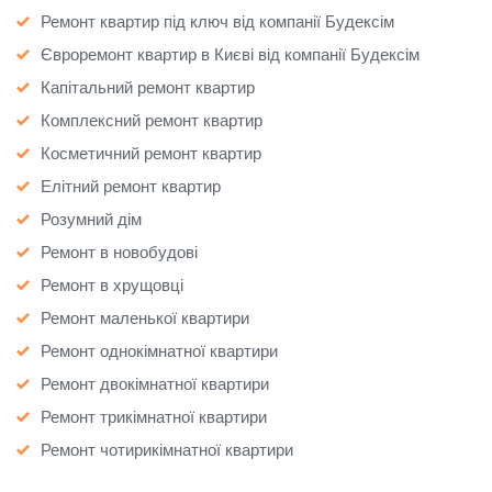
Ремонт квартир під ключ від компанії Будексім
Євроремонт квартир в Києві від компанії Будексім
Капітальний ремонт квартир
Комплексний ремонт квартир
Косметичний ремонт квартир
Елітний ремонт квартир
Розумний дім
Ремонт в новобудові
Ремонт в хрущовці
Ремонт маленької квартири
Ремонт однокімнатної квартири
Ремонт двокімнатної квартири
Ремонт трикімнатної квартири
Ремонт чотирикімнатної квартири