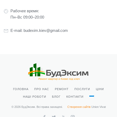
Рабочее время:
Пн–Вс 09:00–20:00
E-mail:
budexim.kiev@gmail.com
ГОЛОВНА
ПРО НАС
РЕМОНТ
ПОСЛУГИ
ЦІНИ
НАШІ РОБОТИ
БЛОГ
КОНТАКТИ
© 2026 БудЭксим. Всі права захищені.
Створення сайтів
Union Vivat