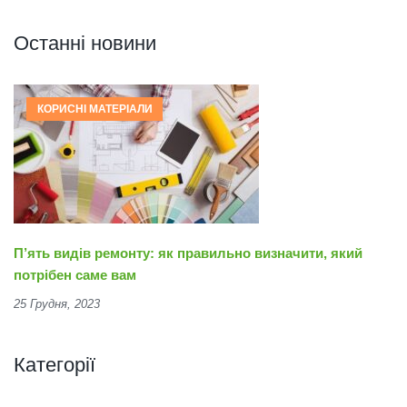
Останні новини
КОРИСНІ МАТЕРІАЛИ
П’ять видів ремонту: як правильно визначити, який
потрібен саме вам
25 Грудня, 2023
Категорії