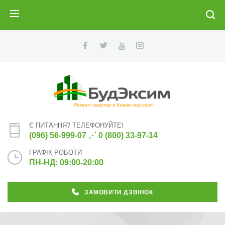
ПОИСК
Є ПИТАННЯ? ТЕЛЕФОНУЙТЕ!
(096) 56-999-07
⋰
0 (800) 33-97-14
ГРАФІК РОБОТИ
ПН-НД: 09:00-20:00
ЗАМОВИТИ ДЗВІНОК