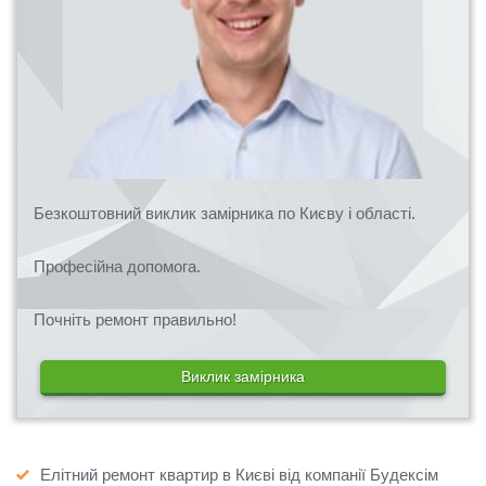
Безкоштовний виклик замірника по Києву і області.
Професійна допомога.
Почніть ремонт правильно!
Виклик замірника
Елітний ремонт квартир в Києві від компанії Будексім