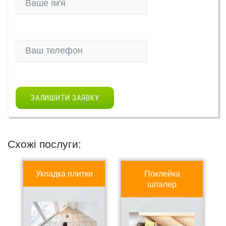
ЗАЛИШИТИ ЗАЯВКУ
Схожі послуги:
Укладка плитки
Поклейка
шпалер