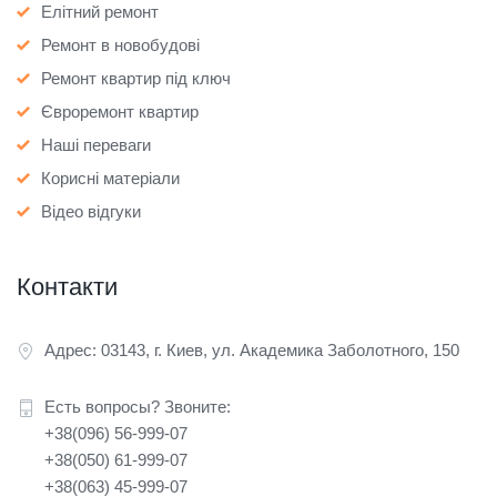
Елітний ремонт
Ремонт в новобудові
Ремонт квартир під ключ
Євроремонт квартир
Наші переваги
Корисні матеріали
Відео відгуки
Контакти
Адрес: 03143, г. Киев, ул. Академика Заболотного, 150
Есть вопросы? Звоните:
+38(096) 56-999-07
+38(050) 61-999-07
+38(063) 45-999-07