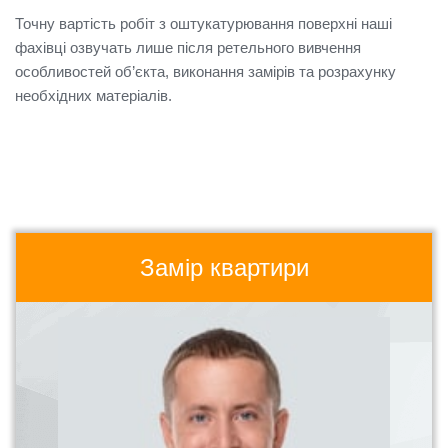
Точну вартість робіт з оштукатурювання поверхні наші
фахівці озвучать лише після ретельного вивчення
особливостей об’єкта, виконання замірів та розрахунку
необхідних матеріалів.
Замір квартири