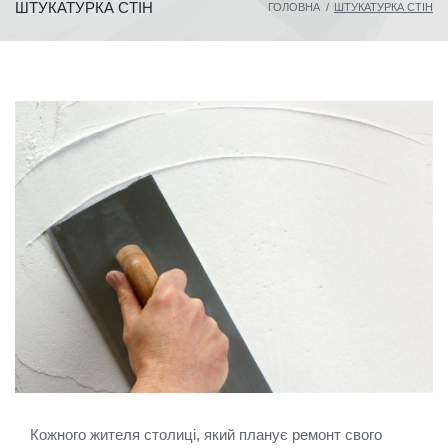
ШТУКАТУРКА СТІН
ГОЛОВНА
/
ШТУКАТУРКА СТІН
Кожного жителя столиці, який планує ремонт свого