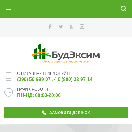
ПОИСК
Є ПИТАННЯ? ТЕЛЕФОНУЙТЕ!
(096) 56-999-07
⋰
0 (800) 33-97-14
ГРАФІК РОБОТИ
ПН-НД: 09:00-20:00
ЗАМОВИТИ ДЗВІНОК