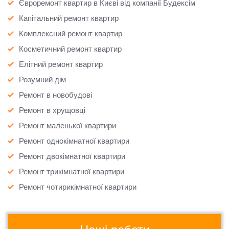
Євроремонт квартир в Києві від компанії Будексім
Капітальний ремонт квартир
Комплексний ремонт квартир
Косметичний ремонт квартир
Елітний ремонт квартир
Розумний дім
Ремонт в новобудові
Ремонт в хрущовці
Ремонт маленької квартири
Ремонт однокімнатної квартири
Ремонт двокімнатної квартири
Ремонт трикімнатної квартири
Ремонт чотирикімнатної квартири