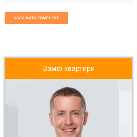
Замір квартири