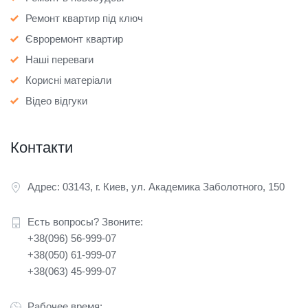
Ремонт квартир під ключ
Євроремонт квартир
Наші переваги
Корисні матеріали
Відео відгуки
Контакти
Адрес: 03143, г. Киев, ул. Академика Заболотного, 150
Есть вопросы? Звоните:
+38(096) 56-999-07
+38(050) 61-999-07
+38(063) 45-999-07
Рабочее время: