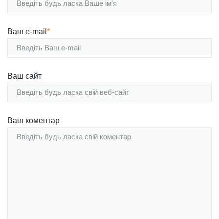
Ваш e-mail
*
Ваш сайт
Ваш коментар