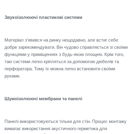
Звукоізолюючі пластикові системи
Матеріал з’явився на ринку нещодавно, але встиг себе
добре зарекомендувати. Він чудово справляється зі своїми
функціями у приміщеннях з будь-якою площею. Крім того,
такі системи легко кріпляться за допомогою дюбелів та
перфоратора. Тому їх можна легко встановити своїми
руками.
Шумоізолюючі мембрани та панелі
Панелі використовуються тільки для стін. Процес монтажу
вимагає використання акустичного герметика для