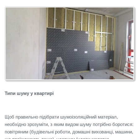
Типи шуму у квартирі
Щоб правильно підібрати шумоізоляційний матеріал,
необхідно зрозуміти, з яким видом шуму потрібно боротися:
повітряним (будівельні роботи, домашні вихованці, машини,