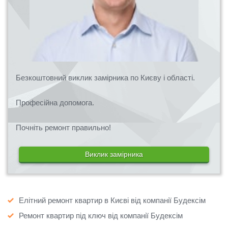
Безкоштовний виклик замірника по Києву і області.
Професійна допомога.
Почніть ремонт правильно!
Виклик замірника
Елітний ремонт квартир в Києві від компанії Будексім
Ремонт квартир під ключ від компанії Будексім