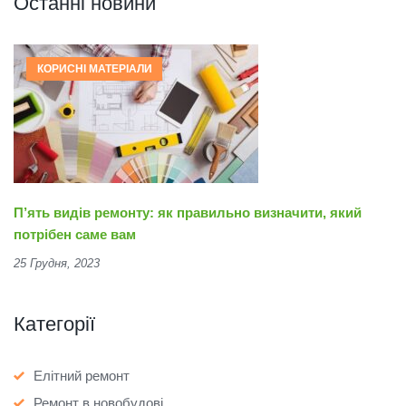
Останні новини
КОРИСНІ МАТЕРІАЛИ
П’ять видів ремонту: як правильно визначити, який
потрібен саме вам
25 Грудня, 2023
Категорії
Елітний ремонт
Ремонт в новобудові