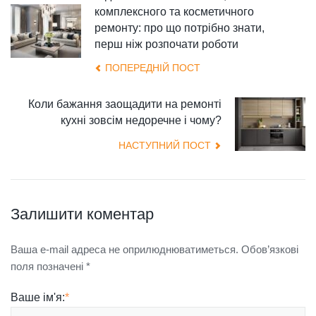
комплексного та косметичного
ремонту: про що потрібно знати,
перш ніж розпочати роботи
ПОПЕРЕДНІЙ ПОСТ
Коли бажання заощадити на ремонті
кухні зовсім недоречне і чому?
НАСТУПНИЙ ПОСТ
Залишити коментар
Ваша e-mail адреса не оприлюднюватиметься.
Обов’язкові
поля позначені
*
Ваше ім'я:
*