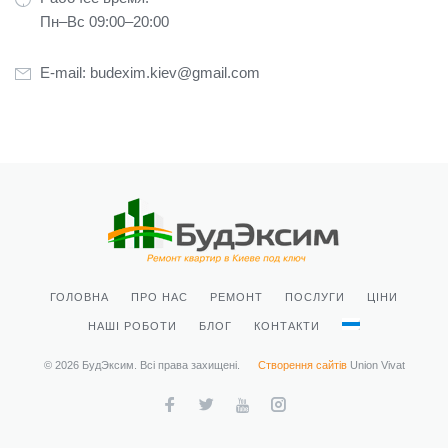
Пн–Вс 09:00–20:00
E-mail:
budexim.kiev@gmail.com
ГОЛОВНА
ПРО НАС
РЕМОНТ
ПОСЛУГИ
ЦІНИ
НАШІ РОБОТИ
БЛОГ
КОНТАКТИ
© 2026 БудЭксим. Всі права захищені.
Створення сайтів
Union Vivat