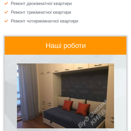
Ремонт двокімнатної квартири
Ремонт трикімнатної квартири
Ремонт чотирикімнатної квартири
Наші роботи