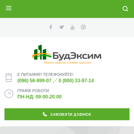
ПОИСК
Є ПИТАННЯ? ТЕЛЕФОНУЙТЕ!
(096) 56-999-07
⋰
0 (800) 33-97-14
ГРАФІК РОБОТИ
ПН-НД: 09:00-20:00
ЗАМОВИТИ ДЗВІНОК