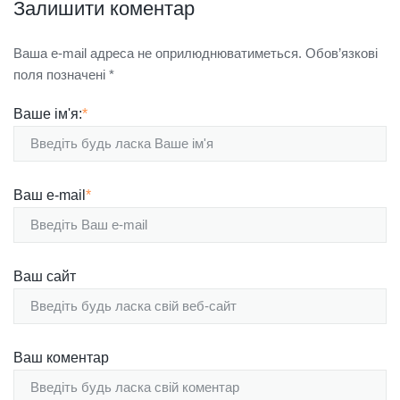
Залишити коментар
Ваша e-mail адреса не оприлюднюватиметься.
Обов’язкові
поля позначені
*
Ваше ім'я:
*
Ваш e-mail
*
Ваш сайт
Ваш коментар