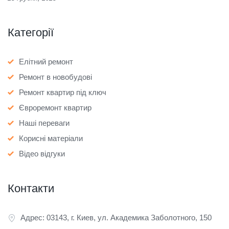
Категорії
Елітний ремонт
Ремонт в новобудові
Ремонт квартир під ключ
Євроремонт квартир
Наші переваги
Корисні матеріали
Відео відгуки
Контакти
Адрес: 03143, г. Киев, ул. Академика Заболотного, 150