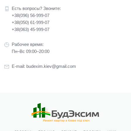
Есть вопросы? Звоните:
+38(096) 56-999-07
+38(050) 61-999-07
+38(063) 45-999-07
Рабочее время:
Пн–Вс 09:00–20:00
E-mail:
budexim.kiev@gmail.com