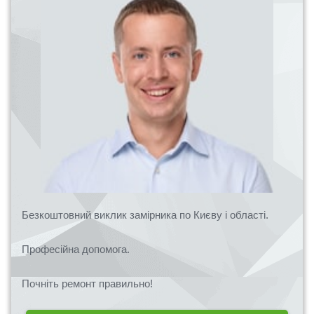
Безкоштовний виклик замірника по Києву і області.
Професійна допомога.
Почніть ремонт правильно!