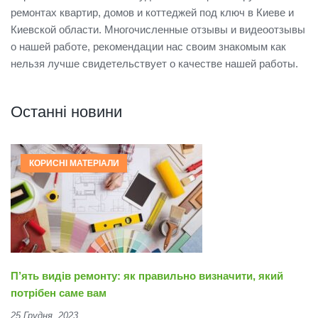
ремонтах квартир, домов и коттеджей под ключ в Киеве и
Киевской области. Многочисленные отзывы и видеоотзывы
о нашей работе, рекомендации нас своим знакомым как
нельзя лучше свидетельствует о качестве нашей работы.
Останні новини
КОРИСНІ МАТЕРІАЛИ
П’ять видів ремонту: як правильно визначити, який
потрібен саме вам
25 Грудня, 2023