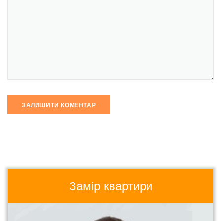
Замір квартири